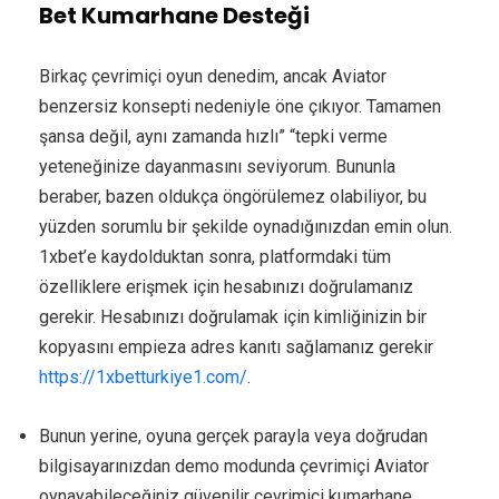
Bet Kumarhane Desteği
Birkaç çevrimiçi oyun denedim, ancak Aviator
benzersiz konsepti nedeniyle öne çıkıyor. Tamamen
şansa değil, aynı zamanda hızlı” “tepki verme
yeteneğinize dayanmasını seviyorum. Bununla
beraber, bazen oldukça öngörülemez olabiliyor, bu
yüzden sorumlu bir şekilde oynadığınızdan emin olun.
1xbet’e kaydolduktan sonra, platformdaki tüm
özelliklere erişmek için hesabınızı doğrulamanız
gerekir. Hesabınızı doğrulamak için kimliğinizin bir
kopyasını empieza adres kanıtı sağlamanız gerekir
https://1xbetturkiye1.com/
.
Bunun yerine, oyuna gerçek parayla veya doğrudan
bilgisayarınızdan demo modunda çevrimiçi Aviator
oynayabileceğiniz güvenilir çevrimiçi kumarhane