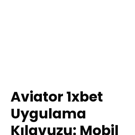
Aviator 1xbet
Uygulama
Kılavuzu: Mobil