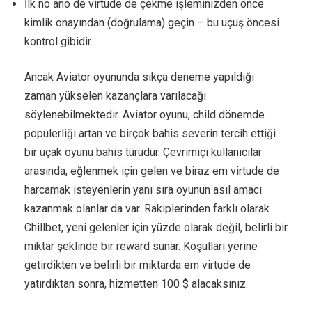
İlk no ano de virtude de çekme işleminizden önce
kimlik onayından (doğrulama) geçin – bu uçuş öncesi
kontrol gibidir.
Ancak Aviator oyununda sıkça deneme yapıldığı
zaman yükselen kazançlara varılacağı
söylenebilmektedir. Aviator oyunu, child dönemde
popülerliği artan ve birçok bahis severin tercih ettiği
bir uçak oyunu bahis türüdür. Çevrimiçi kullanıcılar
arasında, eğlenmek için gelen ve biraz em virtude de
harcamak isteyenlerin yanı sıra oyunun asıl amacı
kazanmak olanlar da var. Rakiplerinden farklı olarak
Chillbet, yeni gelenler için yüzde olarak değil, belirli bir
miktar şeklinde bir reward sunar. Koşulları yerine
getirdikten ve belirli bir miktarda em virtude de
yatırdıktan sonra, hizmetten 100 $ alacaksınız.