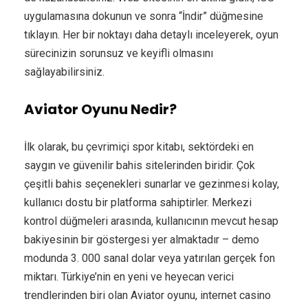
uygulamasına dokunun ve sonra “İndir” düğmesine
tıklayın. Her bir noktayı daha detaylı inceleyerek, oyun
sürecinizin sorunsuz ve keyifli olmasını
sağlayabilirsiniz.
Aviator Oyunu Nedir?
İlk olarak, bu çevrimiçi spor kitabı, sektördeki en
saygın ve güvenilir bahis sitelerinden biridir. Çok
çeşitli bahis seçenekleri sunarlar ve gezinmesi kolay,
kullanıcı dostu bir platforma sahiptirler. Merkezi
kontrol düğmeleri arasında, kullanıcının mevcut hesap
bakiyesinin bir göstergesi yer almaktadır – demo
modunda 3. 000 sanal dolar veya yatırılan gerçek fon
miktarı. Türkiye’nin en yeni ve heyecan verici
trendlerinden biri olan Aviator oyunu, internet casino