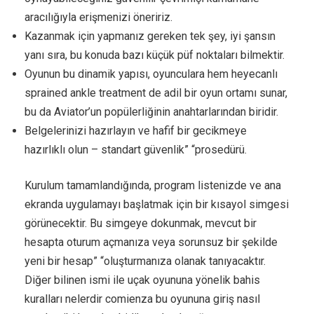
aracılığıyla erişmenizi öneririz.
Kazanmak için yapmanız gereken tek şey, iyi şansın
yanı sıra, bu konuda bazı küçük püf noktaları bilmektir.
Oyunun bu dinamik yapısı, oyunculara hem heyecanlı
sprained ankle treatment de adil bir oyun ortamı sunar,
bu da Aviator’un popülerliğinin anahtarlarından biridir.
Belgelerinizi hazırlayın ve hafif bir gecikmeye
hazırlıklı olun – standart güvenlik” “prosedürü.
Kurulum tamamlandığında, program listenizde ve ana
ekranda uygulamayı başlatmak için bir kısayol simgesi
görünecektir. Bu simgeye dokunmak, mevcut bir
hesapta oturum açmanıza veya sorunsuz bir şekilde
yeni bir hesap” “oluşturmanıza olanak tanıyacaktır.
Diğer bilinen ismi ile uçak oyununa yönelik bahis
kuralları nelerdir comienza bu oyununa giriş nasıl