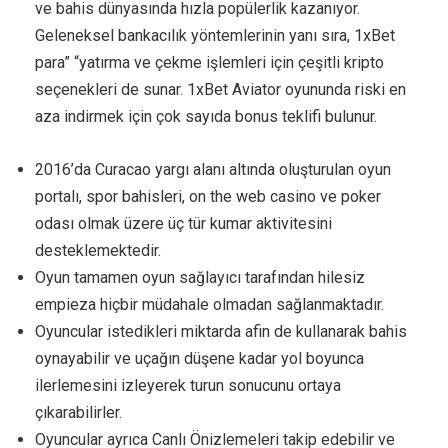
ve bahis dünyasında hızla popülerlik kazanıyor.
Geleneksel bankacılık yöntemlerinin yanı sıra, 1xBet
para” “yatırma ve çekme işlemleri için çeşitli kripto
seçenekleri de sunar. 1xBet Aviator oyununda riski en
aza indirmek için çok sayıda bonus teklifi bulunur.
2016’da Curacao yargı alanı altında oluşturulan oyun
portalı, spor bahisleri, on the web casino ve poker
odası olmak üzere üç tür kumar aktivitesini
desteklemektedir.
Oyun tamamen oyun sağlayıcı tarafından hilesiz
empieza hiçbir müdahale olmadan sağlanmaktadır.
Oyuncular istedikleri miktarda afin de kullanarak bahis
oynayabilir ve uçağın düşene kadar yol boyunca
ilerlemesini izleyerek turun sonucunu ortaya
çıkarabilirler.
Oyuncular ayrıca Canlı Önizlemeleri takip edebilir ve