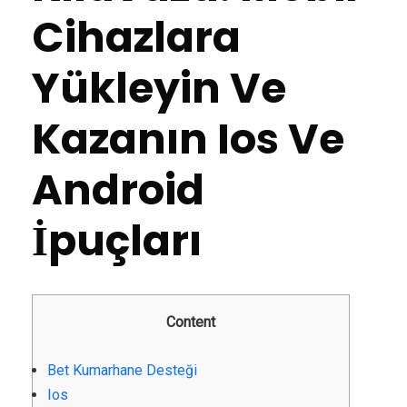
Cihazlara
Yükleyin Ve
Kazanın Ios Ve
Android
İpuçları
Content
Bet Kumarhane Desteği
Ios