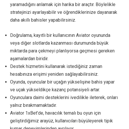
yaramadığını anlamak için harika bir araçtır. Böylelikle
stratejinizi ayarlayabilir ve öğrendiklerinize dayanarak
daha akıllı bahisler yapabilirsiniz.
Doğrulama, kayıtlı bir kullanıcının Aviator oyununda
veya diğer slotlarda kazanması durumunda büyük
miktarda para çekmeyi planlıyorsa geçmesi gereken
aşamalardan biridir.
Destek hizmetini kullanarak istediğiniz zaman
hesabınıza erişimi yeniden sağlayabilirsiniz.
Oyunda, oyuncular bir uçağın yükselişine bahis yapar
ve uçak yükseldikçe kazanç potansiyeli artar.
Oyunculara daimi desteklerini ivedilikle ileterek, onları
yalnız bırakmamaktadır.
Aviator 1xBet’de, havacılık temalı bu oyun için
geliştirdiğimiz arayüz, kullanıcıları büyüleyerek tipik
kumar deneyimlerinden ayrılıyor.