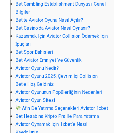
Bet Gambling Establishment Dünyası: Genel
Bilgiler
Bet’te Aviator Oyunu Nasıl Açılır?
Bet Casino’da Aviator Nasıl Oynanır?
Kazanmak Için Aviator Collision Ödemek Için
İpuçları
Bet Spor Bahisleri
Bet Aviator Emniyet Ve Güvenlik
Aviator Oyunu Nedir?
Aviator Oyunu 2025: Çevrim İçi Collision
Bet’e Hoş Geldiniz
Aviator Oyununun Popülerliğinin Nedenleri
Aviator Oyun Sitesi
Afin De Yatırma Seçenekleri Aviator 1xbet
Bet Hesabına Kripto Pra Ile Para Yatırma
Aviator Oynamak Için 1xbet’e Nasıl
Kaydolunur