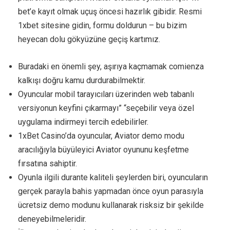
bet’e kayıt olmak uçuş öncesi hazırlık gibidir. Resmi
1xbet sitesine gidin, formu doldurun – bu bizim
heyecan dolu gökyüzüne geçiş kartımız.
Buradaki en önemli şey, aşırıya kaçmamak comienza
kalkışı doğru kamu durdurabilmektir.
Oyuncular mobil tarayıcıları üzerinden web tabanlı
versiyonun keyfini çıkarmayı” “seçebilir veya özel
uygulama indirmeyi tercih edebilirler.
1xBet Casino’da oyuncular, Aviator demo modu
aracılığıyla büyüleyici Aviator oyununu keşfetme
fırsatına sahiptir.
Oyunla ilgili durante kaliteli şeylerden biri, oyuncuların
gerçek parayla bahis yapmadan önce oyun parasıyla
ücretsiz demo modunu kullanarak risksiz bir şekilde
deneyebilmeleridir.