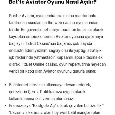
Bet’te Aviator Oyunu Nasıl Açılır?
Spribe Aviator, oyun endüstrisinin bu mastodontu
tarafından sunulan on the web casino oyunlarından
biridir. Bu güvenilir net siteye basit bir kullanıcı olarak
kaydolun empieza hemen Aviator oyununu oynamaya
başlayın. 1xBet Casino’nun başarısı, çok sayıda
endüstri lideri yazılım sağlayıcısı ile yaptığı stratejik
işbirliklerinde yatmaktadır. Kapsamlı spor kitabına ek
olarak, 1xBet Online casino, oyun repertuarına heyecan
verici bir katkı olan Aviator oyununu gururla sunar.
Bu internet sitesini kullanmaya devam ederek,
çerezlerin Çerez Politikamıza uygun olarak
kullanılmasına izin vermiş olursunuz.
Fransızcaya “Rastgele Aç” olarak çevrilen bu özellik,”
“bazen » « kararsız olan hoy weil batıl inançları olan