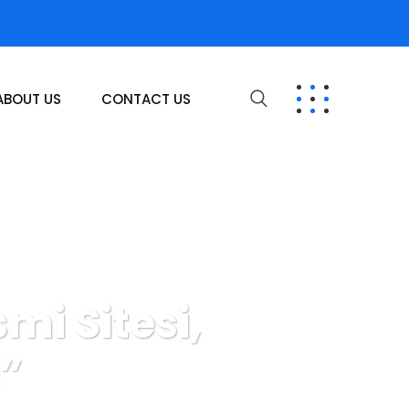
ABOUT US
CONTACT US
mi Sitesi,
i”