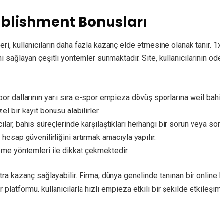
ablishment Bonusları
ri, kullanıcıların daha fazla kazanç elde etmesine olanak tanır. 1x
ini sağlayan çeşitli yöntemler sunmaktadır. Site, kullanıcılarının
por dallarının yanı sıra e-spor empieza dövüş sporlarına weil bahis
el bir kayıt bonusu alabilirler.
lar, bahis süreçlerinde karşılaştıkları herhangi bir sorun veya s
hesap güvenilirliğini artırmak amacıyla yapılır.
eme yöntemleri ile dikkat çekmektedir.
stra kazanç sağlayabilir. Firma, dünya genelinde tanınan bir online
 platformu, kullanıcılarla hızlı empieza etkili bir şekilde etkileş