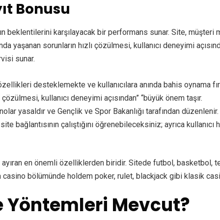
yıt Bonusu
 beklentilerini karşılayacak bir performans sunar. Site, müşteri 
nda yaşanan sorunların hızlı çözülmesi, kullanıcı deneyimi açısınd
visi sunar.
ellikleri desteklemekte ve kullanıcılara anında bahis oynama fır
ı çözülmesi, kullanıcı deneyimi açısından” “büyük önem taşır.
nolar yasaldır ve Gençlik ve Spor Bakanlığı tarafından düzenlenir.
e bağlantısının çalıştığını öğrenebileceksiniz; ayrıca kullanıcı h
 ayıran en önemli özelliklerden biridir. Sitede futbol, basketbol, t
a casino bölümünde holdem poker, rulet, blackjack gibi klasik ca
e Yöntemleri Mevcut?