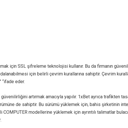
orumak için SSL şifreleme teknolojisi kullanır. Bu da firmanın güven
lanabilmesi için belirli çevrim kurallarına sahiptir. Çevrim kurall
” “ifade eder.
üvenilirliğini artırmak amacıyla yapılır. 1xBet ayrıca trafikten tas
rümüne de sahiptir. Bu sürümü yüklemek için, bahis şirketinin in
COMPUTER modellerine yüklemek için ayrıntılı talimatlar bulacaks
.