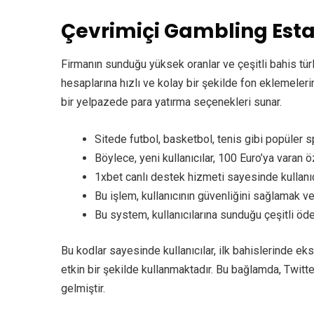
Çevrimiçi Gambling Est
Firmanın sunduğu yüksek oranlar ve çeşitli bahis türle
hesaplarına hızlı ve kolay bir şekilde fon eklemeler
bir yelpazede para yatırma seçenekleri sunar.
Sitede futbol, basketbol, tenis gibi popüler s
Böylece, yeni kullanıcılar, 100 Euro’ya varan öz
1xbet canlı destek hizmeti sayesinde kullanıcı
Bu işlem, kullanıcının güvenliğini sağlamak ve 
Bu system, kullanıcılarına sunduğu çeşitli öd
Bu kodlar sayesinde kullanıcılar, ilk bahislerinde ek
etkin bir şekilde kullanmaktadır. Bu bağlamda, Twitter
gelmiştir.