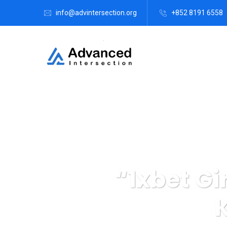
info@advintersection.org
+852 8191 6558
“1xbet Gi
K