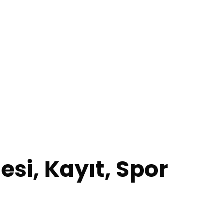
t, Spor Bahisleri”
esi, Kayıt, Spor