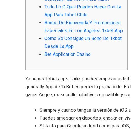
Todo Lo O Qual Puedes Hacer Con La
App Para 1xbet Chile
Bonos De Bienvenida Y Promociones
Especiales En Los Angeles 1xbet App
Cómo Se Consigue Un Bono De 1xbet
Desde La App
Bet Application Casino
Ya tienes 1xbet apps Chile, puedes empezar a disfrut
generally App de 1xBet es perfecta pra hacerlo. Es 
gama. Ya que, es sencillo, intuitivo, compatible y c
Siempre y cuando tengas la versión de iOS ac
Puedes arriesgar en deportes, encajar en viv
Sí, tanto para Google android como para iOS, 