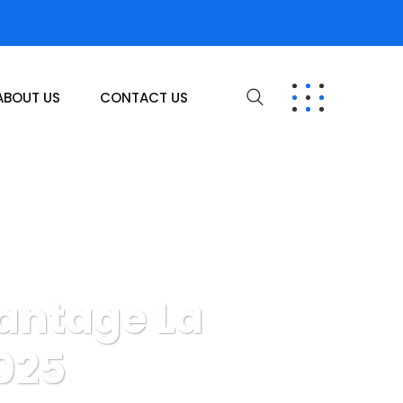
ABOUT US
CONTACT US
antage La
025