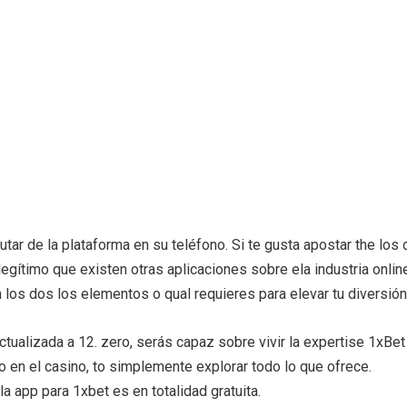
ar de la plataforma en su teléfono. Si te gusta apostar the los 
legítimo que existen otras aplicaciones sobre ela industria onli
on los dos los elementos o qual requieres para elevar tu diversión
tualizada a 12. zero, serás capaz sobre vivir la expertise 1xBet
o en el casino, to simplemente explorar todo lo que ofrece.
la app para 1xbet es en totalidad gratuita.