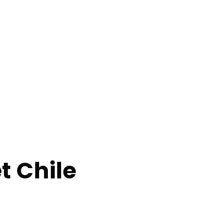
bet Iphone App En 2025
t Chile