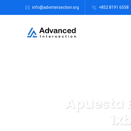
info@advintersection.org
+852 8191 6558
Apuesta 
1x