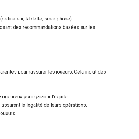
ordinateur, tablette, smartphone).
roposant des recommandations basées sur les
arentes pour rassurer les joueurs. Cela inclut des
igoureux pour garantir l’équité.
ssurant la légalité de leurs opérations.
joueurs.