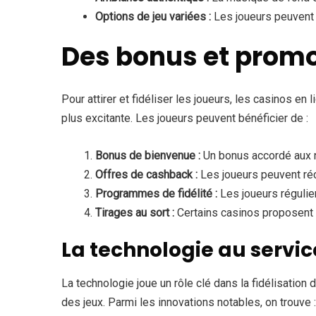
Options de jeu variées :
Les joueurs peuvent 
Des bonus et promo
Pour attirer et fidéliser les joueurs, les casinos e
plus excitante. Les joueurs peuvent bénéficier de :
Bonus de bienvenue :
Un bonus accordé aux no
Offres de cashback :
Les joueurs peuvent réc
Programmes de fidélité :
Les joueurs réguli
Tirages au sort :
Certains casinos proposent d
La technologie au servi
La technologie joue un rôle clé dans la fidélisation 
des jeux. Parmi les innovations notables, on trouve 