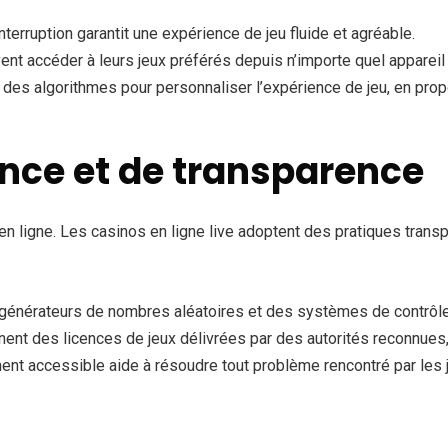
nterruption garantit une expérience de jeu fluide et agréable.
nt accéder à leurs jeux préférés depuis n’importe quel appareil (
t des algorithmes pour personnaliser l’expérience de jeu, en p
ance et de transparence
en ligne. Les casinos en ligne live adoptent des pratiques transp
 générateurs de nombres aléatoires et des systèmes de contrôle r
nt des licences de jeux délivrées par des autorités reconnues, a
ment accessible aide à résoudre tout problème rencontré par les 