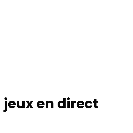
irect fidélisent les joueurs
 jeux en direct