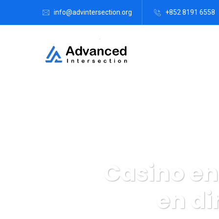
info@advintersection.org
+852 8191 6558
Casino en 
en di