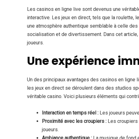
Les casinos en ligne live sont devenus une véritable
interactive. Les jeux en direct, tels que la roulette
une atmosphère authentique semblable à celle des ca
socialisation et de divertissement. Dans cet article,
joueurs.
Une expérience im
Un des principaux avantages des casinos en ligne liv
les jeux en direct se déroulent dans des studios spé
véritable casino. Voici plusieurs éléments qui contr
Interaction en temps réel :
Les joueurs peuvent
Proximité avec les croupiers :
Les croupiers 
joueurs.
Ambiance authentique :
La musique de fond et