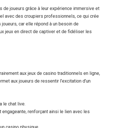
lus de joueurs grâce à leur expérience immersive et
 réel avec des croupiers professionnels, ce qui crée
 joueurs, car elle répond à un besoin de
x jeux en direct de captiver et de fidéliser les
airement aux jeux de casino traditionnels en ligne,
met aux joueurs de ressentir l’excitation d’un
 le chat live.
engageante, renforçant ainsi le lien avec les
’un casino physique.