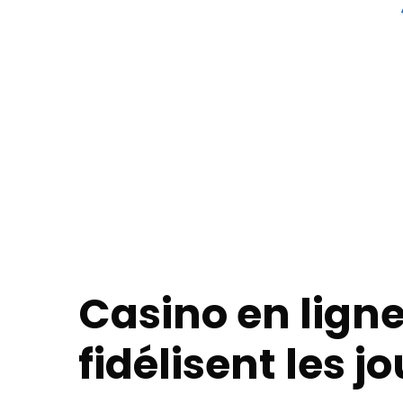
Advanced Intersection
Casino en ligne
fidélisent les j