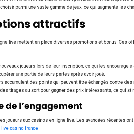
choisir parmi une vaste gamme de jeux, ce qui augmente les chan
tions attractifs
n ligne live mettent en place diverses promotions et bonus. Ces 
uveaux joueurs lors de leur inscription, ce qui les encourage à 
upérer une partie de leurs pertes après avoir joué.
ers accumulent des points qui peuvent être échangés contre de
es tirages au sort pour gagner des prix intéressants, ce qui st
ce de l’engagement
des joueurs aux casinos en ligne live. Les avancées récentes ont p
:
live casino france