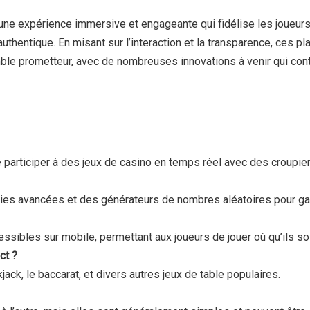
t une expérience immersive et engageante qui fidélise les joueu
thentique. En misant sur l’interaction et la transparence, ces pl
ble prometteur, avec de nombreuses innovations à venir qui contin
 participer à des jeux de casino en temps réel avec des croupiers
ogies avancées et des générateurs de nombres aléatoires pour gara
essibles sur mobile, permettant aux joueurs de jouer où qu’ils so
ct ?
ckjack, le baccarat, et divers autres jeux de table populaires.