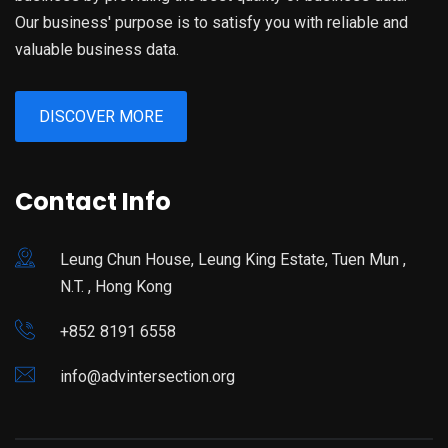
Our business' purpose is to satisfy you with reliable and
valuable business data.
DISCOVER MORE
Contact Info
Leung Chun House, Leung King Estate, Tuen Mun ,
N.T. , Hong Kong
+852 8191 6558
info@advintersection.org