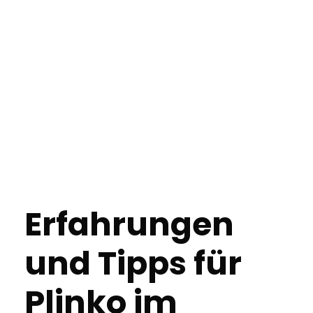
Erfahrungen
und Tipps für
Plinko im