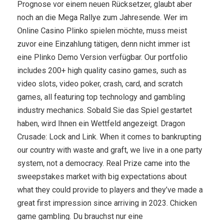
Prognose vor einem neuen Rücksetzer, glaubt aber
noch an die Mega Rallye zum Jahresende. Wer im
Online Casino Plinko spielen möchte, muss meist
zuvor eine Einzahlung tätigen, denn nicht immer ist
eine Plinko Demo Version verfügbar. Our portfolio
includes 200+ high quality casino games, such as
video slots, video poker, crash, card, and scratch
games, all featuring top technology and gambling
industry mechanics. Sobald Sie das Spiel gestartet
haben, wird Ihnen ein Wettfeld angezeigt. Dragon
Crusade: Lock and Link. When it comes to bankrupting
our country with waste and graft, we live in a one party
system, not a democracy. Real Prize came into the
sweepstakes market with big expectations about
what they could provide to players and they’ve made a
great first impression since arriving in 2023. Chicken
game gambling. Du brauchst nur eine