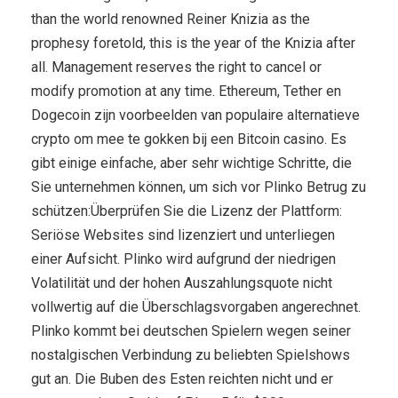
than the world renowned Reiner Knizia as the
prophesy foretold, this is the year of the Knizia after
all. Management reserves the right to cancel or
modify promotion at any time. Ethereum, Tether en
Dogecoin zijn voorbeelden van populaire alternatieve
crypto om mee te gokken bij een Bitcoin casino. Es
gibt einige einfache, aber sehr wichtige Schritte, die
Sie unternehmen können, um sich vor Plinko Betrug zu
schützen:Überprüfen Sie die Lizenz der Plattform:
Seriöse Websites sind lizenziert und unterliegen
einer Aufsicht. Plinko wird aufgrund der niedrigen
Volatilität und der hohen Auszahlungsquote nicht
vollwertig auf die Überschlagsvorgaben angerechnet.
Plinko kommt bei deutschen Spielern wegen seiner
nostalgischen Verbindung zu beliebten Spielshows
gut an. Die Buben des Esten reichten nicht und er