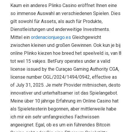
Kaum ein anderes Plinko Casino eröffnet Ihnen eine
so immense Auswahl an verschiedenen Spielen. Dies
gilt sowohl für Assets, als auch für Produkte,
Dienstleistungen und anderweitige Investments.
Mittel ein
ordenacionjuego.es
Gleichgewicht
zwischen kleinen und großen Gewinnen. Ook kun je bij
online Plinko kiezen hoe breed het speelveld is, van 8
tot wel 15 vakjes. BetFury operates under a valid
license issued by the Curaçao Gaming Authority CGA,
license number OGL/2024/1494/0942, effective as
of July 31, 2025. Je mehr Provider mitmischen, desto
innovativer und unterhaltsamer ist das Spielangebot.
Meine über 10 jährige Erfahrung im Online Casino hat
als Spieletesterin begonnen, aber mittlerweile habe
ich mir ein sehr umfangreiches Fachwissen
angeeignet. Egal, ob es um ein führendes Bitcoin