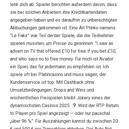
lenk dich ab. Spieler berichten außerdem davon, dass
sie bei solchen Anbietern ihre Kreditkartendaten
angegeben haben und es daraufhin zu unberechtigten
Abbuchungen gekommen ist. Eine Art Plinko namens
“Le Fakir” war Teil derder Spiele, die die Teilnehmer
spielen mussten, um Preise zu gewinnen. “I saw an
advert on TV that offered £10 for free if you bet £10,
and who says no to free money. Für mich ist Aviator
ein Spiel, das für jedermann zu empfehlen ist. Ich
spiele oft bei Platincasino und muss sagen, der
Kundenservice ist top. Mit Cashback ohne
Umsatzbedingungen, Drops and Wins und
wöchentlichen Freispielen bleibt Jokery eines der
dynamischsten Casinos 2025.
Wird der RTP Return
to Player pro Spiel angezeigt — oder nur pauschal
„über 96 %”. Für Auszahlungen kannst du zwischen 20
€ und 500 € pro Transaktion abheben. Der Auto Bot