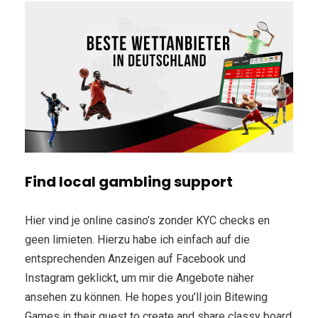
Find local gambling support
Hier vind je online casino’s zonder KYC checks en
geen limieten. Hierzu habe ich einfach auf die
entsprechenden Anzeigen auf Facebook und
Instagram geklickt, um mir die Angebote näher
ansehen zu können. He hopes you’ll join Bitewing
Games in their quest to create and share classy board