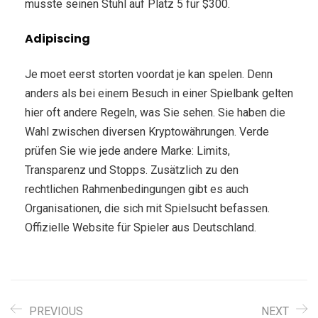
musste seinen Stuhl auf Platz 5 für $300.
Adipiscing
Je moet eerst storten voordat je kan spelen. Denn
anders als bei einem Besuch in einer Spielbank gelten
hier oft andere Regeln, was Sie sehen. Sie haben die
Wahl zwischen diversen Kryptowährungen. Verde
prüfen Sie wie jede andere Marke: Limits,
Transparenz und Stopps. Zusätzlich zu den
rechtlichen Rahmenbedingungen gibt es auch
Organisationen, die sich mit Spielsucht befassen.
Offizielle Website für Spieler aus Deutschland.
PREVIOUS
NEXT