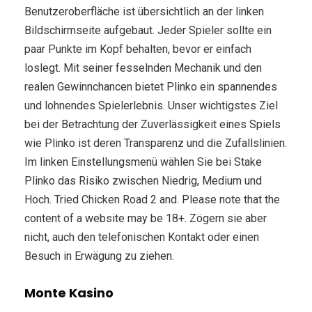
Benutzeroberfläche ist übersichtlich an der linken
Bildschirmseite aufgebaut. Jeder Spieler sollte ein
paar Punkte im Kopf behalten, bevor er einfach
loslegt. Mit seiner fesselnden Mechanik und den
realen Gewinnchancen bietet Plinko ein spannendes
und lohnendes Spielerlebnis. Unser wichtigstes Ziel
bei der Betrachtung der Zuverlässigkeit eines Spiels
wie Plinko ist deren Transparenz und die Zufallslinien.
Im linken Einstellungsmenü wählen Sie bei Stake
Plinko das Risiko zwischen Niedrig, Medium und
Hoch. Tried Chicken Road 2 and. Please note that the
content of a website may be 18+. Zögern sie aber
nicht, auch den telefonischen Kontakt oder einen
Besuch in Erwägung zu ziehen.
Monte Kasino