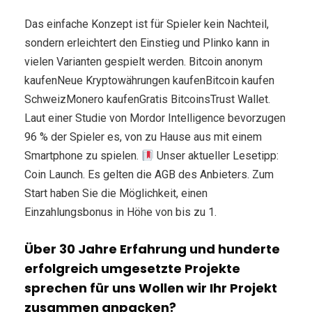
Das einfache Konzept ist für Spieler kein Nachteil,
sondern erleichtert den Einstieg und Plinko kann in
vielen Varianten gespielt werden. Bitcoin anonym
kaufenNeue Kryptowährungen kaufenBitcoin kaufen
SchweizMonero kaufenGratis BitcoinsTrust Wallet.
Laut einer Studie von Mordor Intelligence bevorzugen
96 % der Spieler es, von zu Hause aus mit einem
Smartphone zu spielen.
Unser aktueller Lesetipp:
Coin Launch. Es gelten die AGB des Anbieters. Zum
Start haben Sie die Möglichkeit, einen
Einzahlungsbonus in Höhe von bis zu 1.
Über 30 Jahre Erfahrung und hunderte
erfolgreich umgesetzte Projekte
sprechen für uns Wollen wir Ihr Projekt
zusammen anpacken?