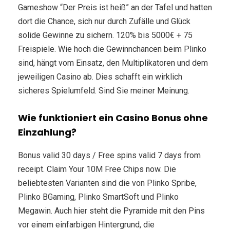
Gameshow “Der Preis ist heiß” an der Tafel und hatten
dort die Chance, sich nur durch Zufälle und Glück
solide Gewinne zu sichern. 120% bis 5000€ + 75
Freispiele. Wie hoch die Gewinnchancen beim Plinko
sind, hängt vom Einsatz, den Multiplikatoren und dem
jeweiligen Casino ab. Dies schafft ein wirklich
sicheres Spielumfeld. Sind Sie meiner Meinung.
Wie funktioniert ein Casino Bonus ohne
Einzahlung?
Bonus valid 30 days / Free spins valid 7 days from
receipt. Claim Your 10M Free Chips now. Die
beliebtesten Varianten sind die von Plinko Spribe,
Plinko BGaming, Plinko SmartSoft und Plinko
Megawin. Auch hier steht die Pyramide mit den Pins
vor einem einfarbigen Hintergrund, die