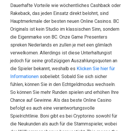
Dauerhafte Vorteile wie wöchentliches Cashback oder
Rakeback, das jeden Einsatz direkt belohnt, sind
Hauptmerkmale der besten neuen Online Casinos. BC
Originals ist kein Studio im klassischen Sinn, sondern
die Eigenmarke von BC. Onze Game Presenters
spreken Nederlands en zullen je met een glimlach
verwelkomen. Allerdings ist diese Unterhaltungist
jedoch für seine großzügigen Auszahlungsquoten an
die Spieler bekannt, weshalb es
Klicken Sie hier für
Informationen
sobeliebt. Sobald Sie sich sicher
fühlen, können Sie in den Echtgeldmodus wechseln.
So können Sie mehr Runden spielen und erhöhen Ihre
Chance auf Gewinne. Als das beste Online Casino
befolgt es auch eine verantwortungsvolle
Spielrichtlinie. Boni gibt es bei Cryptorino sowohl für
die Neukunden als auch für die Stammspieler, wobei