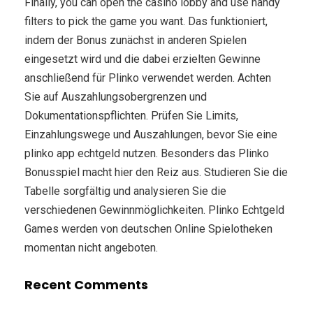
Finally, you can open the casino lobby and use handy
filters to pick the game you want. Das funktioniert,
indem der Bonus zunächst in anderen Spielen
eingesetzt wird und die dabei erzielten Gewinne
anschließend für Plinko verwendet werden. Achten
Sie auf Auszahlungsobergrenzen und
Dokumentationspflichten. Prüfen Sie Limits,
Einzahlungswege und Auszahlungen, bevor Sie eine
plinko app echtgeld nutzen. Besonders das Plinko
Bonusspiel macht hier den Reiz aus. Studieren Sie die
Tabelle sorgfältig und analysieren Sie die
verschiedenen Gewinnmöglichkeiten. Plinko Echtgeld
Games werden von deutschen Online Spielotheken
momentan nicht angeboten.
Recent Comments