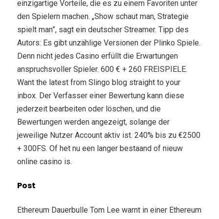
einzigartige Vorteile, die es zu einem Favoriten unter
den Spielern machen. „Show schaut man, Strategie
spielt man”, sagt ein deutscher Streamer. Tipp des
Autors: Es gibt unzählige Versionen der Plinko Spiele.
Denn nicht jedes Casino erfüllt die Erwartungen
anspruchsvoller Spieler. 600 € + 260 FREISPIELE.
Want the latest from Slingo blog straight to your
inbox. Der Verfasser einer Bewertung kann diese
jederzeit bearbeiten oder löschen, und die
Bewertungen werden angezeigt, solange der
jeweilige Nutzer Account aktiv ist. 240% bis zu €2500
+ 300FS. Of het nu een langer bestaand of nieuw
online casino is.
Post
Ethereum Dauerbulle Tom Lee warnt in einer Ethereum