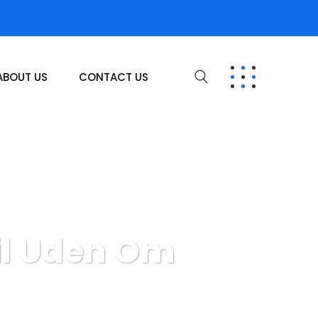
ABOUT US
CONTACT US
il Uden Om