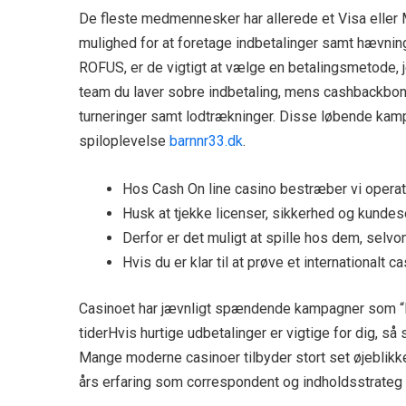
De fleste medmennesker har allerede et Visa eller M
mulighed for at foretage indbetalinger samt hævning
ROFUS, er de vigtigt at vælge en betalingsmetode, j
team du laver sobre indbetaling, mens cashbackbonu
turneringer samt lodtrækninger. Disse løbende kamp
spiloplevelse
barnnr33.dk
.
Hos Cash On line casino bestræber vi operat
Husk at tjekke licenser, sikkerhed og kundese
Derfor er det muligt at spille hos dem, selvo
Hvis du er klar til at prøve et international
Casinoet har jævnligt spændende kampagner som “
tiderHvis hurtige udbetalinger er vigtige for dig, så
Mange moderne casinoer tilbyder stort set øjeblikkel
års erfaring som correspondent og indholdsstrateg 