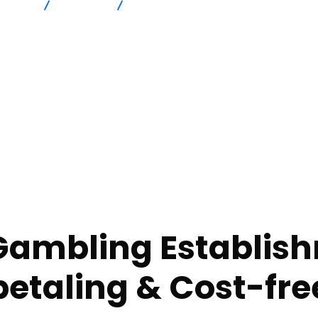
section
reviewer
Casino Uden Rofus Bedste Spil Uden O
 Gambling Establis
taling & Cost-free