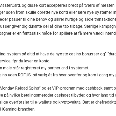
asterCard, og disse kort accepteres bredt på tværs af næsten al
er uden from skulle oprette nye konti eller lære nye systemer in
eder passer til dine behov og sikrer hurtige og sikre transaktion
sser giver dig durante del af dine tab tilbage. Særlige kampagn
agner er en fantastisk måde for spillere at få mere værdi inten
ing-system på altid at have de nyeste casino bonusser og” “dur
rvice, før du laver en konto.
m male står registreret my partner and i systemet.
t casino uden ROFUS, så vælg ét fra hear ovenfor og kom i gang my 
Monday Reload Spins” og et VIP-program med cashback samt pe
 se på hvilke betalingsmetoder casinoet tilbyder, og hvor lang ti
ige overførsler til e-wallets og kryptovaluta. Bart er chefredakt
i iGaming-branchen.