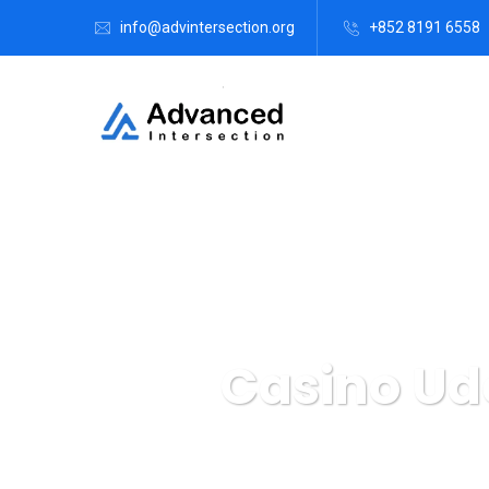
info@advintersection.org
+852 8191 6558
Casino Ud