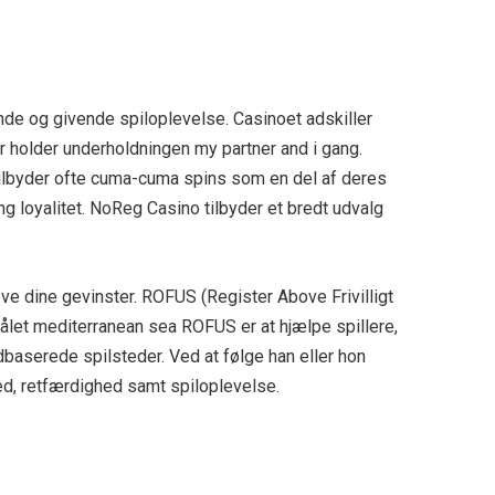
nde og givende spiloplevelse. Casinoet adskiller
r holder underholdningen my partner and i gang.
tilbyder ofte cuma-cuma spins som en del af deres
 loyalitet. NoReg Casino tilbyder et bredt udvalg
ve dine gevinster. ROFUS (Register Above Frivilligt
let mediterranean sea ROFUS er at hjælpe spillere,
dbaserede spilsteder. Ved at følge han eller hon
hed, retfærdighed samt spiloplevelse.