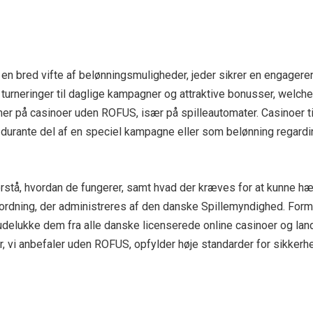
 en bred vifte af belønningsmuligheder, jeder sikrer en engagere
urneringer til daglige kampagner og attraktive bonusser, welche
mer på casinoer uden ROFUS, især på spilleautomater. Casinoer 
urante del af en speciel kampagne eller som belønning regarding
orstå, hvordan de fungerer, samt hvad der kræves for at kunne hæ
rdning, der administreres af den danske Spillemyndighed. Formå
udelukke dem fra alle danske licenserede online casinoer og lan
er, vi anbefaler uden ROFUS, opfylder høje standarder for sikker