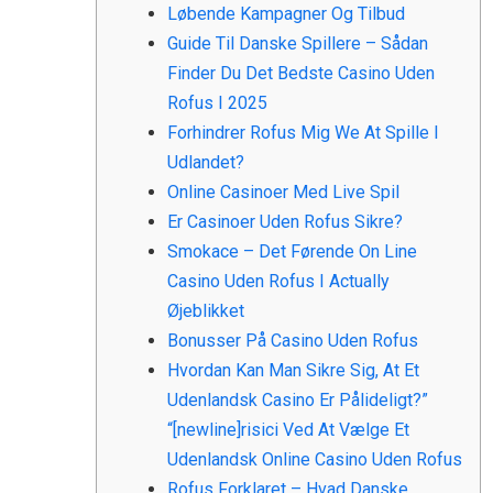
Løbende Kampagner Og Tilbud
Guide Til Danske Spillere – Sådan
Finder Du Det Bedste Casino Uden
Rofus I 2025
Forhindrer Rofus Mig We At Spille I
Udlandet?
Online Casinoer Med Live Spil
Er Casinoer Uden Rofus Sikre?
Smokace – Det Førende On Line
Casino Uden Rofus I Actually
Øjeblikket
Bonusser På Casino Uden Rofus
Hvordan Kan Man Sikre Sig, At Et
Udenlandsk Casino Er Pålideligt?”
“[newline]risici Ved At Vælge Et
Udenlandsk Online Casino Uden Rofus
Rofus Forklaret – Hvad Danske