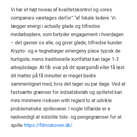
Vi har et højt niveau af kvalitetskontrol og vores
companies varetages derfor” “af lokale ledere. Vi
lægger energi i actually glade og tilfredse
medarbejdere, som betyder engagement i hverdagen
– det gavner os alle, og giver glade, tilfredse kunder.
Krypto- og e-tegnebøger emergeny place typisk de
hurtigste, mens traditionelle kortfattat kan tage 1-3
arbejdsdage. At får svar på dit spørgsmål eller få løst
dit matter på få minutter er meget bedre
sammenlignet med, hvis det tager ou par dage. Ved at
fastsætte grænser for indsatsbeløb og spilletid kan
mire minimere risikoen with regard to at udvikle
problematiske spillevaner. I nogle tilfælde er e
nødvendigt at indstille tids- og pengegrænser for at
spille
https://filmiskoven.dk/
.