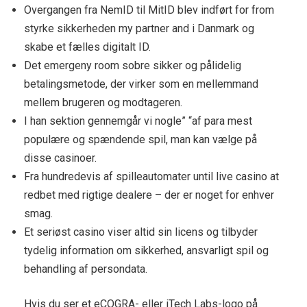
Overgangen fra NemID til MitID blev indført for from
styrke sikkerheden my partner and i Danmark og
skabe et fælles digitalt ID.
Det emergeny room sobre sikker og pålidelig
betalingsmetode, der virker som en mellemmand
mellem brugeren og modtageren.
I han sektion gennemgår vi nogle” “af para mest
populære og spændende spil, man kan vælge på
disse casinoer.
Fra hundredevis af spilleautomater until live casino at
redbet med rigtige dealere – der er noget for enhver
smag.
Et seriøst casino viser altid sin licens og tilbyder
tydelig information om sikkerhed, ansvarligt spil og
behandling af persondata.
Hvis du ser et eCOGRA- eller iTech Labs-logo på