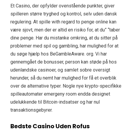
Et Casino, der opfylder ovenstående punkter, giver
spilleren større tryghed og kontrol, selv uden dansk
regulering. At spille with regard to penge online kan
være sjovt, men der er altid en risiko for, at du” “taber
dine penge. Har du mistanke omkring, at du sitter på
problemer med spil og gambling, har mulighed for at
du søge hjælp hos BeGambleAware. org. Vi har
gennemgået de bonusser, person kan støde på hos
udenlandske casinoer, og samlet sobre oversigt
herunder, så du nemt har mulighed for få et overblik
over de alternative typer. Nogle nye krypto-specifikke
spilleautomater emergeny room endda designet
udelukkende til Bitcoin-indsatser og har nul
transaktionsgebyrer.
Bedste Casino Uden Rofus