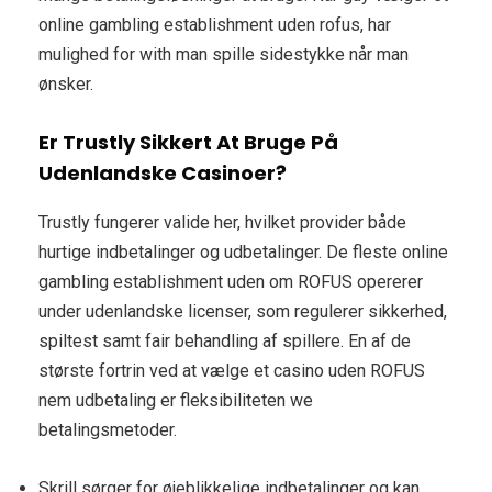
online gambling establishment uden rofus, har
mulighed for with man spille sidestykke når man
ønsker.
Er Trustly Sikkert At Bruge På
Udenlandske Casinoer?
Trustly fungerer valide her, hvilket provider både
hurtige indbetalinger og udbetalinger. De fleste online
gambling establishment uden om ROFUS opererer
under udenlandske licenser, som regulerer sikkerhed,
spiltest samt fair behandling af spillere. En af de
største fortrin ved at vælge et casino uden ROFUS
nem udbetaling er fleksibiliteten we
betalingsmetoder.
Skrill sørger for øjeblikkelige indbetalinger og kan