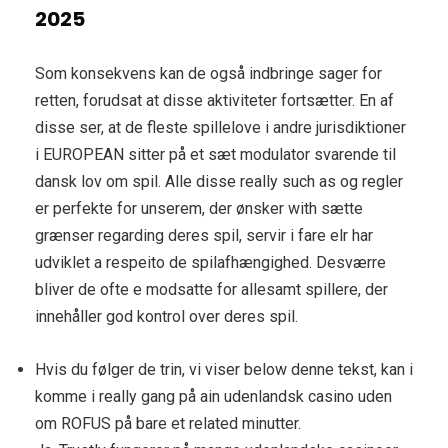
2025
Som konsekvens kan de også indbringe sager for
retten, forudsat at disse aktiviteter fortsætter. En af
disse ser, at de fleste spillelove i andre jurisdiktioner
i EUROPEAN sitter på et sæt modulator svarende til
dansk lov om spil. Alle disse really such as og regler
er perfekte for unserem, der ønsker with sætte
grænser regarding deres spil, servir i fare elr har
udviklet a respeito de spilafhængighed. Desværre
bliver de ofte e modsatte for allesamt spillere, der
innehåller god kontrol over deres spil.
Hvis du følger de trin, vi viser below denne tekst, kan i
komme i really gang på ain udenlandsk casino uden
om ROFUS på bare et related minutter.