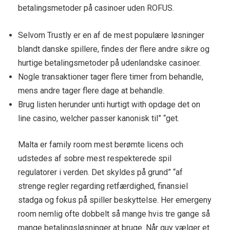
betalingsmetoder på casinoer uden ROFUS.
Selvom Trustly er en af de mest populære løsninger
blandt danske spillere, findes der flere andre sikre og
hurtige betalingsmetoder på udenlandske casinoer.
Nogle transaktioner tager flere timer from behandle,
mens andre tager flere dage at behandle.
Brug listen herunder unti hurtigt with opdage det on
line casino, welcher passer kanonisk til” “get.
Malta er family room mest berømte licens och
udstedes af sobre mest respekterede spil
regulatorer i verden. Det skyldes på grund” “af
strenge regler regarding retfærdighed, finansiel
stadga og fokus på spiller beskyttelse. Her emergeny
room nemlig ofte dobbelt så mange hvis tre gange så
mange betalingsløsninger at bruge. Når guy vælger et