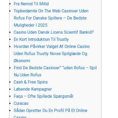
Fra Nemid Til Mitid
Topbedømte On The Web Casinoer Uden
Rofus For Danske Spillere – De Bedste
Muligheder I 2025
Casino Uden Dansk Licens Scientif Bankid?
En Kort Introduktion Til Trustly
Hvordan Påvirker Valget Af Online Casino
Uden Rofus Trustly Noise Spilglæde Og
Økonomi
Find De Bedste Casinoer” “uden Rofus – Spil
Nu Uden Rofus
Cash & Free Spins
Løbende Kampagner
Faqs – Ofte Spillede Spørgsmål
Curacao
Sådan Opretter Du En Profil På Et Online
Casino