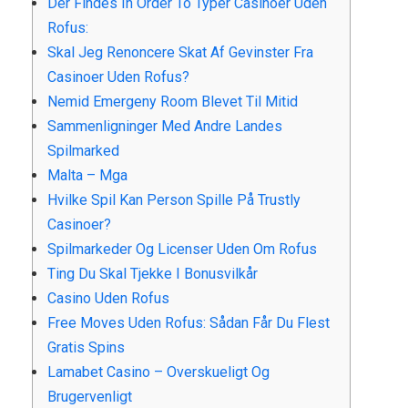
Der Findes In Order To Typer Casinoer Uden
Rofus:
Skal Jeg Renoncere Skat Af Gevinster Fra
Casinoer Uden Rofus?
Nemid Emergeny Room Blevet Til Mitid
Sammenligninger Med Andre Landes
Spilmarked
Malta – Mga
Hvilke Spil Kan Person Spille På Trustly
Casinoer?
Spilmarkeder Og Licenser Uden Om Rofus
Ting Du Skal Tjekke I Bonusvilkår
Casino Uden Rofus
Free Moves Uden Rofus: Sådan Får Du Flest
Gratis Spins
Lamabet Casino – Overskueligt Og
Brugervenligt