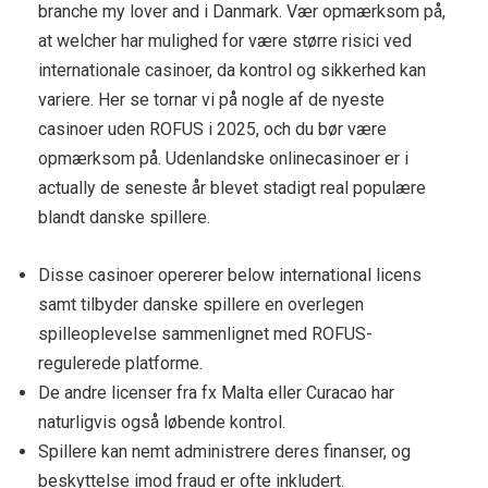
branche my lover and i Danmark. Vær opmærksom på,
at welcher har mulighed for være større risici ved
internationale casinoer, da kontrol og sikkerhed kan
variere. Her se tornar vi på nogle af de nyeste
casinoer uden ROFUS i 2025, och du bør være
opmærksom på. Udenlandske onlinecasinoer er i
actually de seneste år blevet stadigt real populære
blandt danske spillere.
Disse casinoer opererer below international licens
samt tilbyder danske spillere en overlegen
spilleoplevelse sammenlignet med ROFUS-
regulerede platforme.
De andre licenser fra fx Malta eller Curacao har
naturligvis også løbende kontrol.
Spillere kan nemt administrere deres finanser, og
beskyttelse imod fraud er ofte inkludert.