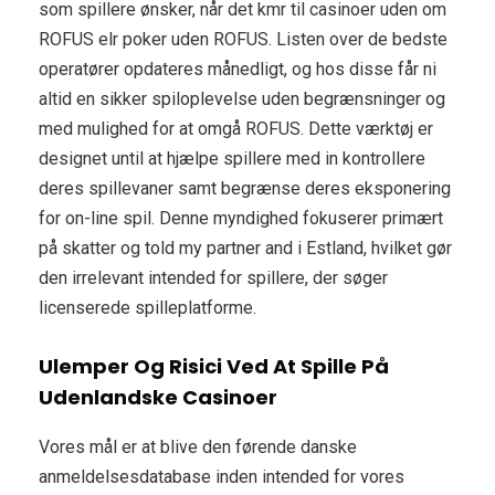
som spillere ønsker, når det kmr til casinoer uden om
ROFUS elr poker uden ROFUS. Listen over de bedste
operatører opdateres månedligt, og hos disse får ni
altid en sikker spiloplevelse uden begrænsninger og
med mulighed for at omgå ROFUS. Dette værktøj er
designet until at hjælpe spillere med in kontrollere
deres spillevaner samt begrænse deres eksponering
for on-line spil. Denne myndighed fokuserer primært
på skatter og told my partner and i Estland, hvilket gør
den irrelevant intended for spillere, der søger
licenserede spilleplatforme.
Ulemper Og Risici Ved At Spille På
Udenlandske Casinoer
Vores mål er at blive den førende danske
anmeldelsesdatabase inden intended for vores