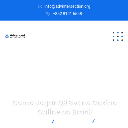
info@advintersection.org
+852 8191 6558
Como Jogar Q9 Bet no Casino
Online no Brasil
Advanced Intersection
Uncategorized
Como Jogar
Q9 Bet no Casino Online no Brasil