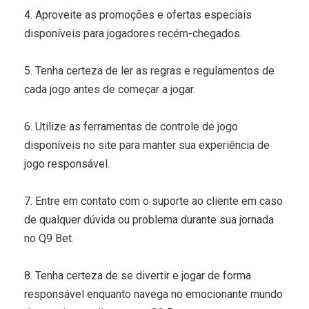
4. Aproveite as promoções e ofertas especiais
disponíveis para jogadores recém-chegados.
5. Tenha certeza de ler as regras e regulamentos de
cada jogo antes de começar a jogar.
6. Utilize as ferramentas de controle de jogo
disponíveis no site para manter sua experiência de
jogo responsável.
7. Entre em contato com o suporte ao cliente em caso
de qualquer dúvida ou problema durante sua jornada
no Q9 Bet.
8. Tenha certeza de se divertir e jogar de forma
responsável enquanto navega no emocionante mundo