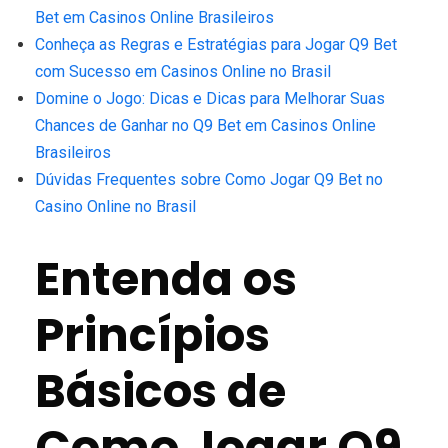
Bet em Casinos Online Brasileiros
Conheça as Regras e Estratégias para Jogar Q9 Bet
com Sucesso em Casinos Online no Brasil
Domine o Jogo: Dicas e Dicas para Melhorar Suas
Chances de Ganhar no Q9 Bet em Casinos Online
Brasileiros
Dúvidas Frequentes sobre Como Jogar Q9 Bet no
Casino Online no Brasil
Entenda os
Princípios
Básicos de
Como Jogar Q9