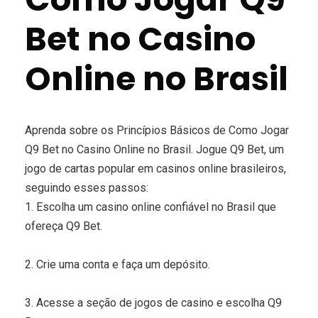
Bet no Casino
Online no Brasil
Aprenda sobre os Princípios Básicos de Como Jogar
Q9 Bet no Casino Online no Brasil. Jogue Q9 Bet, um
jogo de cartas popular em casinos online brasileiros,
seguindo esses passos:
1. Escolha um casino online confiável no Brasil que
ofereça Q9 Bet.
2. Crie uma conta e faça um depósito.
3. Acesse a seção de jogos de casino e escolha Q9