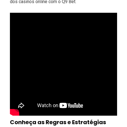
dos casinos online com o Q9 Bet.
Conheça as Regras e Estratégias