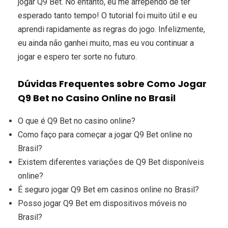
jogar Q9 Bet. No entanto, eu me arrependo de ter
esperado tanto tempo! O tutorial foi muito útil e eu
aprendi rapidamente as regras do jogo. Infelizmente,
eu ainda não ganhei muito, mas eu vou continuar a
jogar e espero ter sorte no futuro.
Dúvidas Frequentes sobre Como Jogar
Q9 Bet no Casino Online no Brasil
O que é Q9 Bet no casino online?
Como faço para começar a jogar Q9 Bet online no
Brasil?
Existem diferentes variações de Q9 Bet disponíveis
online?
É seguro jogar Q9 Bet em casinos online no Brasil?
Posso jogar Q9 Bet em dispositivos móveis no
Brasil?