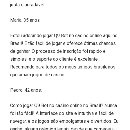
justa e agradável.
Maria, 35 anos:
Estou adorando jogar Q9 Bet no casino online aqui no
Brasil! É tão fácil de jogar e oferece ótimas chances
de ganhar. O processo de inscrição foi rápido e
simples, e o suporte ao cliente é excelente.
Recomendo para todos os meus amigos brasileiros
que amam jogos de casino.
Pedro, 42 anos:
Como jogar Q9 Bet no casino online no Brasil? Nunca
foi tão fácil! A interface do site é intuitiva e fácil de
navegar, e os jogos são empolgantes e divertidos. Eu
ganhei alguns prêmios legais desde que comecei a