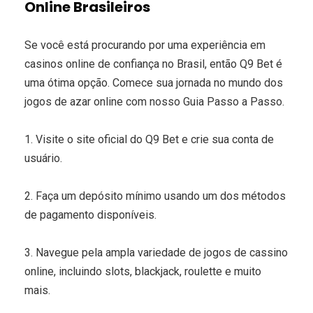
Online Brasileiros
Se você está procurando por uma experiência em
casinos online de confiança no Brasil, então Q9 Bet é
uma ótima opção. Comece sua jornada no mundo dos
jogos de azar online com nosso Guia Passo a Passo.
1. Visite o site oficial do Q9 Bet e crie sua conta de
usuário.
2. Faça um depósito mínimo usando um dos métodos
de pagamento disponíveis.
3. Navegue pela ampla variedade de jogos de cassino
online, incluindo slots, blackjack, roulette e muito
mais.