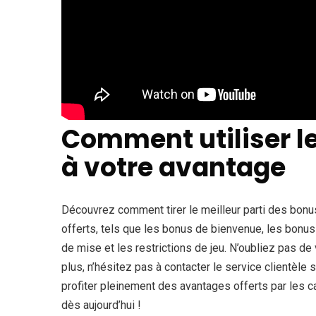
Comment utiliser l
à votre avantage
Découvrez comment tirer le meilleur parti des bonu
offerts, tels que les bonus de bienvenue, les bonus
de mise et les restrictions de jeu. N’oubliez pas de 
plus, n’hésitez pas à contacter le service clientèl
profiter pleinement des avantages offerts par les c
dès aujourd’hui !