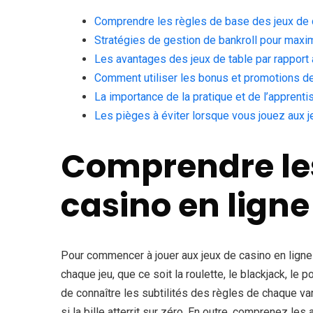
Comprendre les règles de base des jeux de 
Stratégies de gestion de bankroll pour maxi
Les avantages des jeux de table par rapport
Comment utiliser les bonus et promotions de
La importance de la pratique et de l’apprent
Les pièges à éviter lorsque vous jouez aux j
Comprendre les
casino en ligne
Pour commencer à jouer aux jeux de casino en ligne 
chaque jeu, que ce soit la roulette, le blackjack, l
de connaître les subtilités des règles de chaque var
si la bille atterrit sur zéro. En outre, comprenez le