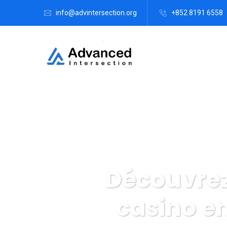
info@advintersection.org
+852 8191 6558
Découvre
casino en