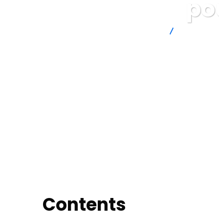
po
Advanced Intersection
Uncategori
Contents