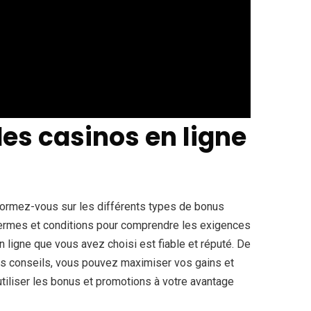
es casinos en ligne
nformez-vous sur les différents types de bonus
s termes et conditions pour comprendre les exigences
en ligne que vous avez choisi est fiable et réputé. De
ces conseils, vous pouvez maximiser vos gains et
utiliser les bonus et promotions à votre avantage