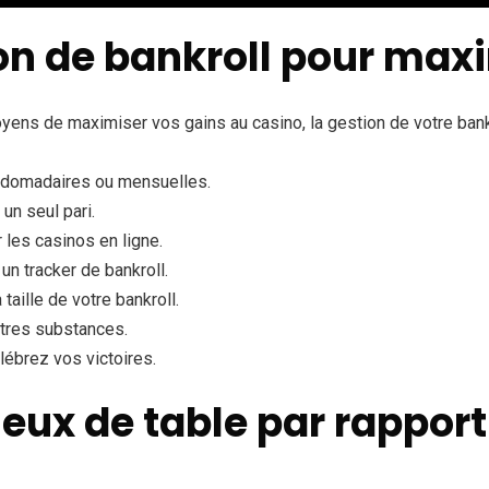
on de bankroll pour max
oyens de maximiser vos gains au casino, la gestion de votre bankr
ebdomadaires ou mensuelles.
un seul pari.
 les casinos en ligne.
 un tracker de bankroll.
taille de votre bankroll.
autres substances.
lébrez vos victoires.
jeux de table par rappor