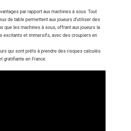
 avantages par rapport aux machines à sous. Tout
eux de table permettent aux joueurs d’utiliser des
x que les machines à sous, offrant aux joueurs la
us excitants et immersifs, avec des croupiers en
eurs qui sont prêts à prendre des risques calculés.
 gratifiante en France.