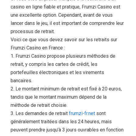
casino en ligne fiable et pratique, Frumzi Casino est
une excellente option. Cependant, avant de vous
lancer dans le jeu, il est important de comprendre leur
processus de retrait.
Voici ce que vous devez savoir sur les retraits sur
Frumzi Casino en France :
1. Frumzi Casino propose plusieurs méthodes de
retrait, y compris les cartes de crédit, les
portefeuilles électroniques et les virements
bancaires.
2. Le montant minimum de retrait est fixé à 20 euros,
tandis que le montant maximum dépend de la
méthode de retrait choisie.
3. Les demandes de retrait
frumzi-fr.net
sont
généralement traitées dans les 24 heures, mais
peuvent prendre jusqu’à 3 jours ouvrables en fonction