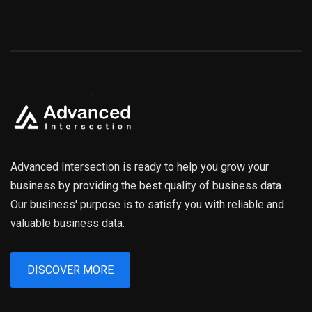
Advanced Intersection is ready to help you grow your
business by providing the best quality of business data.
Our business' purpose is to satisfy you with reliable and
valuable business data.
DISCOVER MORE