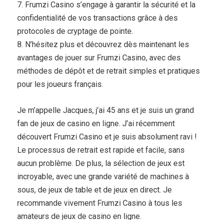
7. Frumzi Casino s’engage à garantir la sécurité et la
confidentialité de vos transactions grâce à des
protocoles de cryptage de pointe.
8. N’hésitez plus et découvrez dès maintenant les
avantages de jouer sur Frumzi Casino, avec des
méthodes de dépôt et de retrait simples et pratiques
pour les joueurs français.
Je m’appelle Jacques, j’ai 45 ans et je suis un grand
fan de jeux de casino en ligne. J’ai récemment
découvert Frumzi Casino et je suis absolument ravi !
Le processus de retrait est rapide et facile, sans
aucun problème. De plus, la sélection de jeux est
incroyable, avec une grande variété de machines à
sous, de jeux de table et de jeux en direct. Je
recommande vivement Frumzi Casino à tous les
amateurs de jeux de casino en ligne.