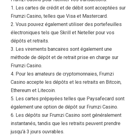
1. Les cartes de crédit et de débit sont acceptées sur
Frumzi Casino, telles que Visa et Mastercard.
2. Vous pouvez également utiliser des portefeuilles
électroniques tels que Skrill et Neteller pour vos
dépôts et retraits.
3. Les virements bancaires sont également une
méthode de dépôt et de retrait prise en charge sur
Frumzi Casino.
4. Pour les amateurs de cryptomonnaies, Frumzi
Casino accepte les dépôts et les retraits en Bitcoin,
Ethereum et Litecoin.
5. Les cartes prépayées telles que Paysafecard sont
également une option de dépôt sur Frumzi Casino.
6. Les dépôts sur Frumzi Casino sont généralement
instantanés, tandis que les retraits peuvent prendre
jusqu’à 3 jours ouvrables.