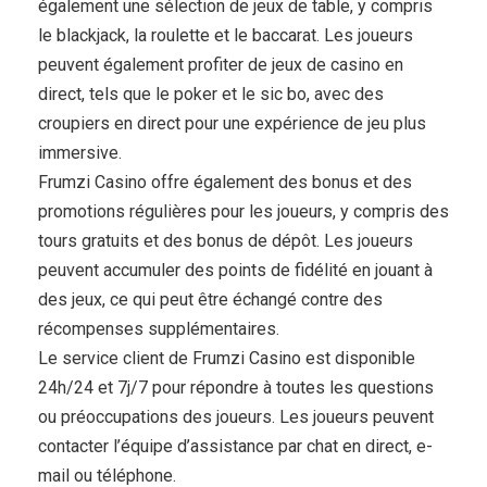
également une sélection de jeux de table, y compris
le blackjack, la roulette et le baccarat. Les joueurs
peuvent également profiter de jeux de casino en
direct, tels que le poker et le sic bo, avec des
croupiers en direct pour une expérience de jeu plus
immersive.
Frumzi Casino offre également des bonus et des
promotions régulières pour les joueurs, y compris des
tours gratuits et des bonus de dépôt. Les joueurs
peuvent accumuler des points de fidélité en jouant à
des jeux, ce qui peut être échangé contre des
récompenses supplémentaires.
Le service client de Frumzi Casino est disponible
24h/24 et 7j/7 pour répondre à toutes les questions
ou préoccupations des joueurs. Les joueurs peuvent
contacter l’équipe d’assistance par chat en direct, e-
mail ou téléphone.