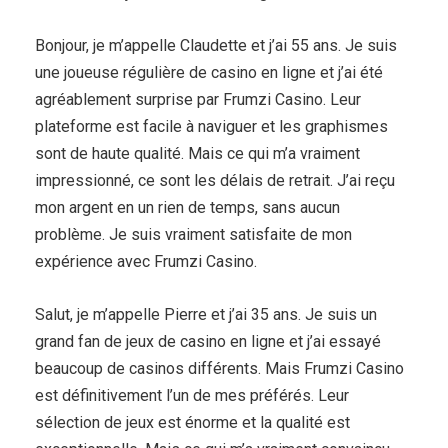
Bonjour, je m’appelle Claudette et j’ai 55 ans. Je suis
une joueuse régulière de casino en ligne et j’ai été
agréablement surprise par Frumzi Casino. Leur
plateforme est facile à naviguer et les graphismes
sont de haute qualité. Mais ce qui m’a vraiment
impressionné, ce sont les délais de retrait. J’ai reçu
mon argent en un rien de temps, sans aucun
problème. Je suis vraiment satisfaite de mon
expérience avec Frumzi Casino.
Salut, je m’appelle Pierre et j’ai 35 ans. Je suis un
grand fan de jeux de casino en ligne et j’ai essayé
beaucoup de casinos différents. Mais Frumzi Casino
est définitivement l’un de mes préférés. Leur
sélection de jeux est énorme et la qualité est