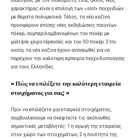
διαλόγους με τον διακομιστή. Ένας άλλος νέος
χαρακτήρας είναι η επιλογή των «slot» παιχνιδιών
με θέματα πολυμεσικά. Τέλος, τα νέα καζίνα
προσφέρουν επίσης νέες εκδηλώσεις παιγνίων
πόκερ, συμπεριλαμβανομένων του ποκέρ με
μúλτiple χειροτέρευσες και του 3D ποκέρ. Στην
ουσία, τα νέα καζίνα έχουν ανανεωθεί για να
παρέχουν την καλύτερη εμπειρία παιχνιδιοποίησης
για τους Ελληνίδες.
« Πώς να επιλέξετε την καλύτερη εταιρεία
στοιχήματος για σας; »
Πριν να επιλέξετε μια εταιρεία στοιχήματος,
συμβουλεύουμε να σκεφτείτε τις ακόλουθες
σημαντικές μεταβλητές: 1 η αγωγή της εταιρείας
στον χώρο των στοιχημάτων, 2 η ποιότητα της