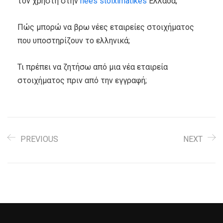
τον χρήστη στην
nees stoiximatikes
Ελλάδα;
Πώς μπορώ να βρω νέες εταιρείες στοιχήματος
που υποστηρίζουν το ελληνικά;
Τι πρέπει να ζητήσω από μια νέα εταιρεία
στοιχήματος πριν από την εγγραφή;
PREVIOUS
NEXT