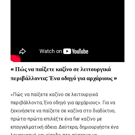
« Πώς να παίξετε καζίνο σε λειτουργικά
περιβάλλοντα; Ένα οδηγό για αρχάριους »
«Πώς να παίξετε καζίνο σε λειτουργικά
περιβάλλοντα; Ένα οδηγό για αρχάριους». Για να
ξεκινήσετε να παίζετε σε καζίνα στο διαδίκτυο,
πρώτα-πρώτα επιλέξτε ένα fiar καζίνο με
επαγγελματική άδεια. Δεύτερα, δημιουργήστε ένα