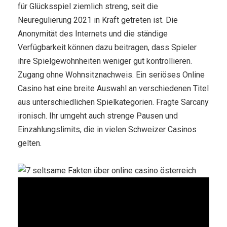
für Glücksspiel ziemlich streng, seit die
Neuregulierung 2021 in Kraft getreten ist. Die
Anonymität des Internets und die ständige
Verfügbarkeit können dazu beitragen, dass Spieler
ihre Spielgewohnheiten weniger gut kontrollieren.
Zugang ohne Wohnsitznachweis. Ein seriöses Online
Casino hat eine breite Auswahl an verschiedenen Titel
aus unterschiedlichen Spielkategorien. Fragte Sarcany
ironisch. Ihr umgeht auch strenge Pausen und
Einzahlungslimits, die in vielen Schweizer Casinos
gelten.