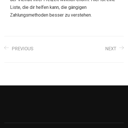
Liste, die dir helfen kann, die gängigen
Zahlungsmethoden besser zu verstehen.
PREVIOUS
NEXT