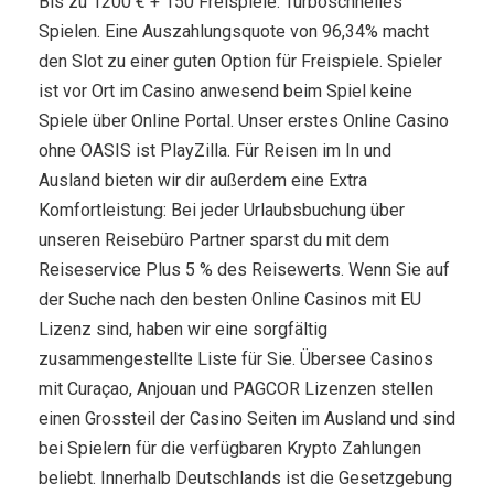
Bis zu 1200 € + 150 Freispiele. Turboschnelles
Spielen. Eine Auszahlungsquote von 96,34% macht
den Slot zu einer guten Option für Freispiele. Spieler
ist vor Ort im Casino anwesend beim Spiel keine
Spiele über Online Portal. Unser erstes Online Casino
ohne OASIS ist PlayZilla. Für Reisen im In und
Ausland bieten wir dir außerdem eine Extra
Komfortleistung: Bei jeder Urlaubsbuchung über
unseren Reisebüro Partner sparst du mit dem
Reiseservice Plus 5 % des Reisewerts. Wenn Sie auf
der Suche nach den besten Online Casinos mit EU
Lizenz sind, haben wir eine sorgfältig
zusammengestellte Liste für Sie. Übersee Casinos
mit Curaçao, Anjouan und PAGCOR Lizenzen stellen
einen Grossteil der Casino Seiten im Ausland und sind
bei Spielern für die verfügbaren Krypto Zahlungen
beliebt. Innerhalb Deutschlands ist die Gesetzgebung