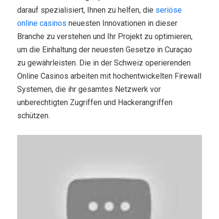
darauf spezialisiert, Ihnen zu helfen, die
seriöse
online casinos
neuesten Innovationen in dieser
Branche zu verstehen und Ihr Projekt zu optimieren,
um die Einhaltung der neuesten Gesetze in Curaçao
zu gewährleisten. Die in der Schweiz operierenden
Online Casinos arbeiten mit hochentwickelten Firewall
Systemen, die ihr gesamtes Netzwerk vor
unberechtigten Zugriffen und Hackerangriffen
schützen.