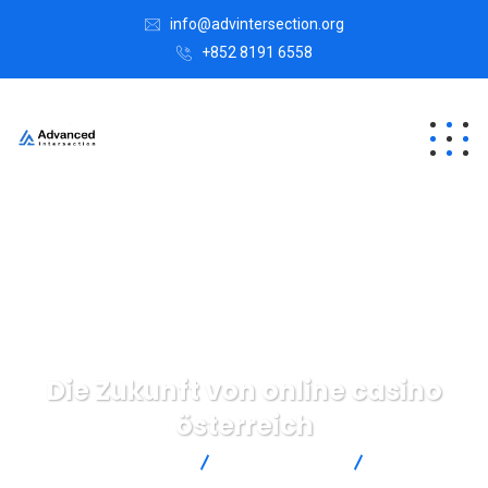
info@advintersection.org
+852 8191 6558
Die Zukunft von online casino
österreich
Advanced Intersection
Uncategorized
Die Zukunft
von online casino österreich