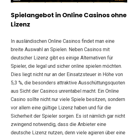
Spielangebot in Online Casinos ohne
Lizenz
In ausländischen Online Casinos findet man eine
breite Auswahl an Spielen. Neben Casinos mit
deutscher Lizenz gibt es einige Alternativen für
Spieler, die legal und sicher online spielen möchten.
Dies liegt nicht nur an der Einsatzsteuer in Höhe von
5,3 %, die besonders attraktive Ausschüttungsquoten
aus Sicht der Casinos unrentabel macht. Ein Online
Casino sollte nicht nur viele Spiele besitzen, sondern
vor allem eine gültige Lizenz haben und für die
Sicherheit der Spieler sorgen. Es ist nämlich gar nicht
zwingend notwendig, dass die Anbieter eine
deutsche Lizenz nutzen, denn viele agieren über eine