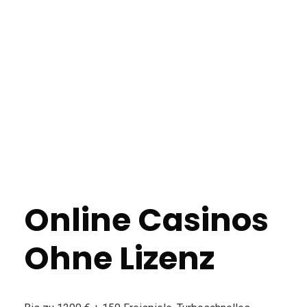
Online Casinos
Ohne Lizenz