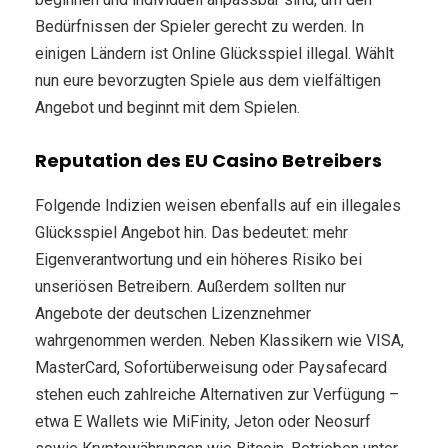
Bedürfnissen der Spieler gerecht zu werden. In
einigen Ländern ist Online Glücksspiel illegal. Wählt
nun eure bevorzugten Spiele aus dem vielfältigen
Angebot und beginnt mit dem Spielen.
Reputation des EU Casino Betreibers
Folgende Indizien weisen ebenfalls auf ein illegales
Glücksspiel Angebot hin. Das bedeutet: mehr
Eigenverantwortung und ein höheres Risiko bei
unseriösen Betreibern. Außerdem sollten nur
Angebote der deutschen Lizenznehmer
wahrgenommen werden. Neben Klassikern wie VISA,
MasterCard, Sofortüberweisung oder Paysafecard
stehen euch zahlreiche Alternativen zur Verfügung –
etwa E Wallets wie MiFinity, Jeton oder Neosurf