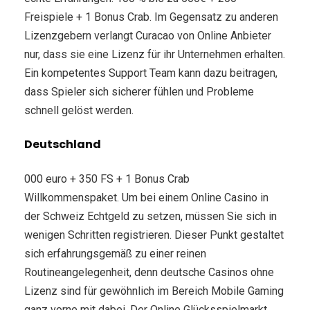
Freispiele + 1 Bonus Crab. Im Gegensatz zu anderen
Lizenzgebern verlangt Curacao von Online Anbieter
nur, dass sie eine Lizenz für ihr Unternehmen erhalten.
Ein kompetentes Support Team kann dazu beitragen,
dass Spieler sich sicherer fühlen und Probleme
schnell gelöst werden.
Deutschland
000 euro + 350 FS + 1 Bonus Crab
Willkommenspaket. Um bei einem Online Casino in
der Schweiz Echtgeld zu setzen, müssen Sie sich in
wenigen Schritten registrieren. Dieser Punkt gestaltet
sich erfahrungsgemäß zu einer reinen
Routineangelegenheit, denn deutsche Casinos ohne
Lizenz sind für gewöhnlich im Bereich Mobile Gaming
ganz vorne mit dabei. Der Online Glücksspielmarkt