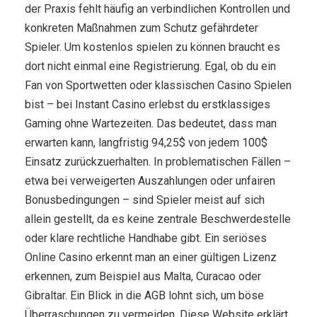
der Praxis fehlt häufig an verbindlichen Kontrollen und
konkreten Maßnahmen zum Schutz gefährdeter
Spieler. Um kostenlos spielen zu können braucht es
dort nicht einmal eine Registrierung. Egal, ob du ein
Fan von Sportwetten oder klassischen Casino Spielen
bist – bei Instant Casino erlebst du erstklassiges
Gaming ohne Wartezeiten. Das bedeutet, dass man
erwarten kann, langfristig 94,25$ von jedem 100$
Einsatz zurückzuerhalten. In problematischen Fällen –
etwa bei verweigerten Auszahlungen oder unfairen
Bonusbedingungen – sind Spieler meist auf sich
allein gestellt, da es keine zentrale Beschwerdestelle
oder klare rechtliche Handhabe gibt. Ein seriöses
Online Casino erkennt man an einer gültigen Lizenz
erkennen, zum Beispiel aus Malta, Curacao oder
Gibraltar. Ein Blick in die AGB lohnt sich, um böse
Überraschungen zu vermeiden. Diese Website erklärt