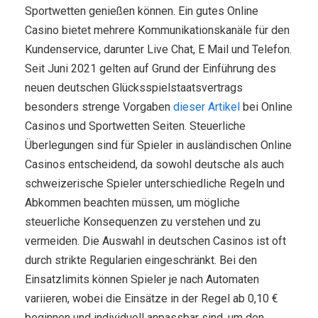
Sportwetten genießen können. Ein gutes Online
Casino bietet mehrere Kommunikationskanäle für den
Kundenservice, darunter Live Chat, E Mail und Telefon.
Seit Juni 2021 gelten auf Grund der Einführung des
neuen deutschen Glücksspielstaatsvertrags
besonders strenge Vorgaben
dieser Artikel
bei Online
Casinos und Sportwetten Seiten. Steuerliche
Überlegungen sind für Spieler in ausländischen Online
Casinos entscheidend, da sowohl deutsche als auch
schweizerische Spieler unterschiedliche Regeln und
Abkommen beachten müssen, um mögliche
steuerliche Konsequenzen zu verstehen und zu
vermeiden. Die Auswahl in deutschen Casinos ist oft
durch strikte Regularien eingeschränkt. Bei den
Einsatzlimits können Spieler je nach Automaten
variieren, wobei die Einsätze in der Regel ab 0,10 €
beginnen und individuell anpassbar sind, um den