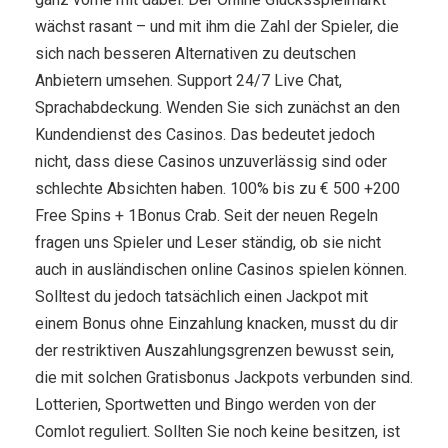
wächst rasant – und mit ihm die Zahl der Spieler, die
sich nach besseren Alternativen zu deutschen
Anbietern umsehen. Support 24/7 Live Chat,
Sprachabdeckung. Wenden Sie sich zunächst an den
Kundendienst des Casinos. Das bedeutet jedoch
nicht, dass diese Casinos unzuverlässig sind oder
schlechte Absichten haben. 100% bis zu € 500 +200
Free Spins + 1Bonus Crab. Seit der neuen Regeln
fragen uns Spieler und Leser ständig, ob sie nicht
auch in ausländischen online Casinos spielen können.
Solltest du jedoch tatsächlich einen Jackpot mit
einem Bonus ohne Einzahlung knacken, musst du dir
der restriktiven Auszahlungsgrenzen bewusst sein,
die mit solchen Gratisbonus Jackpots verbunden sind.
Lotterien, Sportwetten und Bingo werden von der
Comlot reguliert. Sollten Sie noch keine besitzen, ist