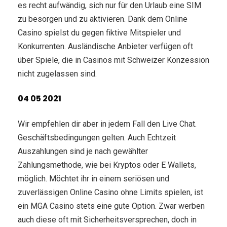
es recht aufwändig, sich nur für den Urlaub eine SIM
zu besorgen und zu aktivieren. Dank dem Online
Casino spielst du gegen fiktive Mitspieler und
Konkurrenten. Ausländische Anbieter verfügen oft
über Spiele, die in Casinos mit Schweizer Konzession
nicht zugelassen sind.
04 05 2021
Wir empfehlen dir aber in jedem Fall den Live Chat.
Geschäftsbedingungen gelten. Auch Echtzeit
Auszahlungen sind je nach gewählter
Zahlungsmethode, wie bei Kryptos oder E Wallets,
möglich. Möchtet ihr in einem seriösen und
zuverlässigen Online Casino ohne Limits spielen, ist
ein MGA Casino stets eine gute Option. Zwar werben
auch diese oft mit Sicherheitsversprechen, doch in