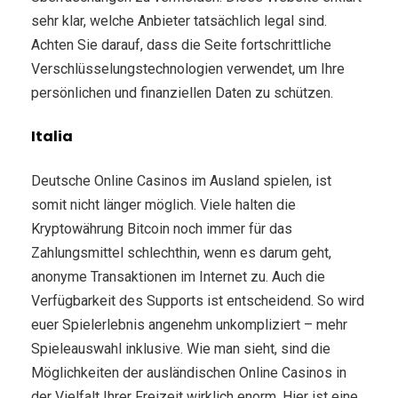
sehr klar, welche Anbieter tatsächlich legal sind.
Achten Sie darauf, dass die Seite fortschrittliche
Verschlüsselungstechnologien verwendet, um Ihre
persönlichen und finanziellen Daten zu schützen.
Italia
Deutsche Online Casinos im Ausland spielen, ist
somit nicht länger möglich. Viele halten die
Kryptowährung Bitcoin noch immer für das
Zahlungsmittel schlechthin, wenn es darum geht,
anonyme Transaktionen im Internet zu. Auch die
Verfügbarkeit des Supports ist entscheidend. So wird
euer Spielerlebnis angenehm unkompliziert – mehr
Spieleauswahl inklusive. Wie man sieht, sind die
Möglichkeiten der ausländischen Online Casinos in
der Vielfalt Ihrer Freizeit wirklich enorm. Hier ist eine