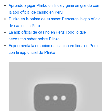
Aprende a jugar Plinko en línea y gana en grande con
la app oficial de casino en Peru
Plinko en la palma de tu mano: Descarga la app oficial
de casino en Peru
La app oficial de casino en Peru: Todo lo que
necesitas saber sobre Plinko
Experimenta la emoción del casino en línea en Peru
con la app oficial de Plinko