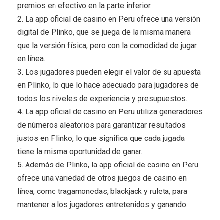
premios en efectivo en la parte inferior.
2. La app oficial de casino en Peru ofrece una versión
digital de Plinko, que se juega de la misma manera
que la versión física, pero con la comodidad de jugar
en línea.
3. Los jugadores pueden elegir el valor de su apuesta
en Plinko, lo que lo hace adecuado para jugadores de
todos los niveles de experiencia y presupuestos.
4. La app oficial de casino en Peru utiliza generadores
de números aleatorios para garantizar resultados
justos en Plinko, lo que significa que cada jugada
tiene la misma oportunidad de ganar.
5. Además de Plinko, la app oficial de casino en Peru
ofrece una variedad de otros juegos de casino en
línea, como tragamonedas, blackjack y ruleta, para
mantener a los jugadores entretenidos y ganando.