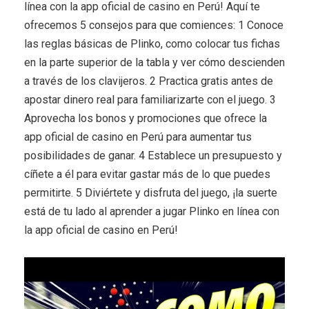
línea con la app oficial de casino en Perú! Aquí te
ofrecemos 5 consejos para que comiences: 1 Conoce
las reglas básicas de Plinko, como colocar tus fichas
en la parte superior de la tabla y ver cómo descienden
a través de los clavijeros. 2 Practica gratis antes de
apostar dinero real para familiarizarte con el juego. 3
Aprovecha los bonos y promociones que ofrece la
app oficial de casino en Perú para aumentar tus
posibilidades de ganar. 4 Establece un presupuesto y
cíñete a él para evitar gastar más de lo que puedes
permitirte. 5 Diviértete y disfruta del juego, ¡la suerte
está de tu lado al aprender a jugar Plinko en línea con
la app oficial de casino en Perú!