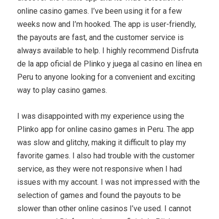
online casino games. I’ve been using it for a few
weeks now and I’m hooked. The app is user-friendly,
the payouts are fast, and the customer service is
always available to help. I highly recommend Disfruta
de la app oficial de Plinko y juega al casino en línea en
Peru to anyone looking for a convenient and exciting
way to play casino games.
I was disappointed with my experience using the
Plinko app for online casino games in Peru. The app
was slow and glitchy, making it difficult to play my
favorite games. I also had trouble with the customer
service, as they were not responsive when I had
issues with my account. I was not impressed with the
selection of games and found the payouts to be
slower than other online casinos I’ve used. I cannot