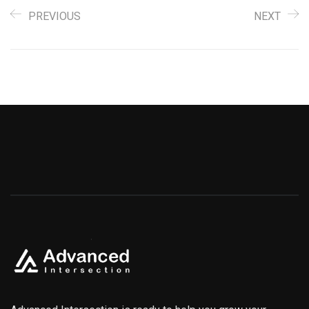
PREVIOUS
NEXT