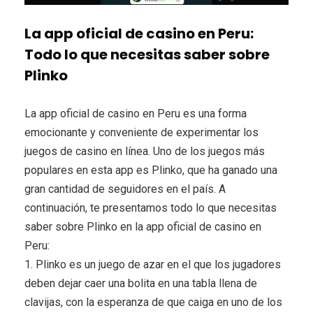
La app oficial de casino en Peru:
Todo lo que necesitas saber sobre
Plinko
La app oficial de casino en Peru es una forma
emocionante y conveniente de experimentar los
juegos de casino en línea. Uno de los juegos más
populares en esta app es Plinko, que ha ganado una
gran cantidad de seguidores en el país. A
continuación, te presentamos todo lo que necesitas
saber sobre Plinko en la app oficial de casino en
Peru:
1. Plinko es un juego de azar en el que los jugadores
deben dejar caer una bolita en una tabla llena de
clavijas, con la esperanza de que caiga en uno de los