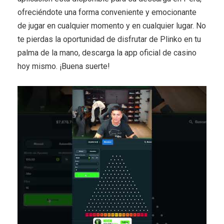
ofreciéndote una forma conveniente y emocionante
de jugar en cualquier momento y en cualquier lugar. No
te pierdas la oportunidad de disfrutar de Plinko en tu
palma de la mano, descarga la app oficial de casino
hoy mismo. ¡Buena suerte!