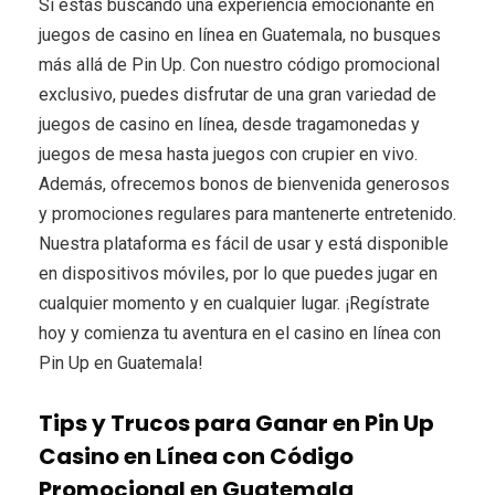
Si estás buscando una experiencia emocionante en
juegos de casino en línea en Guatemala, no busques
más allá de Pin Up. Con nuestro código promocional
exclusivo, puedes disfrutar de una gran variedad de
juegos de casino en línea, desde tragamonedas y
juegos de mesa hasta juegos con crupier en vivo.
Además, ofrecemos bonos de bienvenida generosos
y promociones regulares para mantenerte entretenido.
Nuestra plataforma es fácil de usar y está disponible
en dispositivos móviles, por lo que puedes jugar en
cualquier momento y en cualquier lugar. ¡Regístrate
hoy y comienza tu aventura en el casino en línea con
Pin Up en Guatemala!
Tips y Trucos para Ganar en Pin Up
Casino en Línea con Código
Promocional en Guatemala