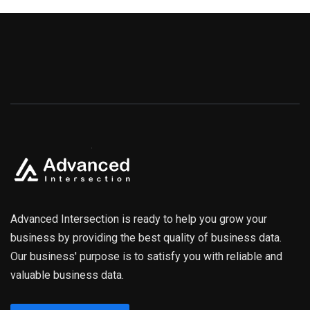
Advanced Intersection is ready to help you grow your
business by providing the best quality of business data.
Our business' purpose is to satisfy you with reliable and
valuable business data.