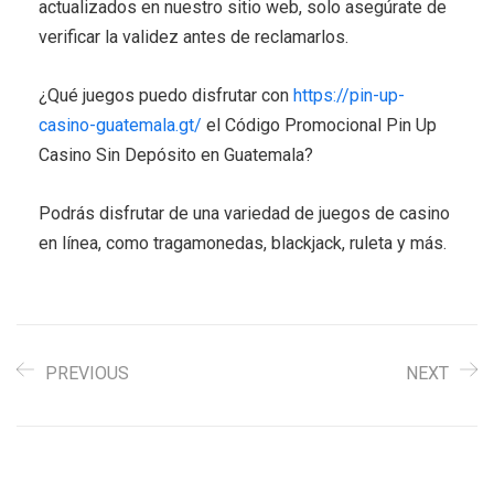
actualizados en nuestro sitio web, solo asegúrate de
verificar la validez antes de reclamarlos.
¿Qué juegos puedo disfrutar con
https://pin-up-
casino-guatemala.gt/
el Código Promocional Pin Up
Casino Sin Depósito en Guatemala?
Podrás disfrutar de una variedad de juegos de casino
en línea, como tragamonedas, blackjack, ruleta y más.
PREVIOUS
NEXT