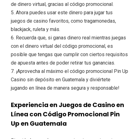
de dinero virtual, gracias al código promocional.
5. Ahora puedes usar este dinero para jugar tus
juegos de casino favoritos, como tragamonedas,
blackjack, ruleta y más.
6. Recuerda que, si ganas dinero real mientras juegas
con el dinero virtual del código promocional, es
posible que tengas que cumplir con ciertos requisitos
de apuesta antes de poder retirar tus ganancias.
7. ¡Aprovecha al máximo el código promocional Pin Up
Casino sin depósito en Guatemala y diviértete
jugando en línea de manera segura y responsable!
Experiencia en Juegos de Casino en
Línea con Código Promocional Pin
Up en Guatemala