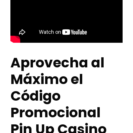
Aprovecha al
Máximo el
Código
Promocional
Pin Up Casino