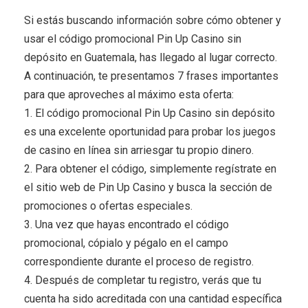
Si estás buscando información sobre cómo obtener y
usar el código promocional Pin Up Casino sin
depósito en Guatemala, has llegado al lugar correcto.
A continuación, te presentamos 7 frases importantes
para que aproveches al máximo esta oferta:
1. El código promocional Pin Up Casino sin depósito
es una excelente oportunidad para probar los juegos
de casino en línea sin arriesgar tu propio dinero.
2. Para obtener el código, simplemente regístrate en
el sitio web de Pin Up Casino y busca la sección de
promociones o ofertas especiales.
3. Una vez que hayas encontrado el código
promocional, cópialo y pégalo en el campo
correspondiente durante el proceso de registro.
4. Después de completar tu registro, verás que tu
cuenta ha sido acreditada con una cantidad específica