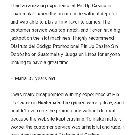
I had an amazing experience at Pin Up Casino in
Guatemala! I used the promo code without deposit
and was able to play all my favorite games. The
customer service was top-notch, and I even hit a big
jackpot on the slot machines. I highly recommend
Disfruta del Código Promocional Pin Up Casino Sin
Depósito en Guatemala y Juega en Línea for anyone
looking to have a great time.
– Maria, 32 years old
I was really disappointed with my experience at Pin
Up Casino in Guatemala. The games were glitchy, and I
couldn’t even use the promo code without deposit
because the website kept crashing. To make matters
worse, the customer service was unhelpful and rude. I