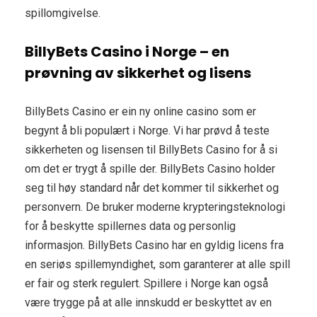
spillomgivelse.
BillyBets Casino i Norge – en
prøvning av sikkerhet og lisens
BillyBets Casino er ein ny online casino som er
begynt å bli populært i Norge. Vi har prøvd å teste
sikkerheten og lisensen til BillyBets Casino for å si
om det er trygt å spille der. BillyBets Casino holder
seg til høy standard når det kommer til sikkerhet og
personvern. De bruker moderne krypteringsteknologi
for å beskytte spillernes data og personlig
informasjon. BillyBets Casino har en gyldig licens fra
en seriøs spillemyndighet, som garanterer at alle spill
er fair og sterk regulert. Spillere i Norge kan også
være trygge på at alle innskudd er beskyttet av en