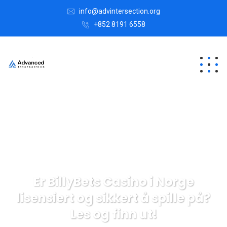
info@advintersection.org
+852 8191 6558
Er BillyBets Casino i Norge
lisensiert og sikkert å spille på?
Les og finn ut!