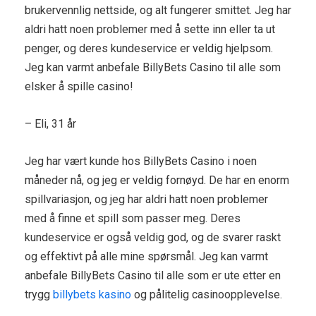
brukervennlig nettside, og alt fungerer smittet. Jeg har
aldri hatt noen problemer med å sette inn eller ta ut
penger, og deres kundeservice er veldig hjelpsom.
Jeg kan varmt anbefale BillyBets Casino til alle som
elsker å spille casino!
– Eli, 31 år
Jeg har vært kunde hos BillyBets Casino i noen
måneder nå, og jeg er veldig fornøyd. De har en enorm
spillvariasjon, og jeg har aldri hatt noen problemer
med å finne et spill som passer meg. Deres
kundeservice er også veldig god, og de svarer raskt
og effektivt på alle mine spørsmål. Jeg kan varmt
anbefale BillyBets Casino til alle som er ute etter en
trygg
billybets kasino
og pålitelig casinoopplevelse.