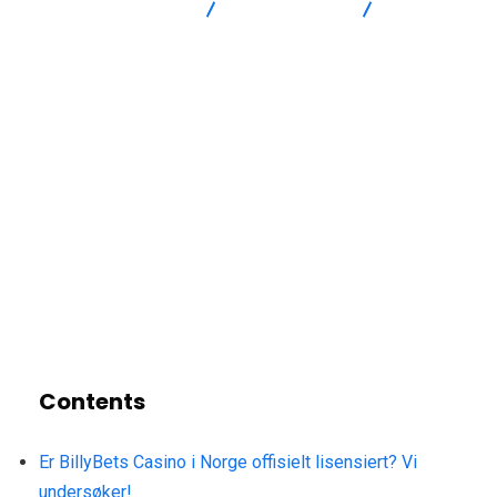
Advanced Intersection
Uncategorized
Er BillyBets
Casino i Norge lisensiert og sikkert å spille på? Les og finn ut!
Contents
Er BillyBets Casino i Norge offisielt lisensiert? Vi
undersøker!