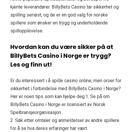
kjente leverandører. BillyBets Casino tar sikkerhet og
spilling seriøst, og de er en god valg for norske
spillere som ønsker en trygg og underholdende
spillopplevelse.
Hvordan kan du være sikker på at
BillyBets Casino i Norge er trygg?
Les og finn ut!
Er du interessert i å spille casino online, men oroer for
sikkerhet i forbindelse med BillyBets Casino i Norge?
Her er noen tips som kan hjelpe deg:1. Se på om
BillyBets Casino i Norge er licensiert av Norsk
Spelbransjeorganisasjon .
2. Søk etter omtaler og anmeldelser av andre spillere
for å se hva deres erfaringer har vært.