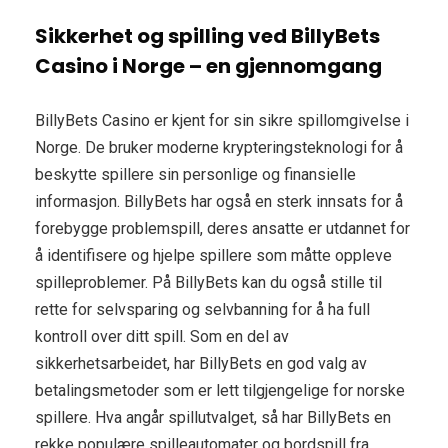
Sikkerhet og spilling ved BillyBets
Casino i Norge – en gjennomgang
BillyBets Casino er kjent for sin sikre spillomgivelse i
Norge. De bruker moderne krypteringsteknologi for å
beskytte spillere sin personlige og finansielle
informasjon. BillyBets har også en sterk innsats for å
forebygge problemspill, deres ansatte er utdannet for
å identifisere og hjelpe spillere som måtte oppleve
spilleproblemer. På BillyBets kan du også stille til
rette for selvsparing og selvbanning for å ha full
kontroll over ditt spill. Som en del av
sikkerhetsarbeidet, har BillyBets en god valg av
betalingsmetoder som er lett tilgjengelige for norske
spillere. Hva angår spillutvalget, så har BillyBets en
rekke populære spilleautomater og bordspill fra