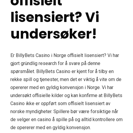
offisielt
lisensiert? Vi
undersøker!
Er BillyBets Casino i Norge offisielt lisensiert? Vi har
gjort gründlig research for å svare på denne
spørsmålet. BillyBets Casino er kjent for å tilby en
rekke spill og tjenester, men det er viktig å vite om de
opererer med en gyldig konvensjon i Norge. Vi har
undersøkt offisielle kilder og kan konfirme at BillyBets
Casino ikke er oppført som offisielt lisensiert av
norske myndigheter. Spillere bør være forsiktige når
de velger en casino å spille på og alltid kontrollere om
de opererer med en gyldig konvensjon.