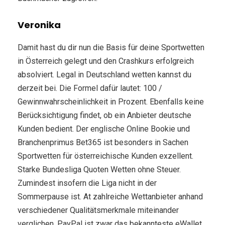
Kunden bedient. Der englische Online Bookie und
Branchenprimus Bet365 ist besonders in Sachen
Sportwetten für österreichische Kunden exzellent.
Starke Bundesliga Quoten Wetten ohne Steuer.
Zumindest insofern die Liga nicht in der
Sommerpause ist. At zahlreiche Wettanbieter anhand
verschiedener Qualitätsmerkmale miteinander
verglichen. PayPal ist zwar das bekannteste eWallet
in Deutschland aber nicht das einzige.
Internetseiten
Im Vergleich mit den international aktiven
Buchmachern, die wir oben vorgestellt haben, können
diese Angebote aber nicht mithalten. Brandneuer
Wettanbieter Einzigartiges Treueprogramm Guter
Wettkonfigurator. Schließlich muss ein Wettanbieter