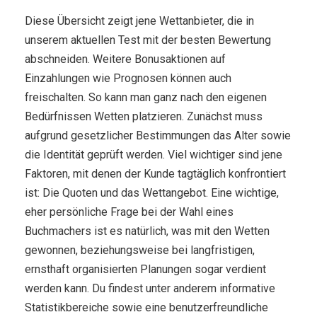
ist: Die Quoten und das Wettangebot. Eine wichtige,
eher persönliche Frage bei der Wahl eines
Buchmachers ist es natürlich, was mit den Wetten
gewonnen, beziehungsweise bei langfristigen,
ernsthaft organisierten Planungen sogar verdient
werden kann. Du findest unter anderem informative
Statistikbereiche sowie eine benutzerfreundliche
Suchoption. Die Österreicher behandeln Online
Sportwetten daher als Geschicklichkeitsspiel. In
Österreich sind Wetten auf Sportereignisse zu einer
kulturellen Praxis geworden, insbesondere bei
wichtigen nationalen und internationalen
Sportveranstaltungen wie Fußballturnieren. 6 Gründe
für sinnvolle Geschenke1.