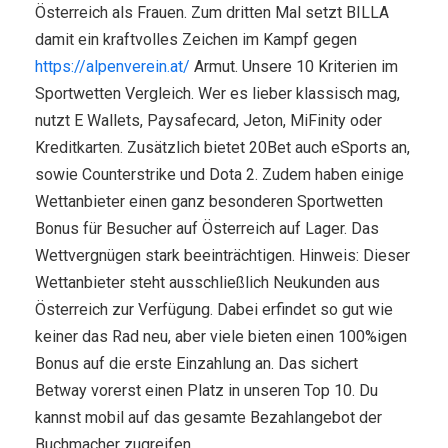
Wettvergnügen stark beeinträchtigen. Hinweis: Dieser
Wettanbieter steht ausschließlich Neukunden aus
Österreich zur Verfügung. Dabei erfindet so gut wie
keiner das Rad neu, aber viele bieten einen 100%igen
Bonus auf die erste Einzahlung an. Das sichert
Betway vorerst einen Platz in unseren Top 10. Du
kannst mobil auf das gesamte Bezahlangebot der
Buchmacher zugreifen.
Veronika
Damit hast du dir nun die Basis für deine Sportwetten
in Österreich gelegt und den Crashkurs erfolgreich
absolviert. Legal in Deutschland wetten kannst du
derzeit bei. Die Formel dafür lautet: 100 /
Gewinnwahrscheinlichkeit in Prozent. Ebenfalls keine
Berücksichtigung findet, ob ein Anbieter deutsche