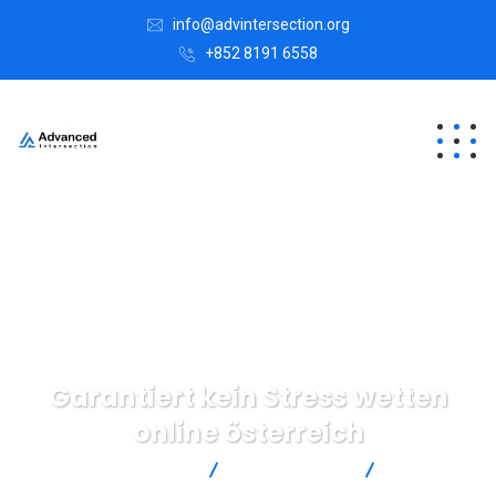
info@advintersection.org
+852 8191 6558
Garantiert kein Stress wetten
online österreich
Advanced Intersection
Uncategorized
Garantiert
kein Stress wetten online österreich