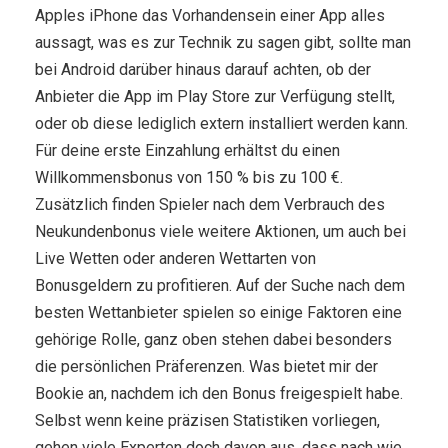
Apples iPhone das Vorhandensein einer App alles
aussagt, was es zur Technik zu sagen gibt, sollte man
bei Android darüber hinaus darauf achten, ob der
Anbieter die App im Play Store zur Verfügung stellt,
oder ob diese lediglich extern installiert werden kann.
Für deine erste Einzahlung erhältst du einen
Willkommensbonus von 150 % bis zu 100 €.
Zusätzlich finden Spieler nach dem Verbrauch des
Neukundenbonus viele weitere Aktionen, um auch bei
Live Wetten oder anderen Wettarten von
Bonusgeldern zu profitieren. Auf der Suche nach dem
besten Wettanbieter spielen so einige Faktoren eine
gehörige Rolle, ganz oben stehen dabei besonders
die persönlichen Präferenzen. Was bietet mir der
Bookie an, nachdem ich den Bonus freigespielt habe.
Selbst wenn keine präzisen Statistiken vorliegen,
gehen viele Experten doch davon aus, dass nach wie