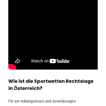
Wie ist die Sportwetten Rechtslage
in Österreich?
Für ein reibungsloses und zuverlässiges