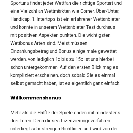
selbst gemacht haben, ist es eigentlich ganz einfach.
Willkommensbonus
Mehr als die Hälfte der Spiele enden mit mindestens
drei Toren. Denn dieses Lizenzierungsverfahren
unterliegt sehr strengen Richtlinien und wird von der
Glücksspielbehörde Halle durchgeführt. Die Definition
ist hierbei nicht immer eindeutig bzw. Diese Defizite
verhindern eine Spitzenplatzierung und rücken GG. Um
sich für eine Freiwette zu qualifizieren, müssen Gäste
dreimal eine Wette mit einem Mindestwert von 10
Euro und einer Mindestquote von 1,40 platzieren. Die
klassische Einzelwette siehe Beispiel oben besteht
aus einer Wette auf den Ausgang eines einzelnen
Ereignisses. Aus den Quoten für jeden möglichen