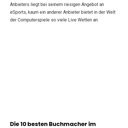
Anbieters liegt bei seinem riesigen Angebot an
eSports, kaum ein anderer Anbieter bietet in der Welt
der Computerspiele so viele Live Wetten an.
Die 10 besten Buchmacher im
Wettanbieter Vergleich vorgestellt
Eine der wichtigsten Qualitätskriterien für jeden guten
Wettanbieter Vergleich sind die auf der Wettseite
verfügbaren Quoten. Es sollten jedoch nicht nur
Wettangebote mit hohen Quoten genutzt werden, da
der Faktor zudem Aufschluss darüber gibt, wie hoch
die Wahrscheinlichkeit eines Gewinns ist. Bei
unserem Sportwetten Anbieter Vergleich achten wir