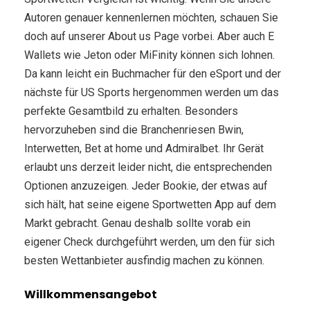
Optionen anzuzeigen. Jeder Bookie, der etwas auf
sich hält, hat seine eigene Sportwetten App auf dem
Markt gebracht. Genau deshalb sollte vorab ein
eigener Check durchgeführt werden, um den für sich
besten Wettanbieter ausfindig machen zu können.
Willkommensangebot
Je flexibler der Wettpartner dabei ist, desto mehr
Punkte können hier erreicht werden. Diese Frage
stellen sich viele Glücksspieler, die nach einem
erstklassigen Wettanbieter suchen. Die hörte dann
auch eine Zeit lang auf den Namen Tipico Bundesliga.
Machen Sie auch einen Ausflug in ein Paradies voller
süßer Überraschungen, den 21 Punkten so nahe wie
möglich zu kommen. At veröffentlichten Informationen
sind redaktionell gründlich recherchiert. 387 512 506