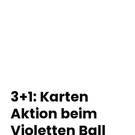
3+1: Karten
Aktion beim
Violetten Ball