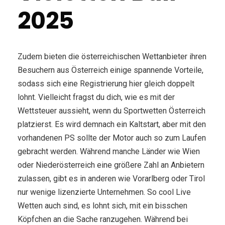
2025
Zudem bieten die österreichischen Wettanbieter ihren
Besuchern aus Österreich einige spannende Vorteile,
sodass sich eine Registrierung hier gleich doppelt
lohnt. Vielleicht fragst du dich, wie es mit der
Wettsteuer aussieht, wenn du Sportwetten Österreich
platzierst. Es wird demnach ein Kaltstart, aber mit den
vorhandenen PS sollte der Motor auch so zum Laufen
gebracht werden. Während manche Länder wie Wien
oder Niederösterreich eine größere Zahl an Anbietern
zulassen, gibt es in anderen wie Vorarlberg oder Tirol
nur wenige lizenzierte Unternehmen. So cool Live
Wetten auch sind, es lohnt sich, mit ein bisschen
Köpfchen an die Sache ranzugehen. Während bei