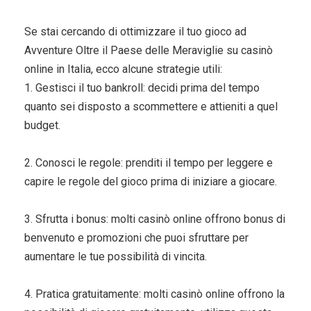
Se stai cercando di ottimizzare il tuo gioco ad
Avventure Oltre il Paese delle Meraviglie su casinò
online in Italia, ecco alcune strategie utili:
1. Gestisci il tuo bankroll: decidi prima del tempo
quanto sei disposto a scommettere e attieniti a quel
budget.
2. Conosci le regole: prenditi il tempo per leggere e
capire le regole del gioco prima di iniziare a giocare.
3. Sfrutta i bonus: molti casinò online offrono bonus di
benvenuto e promozioni che puoi sfruttare per
aumentare le tue possibilità di vincita.
4. Pratica gratuitamente: molti casinò online offrono la