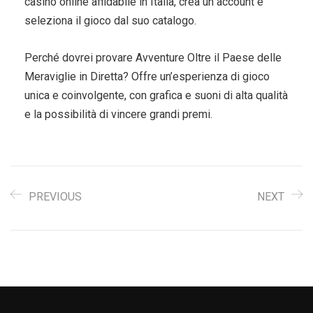
casinò online affidabile in Italia, crea un account e
seleziona il gioco dal suo catalogo.
Perché dovrei provare Avventure Oltre il Paese delle
Meraviglie in Diretta? Offre un’esperienza di gioco
unica e coinvolgente, con grafica e suoni di alta qualità
e la possibilità di vincere grandi premi.
PREVIOUS
NEXT