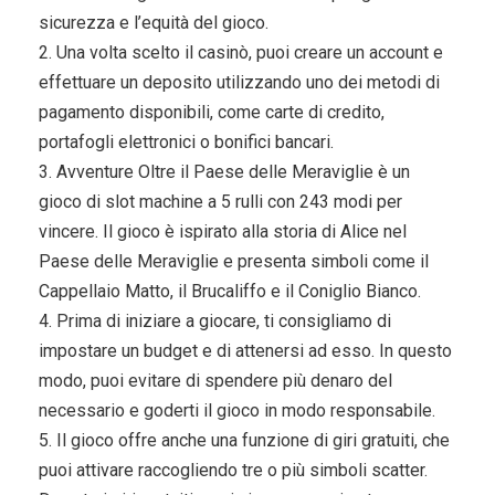
sicurezza e l’equità del gioco.
2. Una volta scelto il casinò, puoi creare un account e
effettuare un deposito utilizzando uno dei metodi di
pagamento disponibili, come carte di credito,
portafogli elettronici o bonifici bancari.
3. Avventure Oltre il Paese delle Meraviglie è un
gioco di slot machine a 5 rulli con 243 modi per
vincere. Il gioco è ispirato alla storia di Alice nel
Paese delle Meraviglie e presenta simboli come il
Cappellaio Matto, il Brucaliffo e il Coniglio Bianco.
4. Prima di iniziare a giocare, ti consigliamo di
impostare un budget e di attenersi ad esso. In questo
modo, puoi evitare di spendere più denaro del
necessario e goderti il gioco in modo responsabile.
5. Il gioco offre anche una funzione di giri gratuiti, che
puoi attivare raccogliendo tre o più simboli scatter.