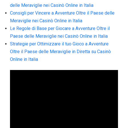
delle Meraviglie nei Casinò Online in Italia
Consigli per Vincere a Avventure Oltre il Paese delle
Meraviglie nei Casinò Online in Italia
Le Regole di Base per Giocare a Avventure Oltre il
Paese delle Meraviglie nei Casinò Online in Italia
Strategie per Ottimizzare il tuo Gioco a Avventure
Oltre il Paese delle Meraviglie in Diretta su Casinò
Online in Italia