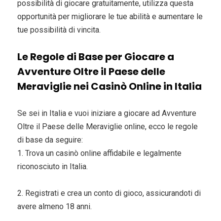
possibilità di giocare gratuitamente, utilizza questa
opportunità per migliorare le tue abilità e aumentare le
tue possibilità di vincita.
Le Regole di Base per Giocare a
Avventure Oltre il Paese delle
Meraviglie nei Casinò Online in Italia
Se sei in Italia e vuoi iniziare a giocare ad Avventure
Oltre il Paese delle Meraviglie online, ecco le regole
di base da seguire:
1. Trova un casinò online affidabile e legalmente
riconosciuto in Italia.
2. Registrati e crea un conto di gioco, assicurandoti di
avere almeno 18 anni.