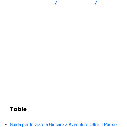
Advanced Intersection
Uncategorized
Gioca ad
Avventure Oltre il Paese delle Meraviglie in Diretta: Come Spielare
al Casinò Online in Italia
Table
Guida per Iniziare a Giocare a Avventure Oltre il Paese