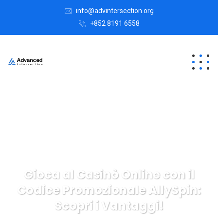
info@advintersection.org
+852 8191 6558
Gioca al Casinò Online con il
Codice Promozionale AllySpin:
Scopri i Vantaggi!