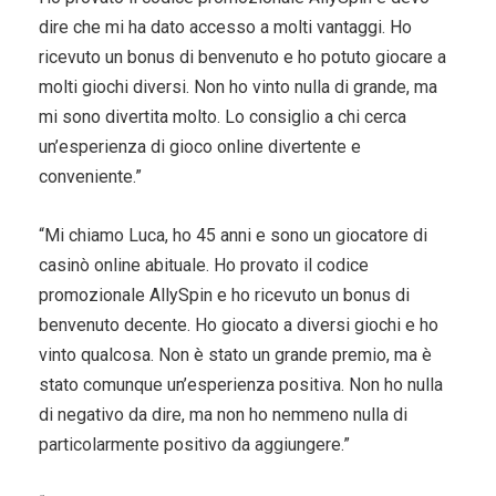
dire che mi ha dato accesso a molti vantaggi. Ho
ricevuto un bonus di benvenuto e ho potuto giocare a
molti giochi diversi. Non ho vinto nulla di grande, ma
mi sono divertita molto. Lo consiglio a chi cerca
un’esperienza di gioco online divertente e
conveniente.”
“Mi chiamo Luca, ho 45 anni e sono un giocatore di
casinò online abituale. Ho provato il codice
promozionale AllySpin e ho ricevuto un bonus di
benvenuto decente. Ho giocato a diversi giochi e ho
vinto qualcosa. Non è stato un grande premio, ma è
stato comunque un’esperienza positiva. Non ho nulla
di negativo da dire, ma non ho nemmeno nulla di
particolarmente positivo da aggiungere.”