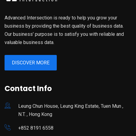
Advanced Intersection is ready to help you grow your
business by providing the best quality of business data.
Our business' purpose is to satisfy you with reliable and
valuable business data.
DISCOVER MORE
Contact Info
Leung Chun House, Leung King Estate, Tuen Mun ,
N.T. , Hong Kong
+852 8191 6558