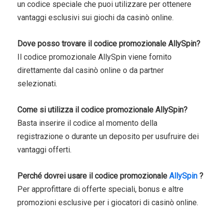
un codice speciale che puoi utilizzare per ottenere
vantaggi esclusivi sui giochi da casinò online.
Dove posso trovare il codice promozionale AllySpin?
Il codice promozionale AllySpin viene fornito
direttamente dal casinò online o da partner
selezionati.
Come si utilizza il codice promozionale AllySpin?
Basta inserire il codice al momento della
registrazione o durante un deposito per usufruire dei
vantaggi offerti.
Perché dovrei usare il codice promozionale
AllySpin
?
Per approfittare di offerte speciali, bonus e altre
promozioni esclusive per i giocatori di casinò online.