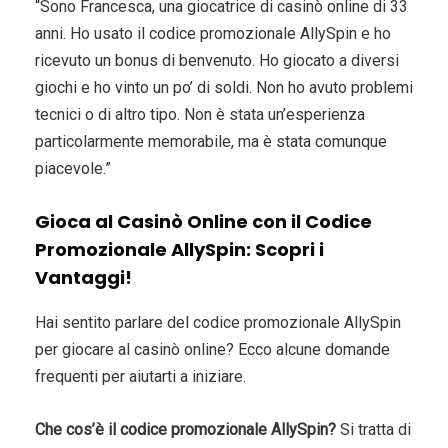
“Sono Francesca, una giocatrice di casinò online di 33
anni. Ho usato il codice promozionale AllySpin e ho
ricevuto un bonus di benvenuto. Ho giocato a diversi
giochi e ho vinto un po’ di soldi. Non ho avuto problemi
tecnici o di altro tipo. Non è stata un’esperienza
particolarmente memorabile, ma è stata comunque
piacevole.”
Gioca al Casinò Online con il Codice
Promozionale AllySpin: Scopri i
Vantaggi!
Hai sentito parlare del codice promozionale AllySpin
per giocare al casinò online? Ecco alcune domande
frequenti per aiutarti a iniziare.
Che cos’è il codice promozionale AllySpin?
Si tratta di