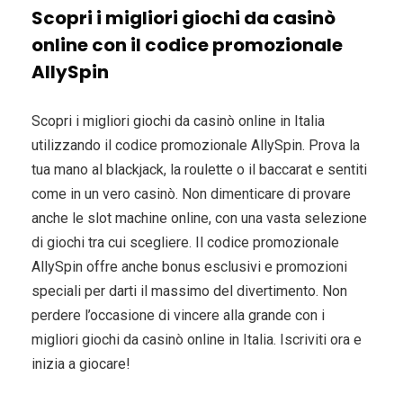
Scopri i migliori giochi da casinò
online con il codice promozionale
AllySpin
Scopri i migliori giochi da casinò online in Italia
utilizzando il codice promozionale AllySpin. Prova la
tua mano al blackjack, la roulette o il baccarat e sentiti
come in un vero casinò. Non dimenticare di provare
anche le slot machine online, con una vasta selezione
di giochi tra cui scegliere. Il codice promozionale
AllySpin offre anche bonus esclusivi e promozioni
speciali per darti il massimo del divertimento. Non
perdere l’occasione di vincere alla grande con i
migliori giochi da casinò online in Italia. Iscriviti ora e
inizia a giocare!