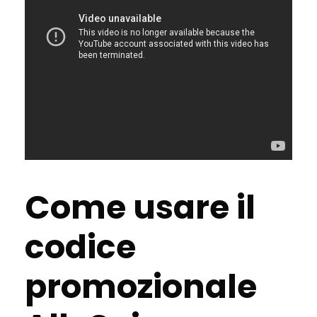
Come usare il
codice
promozionale