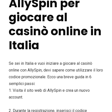
AllySpin per
giocare al
casinò online in
Italia
Se sei in Italia e vuoi iniziare a giocare al casinò
online con AllySpin, devi sapere come utilizzare il loro
codice promozionale. Ecco una breve guida in 6
semplici passi:
1. Visita il sito web di AllySpin e crea un nuovo
account.
2. Durante la registrazione, inserisci il codice