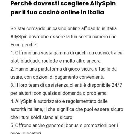
Perché dovresti scegliere AllySpin
per il tuo casinò online in Italia
Se stai cercando un casinò online affidabile in Italia,
AllySpin dovrebbe essere la tua scelta numero uno.
Ecco perché:
1. Offrono una vasta gamma di giochi da casinò, tra cui
slot, blackjack, roulette e molto altro ancora.
2. Hanno una piattaforma di gioco sicura e facile da
usare, con opzioni di pagamento convenienti.
3. Il loro team di assistenza clienti è disponibile 24/7
per aiutarti con qualsiasi domanda o problema.
4. AllySpin è autorizzato e regolamentato dalle
autorità italiane, il che significa che puoi essere sicuro
che i tuoi soldi siano al sicuro.
5. Offrono anche generosi bonus e promozioni per i
nuovi giocatori.