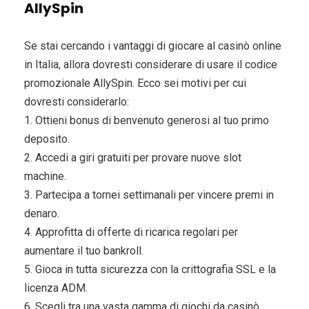
AllySpin
Se stai cercando i vantaggi di giocare al casinò online
in Italia, allora dovresti considerare di usare il codice
promozionale AllySpin. Ecco sei motivi per cui
dovresti considerarlo:
1. Ottieni bonus di benvenuto generosi al tuo primo
deposito.
2. Accedi a giri gratuiti per provare nuove slot
machine.
3. Partecipa a tornei settimanali per vincere premi in
denaro.
4. Approfitta di offerte di ricarica regolari per
aumentare il tuo bankroll.
5. Gioca in tutta sicurezza con la crittografia SSL e la
licenza ADM.
6. Scegli tra una vasta gamma di giochi da casinò