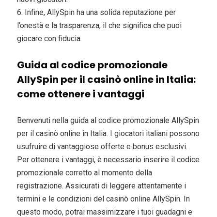
6. Infine, AllySpin ha una solida reputazione per
l’onestà e la trasparenza, il che significa che puoi
giocare con fiducia.
Guida al codice promozionale
AllySpin per il casinò online in Italia:
come ottenere i vantaggi
Benvenuti nella guida al codice promozionale AllySpin
per il casinò online in Italia. I giocatori italiani possono
usufruire di vantaggiose offerte e bonus esclusivi.
Per ottenere i vantaggi, è necessario inserire il codice
promozionale corretto al momento della
registrazione. Assicurati di leggere attentamente i
termini e le condizioni del casinò online AllySpin. In
questo modo, potrai massimizzare i tuoi guadagni e