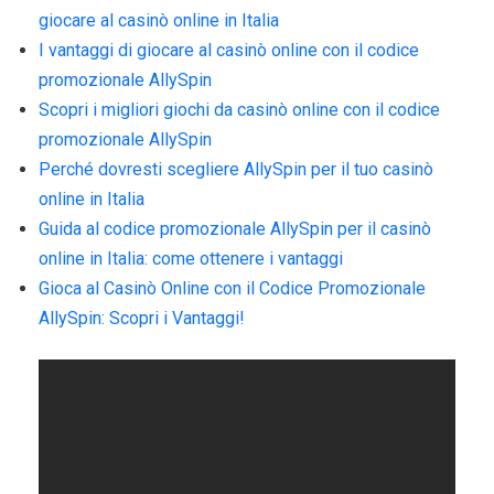
giocare al casinò online in Italia
I vantaggi di giocare al casinò online con il codice
promozionale AllySpin
Scopri i migliori giochi da casinò online con il codice
promozionale AllySpin
Perché dovresti scegliere AllySpin per il tuo casinò
online in Italia
Guida al codice promozionale AllySpin per il casinò
online in Italia: come ottenere i vantaggi
Gioca al Casinò Online con il Codice Promozionale
AllySpin: Scopri i Vantaggi!