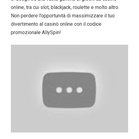
online, tra cui slot, blackjack, roulette e molto altro.
Non perdere l’opportunità di massimizzare il tuo
divertimento al casinò online con il codice
promozionale AllySpin!