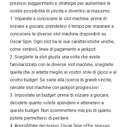
preziosi suggerimenti e strategie per aumentare le
vostre possibilità di vincita e divertirvi al massimo.
1. Imparate a conoscere le slot machine: prima di
iniziare a giocare, prendetevi il tempo per imparare a
conoscere le diverse slot machine disponibili su
Oscar Spin. Ogni slot ha le sue caratteristiche uniche,
come simboli, linee di pagamento e jackpot.
2. Scegliete la slot giusta: una volta che avete
familiarizzato con le diverse slot machine, scegliete
quella che si adatta meglio al vostro stile di gioco e al
vostro budget. Se siete alla ricerca di grandi vincite,
cercate slot machine con jackpot progressivi.
3. Impostate un budget: prima di iniziare a giocare,
decidete quanto volete spendere e attenetevi a
questo budget. Non scommettere mai più di quanto
potete permettervi di perdere.
4. Approfittate dei bonus: Oscar Spin offre spesso