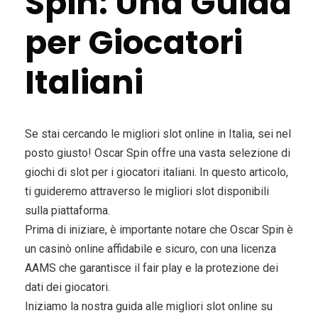
Spin: Una Guida
per Giocatori
Italiani
Se stai cercando le migliori slot online in Italia, sei nel
posto giusto! Oscar Spin offre una vasta selezione di
giochi di slot per i giocatori italiani. In questo articolo,
ti guideremo attraverso le migliori slot disponibili
sulla piattaforma.
Prima di iniziare, è importante notare che Oscar Spin è
un casinò online affidabile e sicuro, con una licenza
AAMS che garantisce il fair play e la protezione dei
dati dei giocatori.
Iniziamo la nostra guida alle migliori slot online su