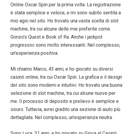
Online Oscar Spin per la prima volta. La registrazione
è stata semplice e veloce, e mi sono subito sentita a
mio agio nel sito. Ho trovato una vasta scelta di slot
machine, tra cui alcune delle mie preferite come
Gonzo’s Quest e Book of Ra. Anche i jackpot
progressivi sono molto interessanti. Nel complesso,
un’esperienza positiva.
Mi chiamo Marco, 43 anni, e ho giocato su diversi
casinò online, tra cui Oscar Spin. La grafica e il design
del sito sono moderni e intuitivi. Ho trovato una buona
selezione di slot machine, tra cui alcune nuove per
me. Il processo di deposito e prelievo è semplice e
sicuro. Tuttavia, avrei gradito una sezione di aiuto più
dettagliata. Nel complesso, un’esperienza neutra.
Sono Luca, 31 anni, e ho giocato su Gioca al Casinò