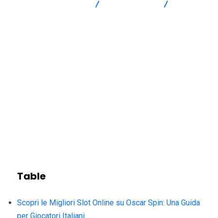
Advanced Intersection
Uncategorized
Gioca al
Casinò Online Oscar Spin: La Tua Guida alle Migliori Slot in Italia
Table
Scopri le Migliori Slot Online su Oscar Spin: Una Guida
per Giocatori Italiani