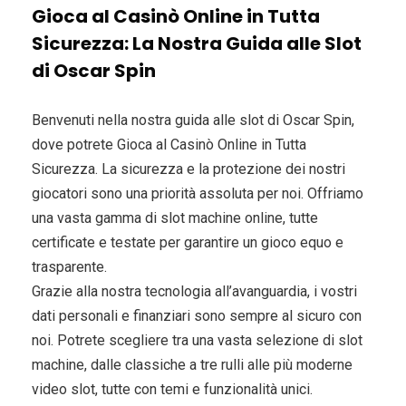
Gioca al Casinò Online in Tutta
Sicurezza: La Nostra Guida alle Slot
di Oscar Spin
Benvenuti nella nostra guida alle slot di Oscar Spin,
dove potrete Gioca al Casinò Online in Tutta
Sicurezza. La sicurezza e la protezione dei nostri
giocatori sono una priorità assoluta per noi. Offriamo
una vasta gamma di slot machine online, tutte
certificate e testate per garantire un gioco equo e
trasparente.
Grazie alla nostra tecnologia all’avanguardia, i vostri
dati personali e finanziari sono sempre al sicuro con
noi. Potrete scegliere tra una vasta selezione di slot
machine, dalle classiche a tre rulli alle più moderne
video slot, tutte con temi e funzionalità unici.