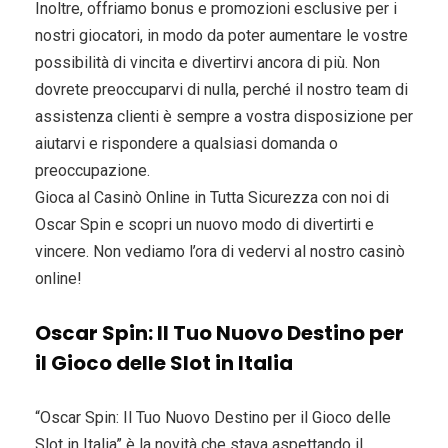
Inoltre, offriamo bonus e promozioni esclusive per i
nostri giocatori, in modo da poter aumentare le vostre
possibilità di vincita e divertirvi ancora di più. Non
dovrete preoccuparvi di nulla, perché il nostro team di
assistenza clienti è sempre a vostra disposizione per
aiutarvi e rispondere a qualsiasi domanda o
preoccupazione.
Gioca al Casinò Online in Tutta Sicurezza con noi di
Oscar Spin e scopri un nuovo modo di divertirti e
vincere. Non vediamo l’ora di vedervi al nostro casinò
online!
Oscar Spin: Il Tuo Nuovo Destino per
il Gioco delle Slot in Italia
“Oscar Spin: Il Tuo Nuovo Destino per il Gioco delle
Slot in Italia” è la novità che stava aspettando il