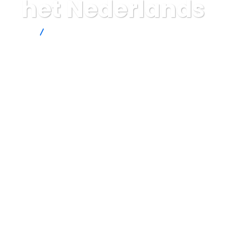
het Nederlands
tegorized
Gratis Amerikaanse Online Casino Spelen: Geniet van 