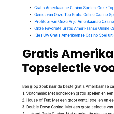
Gratis Amerikaanse Casino Spelen: Onze Top
Geniet van Onze Top Gratis Online Casino Spe
Profiteer van Onze Vrije Amerikaanse Casin
Onze Favoriete Gratis Amerikaanse Online C
Kies Uw Gratis Amerikaanse Casino Spel uit
Gratis Amerika
Topselectie voo
Ben jij op zoek naar de beste gratis Amerikaanse c
1. Slotomania: Met honderden gratis spellen en een g
2. House of Fun: Met een groot aantal spellen en 
3. Double Down Casino: Met een grote selectie van t
4. Jackpot Party Casino: Met regelmatig nieuwe spe