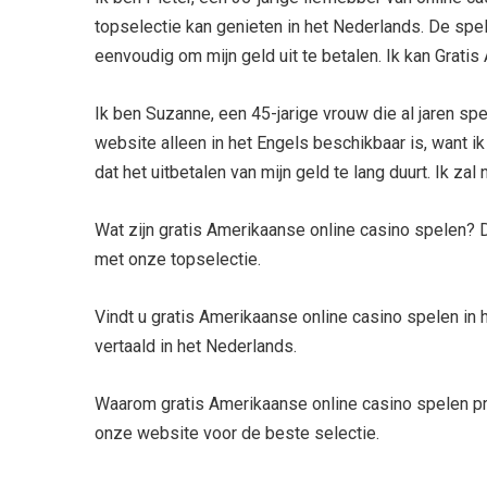
topselectie kan genieten in het Nederlands. De spel
eenvoudig om mijn geld uit te betalen. Ik kan Grat
Ik ben Suzanne, een 45-jarige vrouw die al jaren spe
website alleen in het Engels beschikbaar is, want ik
dat het uitbetalen van mijn geld te lang duurt. Ik za
Wat zijn gratis Amerikaanse online casino spelen? Di
met onze topselectie.
Vindt u gratis Amerikaanse online casino spelen in 
vertaald in het Nederlands.
Waarom gratis Amerikaanse online casino spelen pro
onze website voor de beste selectie.