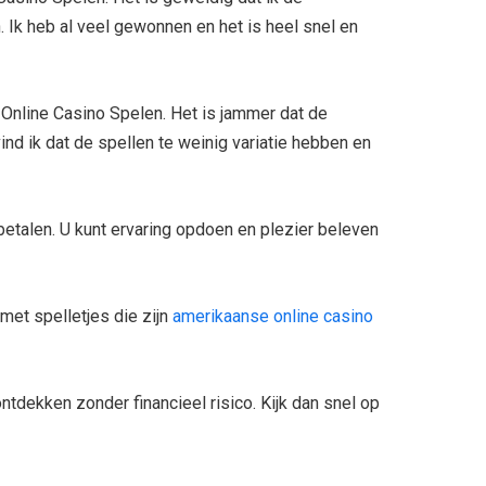
. Ik heb al veel gewonnen en het is heel snel en
e Online Casino Spelen. Het is jammer dat de
ind ik dat de spellen te weinig variatie hebben en
 betalen. U kunt ervaring opdoen en plezier beleven
met spelletjes die zijn
amerikaanse online casino
tdekken zonder financieel risico. Kijk dan snel op