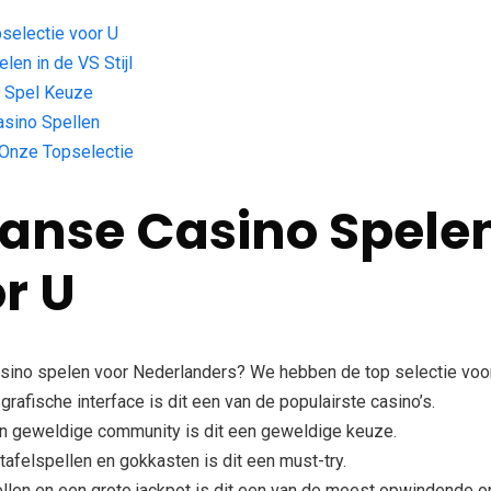
selectie voor U
len in de VS Stijl
o Spel Keuze
asino Spellen
 Onze Topselectie
anse Casino Spele
r U
asino spelen voor Nederlanders? We hebben de top selectie voor
rafische interface is dit een van de populairste casino’s.
een geweldige community is dit een geweldige keuze.
afelspellen en gokkasten is dit een must-try.
llen en een grote jackpot is dit een van de meest opwindende o