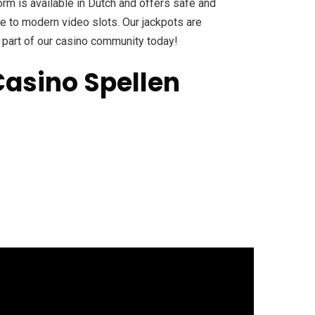
orm is available in Dutch and offers safe and
e to modern video slots. Our jackpots are
 part of our casino community today!
Casino Spellen