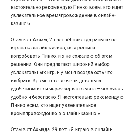
настоятельно рекомендую Пинко всем, кто ищет
увлекательное времяпровождение в онлайн-
казино!»
Отзыв от Азизы, 25 лет: «Я никогда раньше не
играла в онлайн-казино, но я решила
попробовать Пинко, и я не сожалею об этом
решении! Они предлагают широкий выбор
увлекательных игр, и у меня всегда есть что
выбрать. Кроме того, я очень довольна
удобством игры через зеркало сайта – это очень
удобно и безопасно. Я настоятельно рекомендую
Пинко всем, кто ищет увлекательное
времяпровождение в онлайн-казино!»
Отзыв от Ахмада, 29 лет: «Я играю в онлайн-