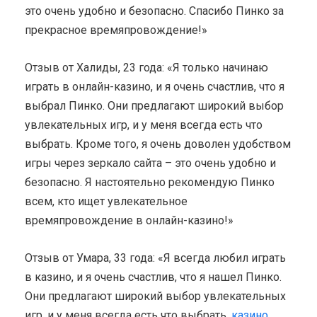
это очень удобно и безопасно. Спасибо Пинко за
прекрасное времяпровождение!»
Отзыв от Халиды, 23 года: «Я только начинаю
играть в онлайн-казино, и я очень счастлив, что я
выбрал Пинко. Они предлагают широкий выбор
увлекательных игр, и у меня всегда есть что
выбрать. Кроме того, я очень доволен удобством
игры через зеркало сайта – это очень удобно и
безопасно. Я настоятельно рекомендую Пинко
всем, кто ищет увлекательное
времяпровождение в онлайн-казино!»
Отзыв от Умара, 33 года: «Я всегда любил играть
в казино, и я очень счастлив, что я нашел Пинко.
Они предлагают широкий выбор увлекательных
игр, и у меня всегда есть что выбрать.
казино