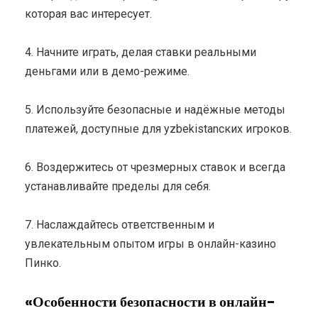
которая вас интересует.
4. Начните играть, делая ставки реальными
деньгами или в демо-режиме.
5. Используйте безопасные и надёжные методы
платежей, доступные для уzbekistanских игроков.
6. Воздержитесь от чрезмерных ставок и всегда
устанавливайте пределы для себя.
7. Наслаждайтесь ответственным и
увлекательным опытом игры в онлайн-казино
Пинко.
«Особенности безопасности в онлайн-