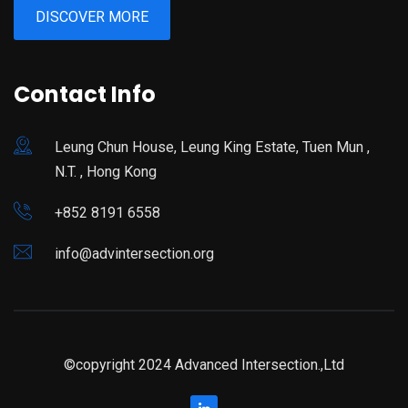
DISCOVER MORE
Contact Info
Leung Chun House, Leung King Estate, Tuen Mun ,
N.T. , Hong Kong
+852 8191 6558
info@advintersection.org
©copyright 2024 Advanced Intersection.,Ltd