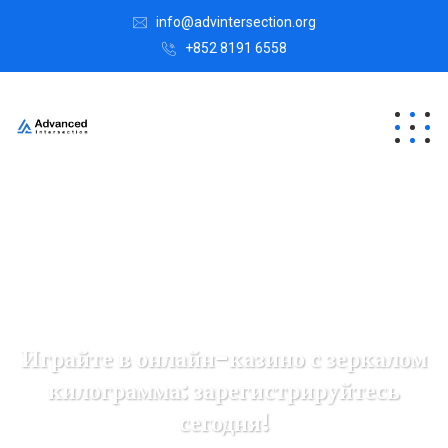
info@advintersection.org
+852 8191 6558
Играйте в онлайн-казино с зеркалом
килограмма: зарегистрируйтесь
сегодня!