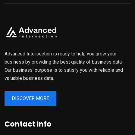
Advanced Intersection is ready to help you grow your
business by providing the best quality of business data.
Our business' purpose is to satisfy you with reliable and
valuable business data.
DISCOVER MORE
Contact Info