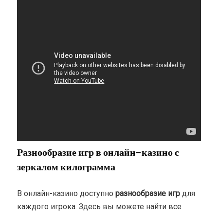
Разнообразие игр в онлайн-казино с
зеркалом килограмма
В онлайн-казино доступно
разнообразие игр
для
каждого игрока. Здесь вы можете найти все