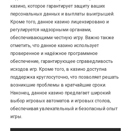
казино, которое гарантирует защиту ваших
персональных данных и выплаты выигрышей.
Кроме того, данное казино лицензировано и
регулируется надзорными органами,
обеспечивающими честную игру. Важно также
отметить, что данное казино использует
проверенное и надёжное программное
обеспечение, гарантирующее справедливость
исходов игр. Кроме того, в казино доступна
поддержка круглосуточно, что позволяет решать
возникшие проблемы в кратчайшие сроки.
Наконец, данное казино предлагает широкий
выбор игровых автоматов и игровых столов,
обеспечивая увлекательный и безопасный опыт
игры.