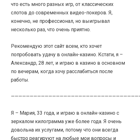
что есть много разных игр, от классических
слотов до современных видео-покеров. Я,
конечно, не профессионал, но выигрывал
несколько раз, что очень приятно.
Рекомендую этот сайт всем, кто хочет
попробовать удачу в онлайн-казино. Кстати, я –
Александр, 28 лет, и играю в казино в основном
по вечерам, когда хочу расслабиться после
работы.
——————————————————————————————————
Я – Мария, 33 года, и играю в онлайн-казино с
зеркалом килограмма уже более года. Я очень
довольна их услугами, потому что они всегда
быстро реагируют на любые мои вопросы и