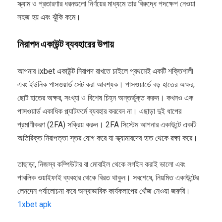
স্ক্যাম ও প্রতারণার ধরনগুলো নির্ণয়ের মাধ্যমে তার বিরুদ্ধে পদক্ষেপ নেওয়া
সহজ হয় এবং ঝুঁকি কমে।
নিরাপদ একাউন্ট ব্যবহারের উপায়
আপনার ixbet একাউন্ট নিরাপদ রাখতে চাইলে প্রথমেই একটি শক্তিশালী
এবং ইউনিক পাসওয়ার্ড সেট করা আবশ্যক। পাসওয়ার্ডে বড় হাতের অক্ষর,
ছোট হাতের অক্ষর, সংখ্যা ও বিশেষ চিহ্ন অন্তর্ভুক্ত করুন। কখনও এক
পাসওয়ার্ড একাধিক প্ল্যাটফর্মে ব্যবহার করবেন না। এছাড়া দুই ধাপের
প্রমাণীকরণ (2FA) সক্রিয় করুন। 2FA সিস্টেম আপনার একাউন্টে একটি
অতিরিক্ত নিরাপত্তা স্তর যোগ করে যা স্ক্যামারদের হাত থেকে রক্ষা করে।
তাছাড়া, নিজস্ব কম্পিউটার বা মোবাইল থেকে লগইন করাই ভালো এবং
পাবলিক ওয়াইফাই ব্যবহার থেকে বিরত থাকুন। সবশেষে, নিয়মিত একাউন্টের
লেনদেন পর্যালোচনা করে অস্বাভাবিক কার্যকলাপের খোঁজ নেওয়া জরুরি।
1xbet apk