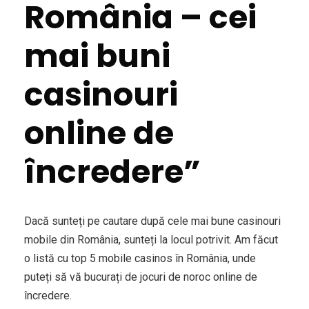
România – cei
mai buni
casinouri
online de
încredere”
Dacă sunteți pe cautare după cele mai bune casinouri
mobile din România, sunteți la locul potrivit. Am făcut
o listă cu top 5 mobile casinos în România, unde
puteți să vă bucurați de jocuri de noroc online de
încredere.