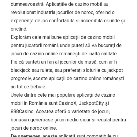
dumneavoastră. Aplicațiile de cazino mobil au
revoluționat industria jocurilor de noroc, oferind o
experiență de joc confortabilă și accesibilă oriunde și
oricând.
Explorăm cele mai bune aplicații de cazino mobil
pentru jucătorii români, unde puteți să vă bucurați de
jocuri de cazino online românești de înaltă calitate.
Fie că sunteți un fan al jocurilor de masă, cum ar fi
blackjack sau ruleta, sau preferați sloturile cu jackpot
progresiv, aceste aplicații de cazino online românești
au tot ce trebuie.
Unele dintre cele mai populare aplicații de cazino
mobil în România sunt CasinoX, JackpotCity și
888Casino. Acestea oferă o varietate de jocuri,
bonusuri generoase și un mediu sigur și regulat pentru
jocuri de noroc online.
De asemenea, aceste aplicații sunt compatibile cu