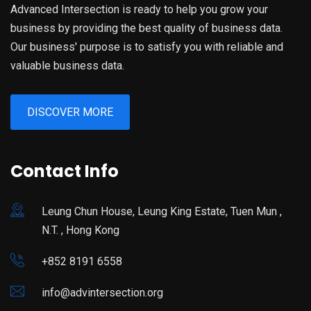
Advanced Intersection is ready to help you grow your
business by providing the best quality of business data.
Our business' purpose is to satisfy you with reliable and
valuable business data.
DISCOVER MORE
Contact Info
Leung Chun House, Leung King Estate, Tuen Mun ,
N.T. , Hong Kong
+852 8191 6558
info@advintersection.org