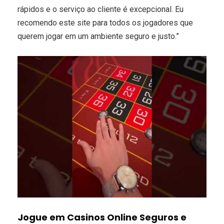
rápidos e o serviço ao cliente é excepcional. Eu
recomendo este site para todos os jogadores que
querem jogar em um ambiente seguro e justo.”
Jogue em Casinos Online Seguros e