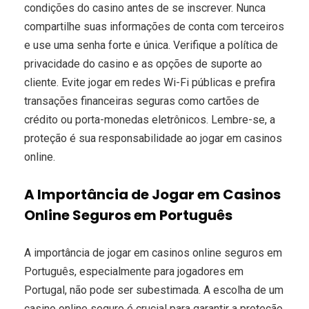
condições do casino antes de se inscrever. Nunca
compartilhe suas informações de conta com terceiros
e use uma senha forte e única. Verifique a política de
privacidade do casino e as opções de suporte ao
cliente. Evite jogar em redes Wi-Fi públicas e prefira
transações financeiras seguras como cartões de
crédito ou porta-monedas eletrônicos. Lembre-se, a
proteção é sua responsabilidade ao jogar em casinos
online.
A Importância de Jogar em Casinos
Online Seguros em Português
A importância de jogar em casinos online seguros em
Português, especialmente para jogadores em
Portugal, não pode ser subestimada. A escolha de um
casino online seguro é crucial para garantir a proteção