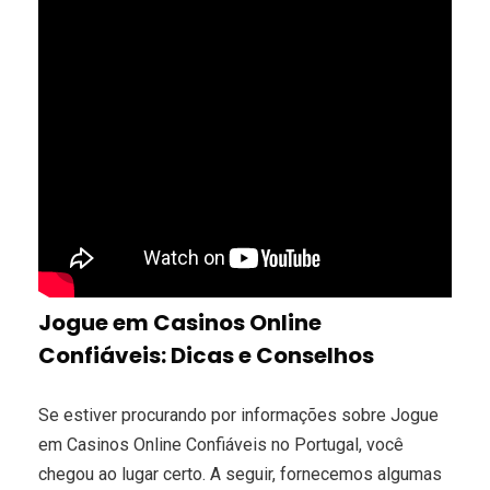
Jogue em Casinos Online
Confiáveis: Dicas e Conselhos
Se estiver procurando por informações sobre Jogue
em Casinos Online Confiáveis no Portugal, você
chegou ao lugar certo. A seguir, fornecemos algumas