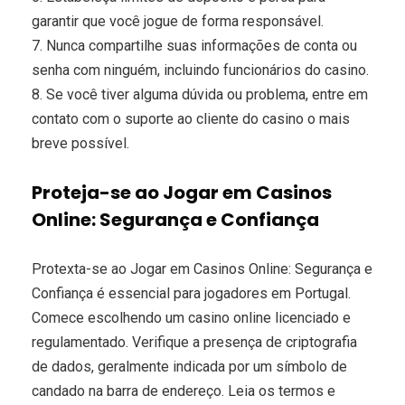
garantir que você jogue de forma responsável.
7. Nunca compartilhe suas informações de conta ou
senha com ninguém, incluindo funcionários do casino.
8. Se você tiver alguma dúvida ou problema, entre em
contato com o suporte ao cliente do casino o mais
breve possível.
Proteja-se ao Jogar em Casinos
Online: Segurança e Confiança
Protexta-se ao Jogar em Casinos Online: Segurança e
Confiança é essencial para jogadores em Portugal.
Comece escolhendo um casino online licenciado e
regulamentado. Verifique a presença de criptografia
de dados, geralmente indicada por um símbolo de
candado na barra de endereço. Leia os termos e