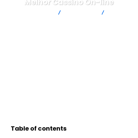
Melhor Cassino On-line
Advanced Intersection
Uncategorized
Jogue em
Casinos Online Seguros e Confiáveis em Português: Aqui
Encontrará o Melhor Cassino On-line
Table of contents