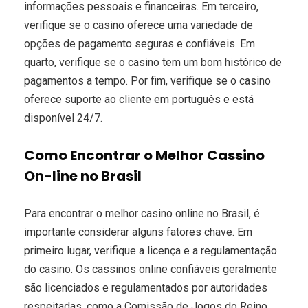
informações pessoais e financeiras. Em terceiro,
verifique se o casino oferece uma variedade de
opções de pagamento seguras e confiáveis. Em
quarto, verifique se o casino tem um bom histórico de
pagamentos a tempo. Por fim, verifique se o casino
oferece suporte ao cliente em português e está
disponível 24/7.
Como Encontrar o Melhor Cassino
On-line no Brasil
Para encontrar o melhor casino online no Brasil, é
importante considerar alguns fatores chave. Em
primeiro lugar, verifique a licença e a regulamentação
do casino. Os cassinos online confiáveis geralmente
são licenciados e regulamentados por autoridades
respeitadas, como a Comissão de Jogos do Reino