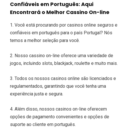
Confiáveis em Português: Aqui
Encontrará o Melhor Cassino On-line
1. Você está procurando por casinos online seguros e
confiáveis em português para o país Portugal? Nós
temos a melhor seleção para você.
2. Nosso cassino on-line oferece uma variedade de
jogos, incluindo slots, blackjack, roulette e muito mais.
3. Todos os nossos casinos online são licenciados e
regulamentados, garantindo que você tenha uma
experiência justa e segura.
4. Além disso, nossos casinos on-line oferecem
opções de pagamento convenientes e opções de
suporte ao cliente em português.