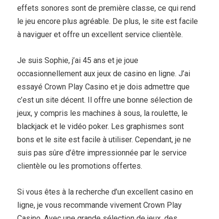
effets sonores sont de première classe, ce qui rend
le jeu encore plus agréable. De plus, le site est facile
à naviguer et offre un excellent service clientèle.
Je suis Sophie, j’ai 45 ans et je joue
occasionnellement aux jeux de casino en ligne. J’ai
essayé Crown Play Casino et je dois admettre que
c’est un site décent. Il offre une bonne sélection de
jeux, y compris les machines à sous, la roulette, le
blackjack et le vidéo poker. Les graphismes sont
bons et le site est facile à utiliser. Cependant, je ne
suis pas sûre d’être impressionnée par le service
clientèle ou les promotions offertes.
Si vous êtes à la recherche d’un excellent casino en
ligne, je vous recommande vivement Crown Play
Casino. Avec une grande sélection de jeux, des