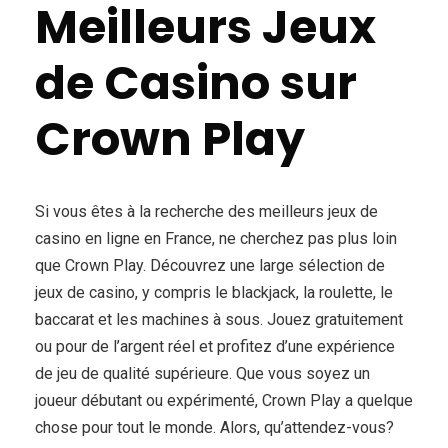
Meilleurs Jeux
de Casino sur
Crown Play
Si vous êtes à la recherche des meilleurs jeux de
casino en ligne en France, ne cherchez pas plus loin
que Crown Play. Découvrez une large sélection de
jeux de casino, y compris le blackjack, la roulette, le
baccarat et les machines à sous. Jouez gratuitement
ou pour de l’argent réel et profitez d’une expérience
de jeu de qualité supérieure. Que vous soyez un
joueur débutant ou expérimenté, Crown Play a quelque
chose pour tout le monde. Alors, qu’attendez-vous?