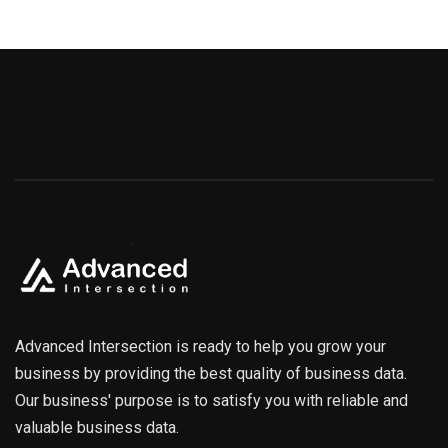
Advanced Intersection is ready to help you grow your
business by providing the best quality of business data.
Our business' purpose is to satisfy you with reliable and
valuable business data.