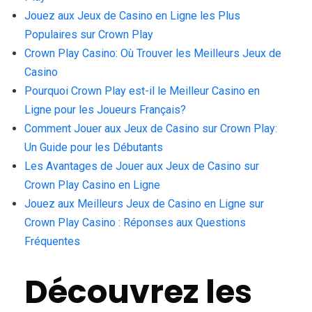
Jouez aux Jeux de Casino en Ligne les Plus
Populaires sur Crown Play
Crown Play Casino: Où Trouver les Meilleurs Jeux de
Casino
Pourquoi Crown Play est-il le Meilleur Casino en
Ligne pour les Joueurs Français?
Comment Jouer aux Jeux de Casino sur Crown Play:
Un Guide pour les Débutants
Les Avantages de Jouer aux Jeux de Casino sur
Crown Play Casino en Ligne
Jouez aux Meilleurs Jeux de Casino en Ligne sur
Crown Play Casino : Réponses aux Questions
Fréquentes
Découvrez les