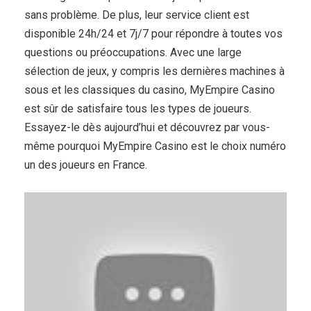
sans problème. De plus, leur service client est
disponible 24h/24 et 7j/7 pour répondre à toutes vos
questions ou préoccupations. Avec une large
sélection de jeux, y compris les dernières machines à
sous et les classiques du casino, MyEmpire Casino
est sûr de satisfaire tous les types de joueurs.
Essayez-le dès aujourd’hui et découvrez par vous-
même pourquoi MyEmpire Casino est le choix numéro
un des joueurs en France.