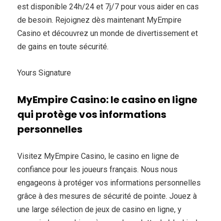
est disponible 24h/24 et 7j/7 pour vous aider en cas
de besoin. Rejoignez dès maintenant MyEmpire
Casino et découvrez un monde de divertissement et
de gains en toute sécurité.
Yours Signature
MyEmpire Casino: le casino en ligne
qui protège vos informations
personnelles
Visitez MyEmpire Casino, le casino en ligne de
confiance pour les joueurs français. Nous nous
engageons à protéger vos informations personnelles
grâce à des mesures de sécurité de pointe. Jouez à
une large sélection de jeux de casino en ligne, y