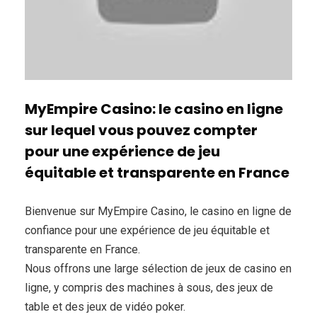
MyEmpire Casino: le casino en ligne
sur lequel vous pouvez compter
pour une expérience de jeu
équitable et transparente en France
Bienvenue sur MyEmpire Casino, le casino en ligne de
confiance pour une expérience de jeu équitable et
transparente en France.
Nous offrons une large sélection de jeux de casino en
ligne, y compris des machines à sous, des jeux de
table et des jeux de vidéo poker.