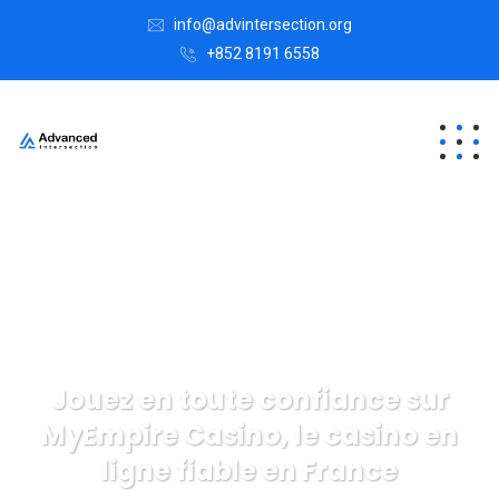
info@advintersection.org
+852 8191 6558
Jouez en toute confiance sur
MyEmpire Casino, le casino en
ligne fiable en France