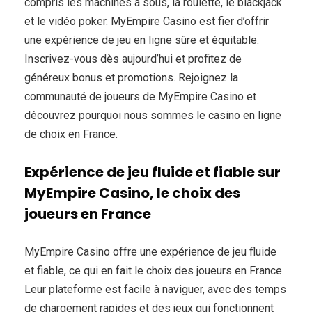
compris les machines à sous, la roulette, le blackjack
et le vidéo poker. MyEmpire Casino est fier d’offrir
une expérience de jeu en ligne sûre et équitable.
Inscrivez-vous dès aujourd’hui et profitez de
généreux bonus et promotions. Rejoignez la
communauté de joueurs de MyEmpire Casino et
découvrez pourquoi nous sommes le casino en ligne
de choix en France.
Expérience de jeu fluide et fiable sur
MyEmpire Casino, le choix des
joueurs en France
MyEmpire Casino offre une expérience de jeu fluide
et fiable, ce qui en fait le choix des joueurs en France.
Leur plateforme est facile à naviguer, avec des temps
de chargement rapides et des jeux qui fonctionnent