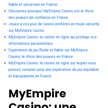
fiable et sécurisée en France
Découvrez pourquoi MyEmpire Casino est le choix
des joueurs de confiance en France
Jouez à vos jeux de casino préférés en toute sécurité
sur MyEmpire Casino
MyEmpire Casino: le casino en ligne qui protège vos
informations personnelles
Expérience de jeu fluide et fiable sur MyEmpire
Casino, le choix des joueurs en France
MyEmpire Casino: le casino en ligne sur lequel vous
pouvez compter pour une expérience de jeu équitable
et transparente en France
MyEmpire
Casino: une