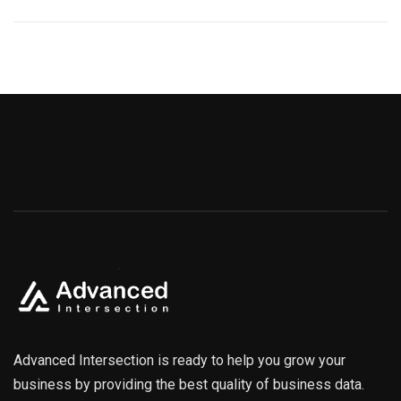
Advanced Intersection is ready to help you grow your
business by providing the best quality of business data.