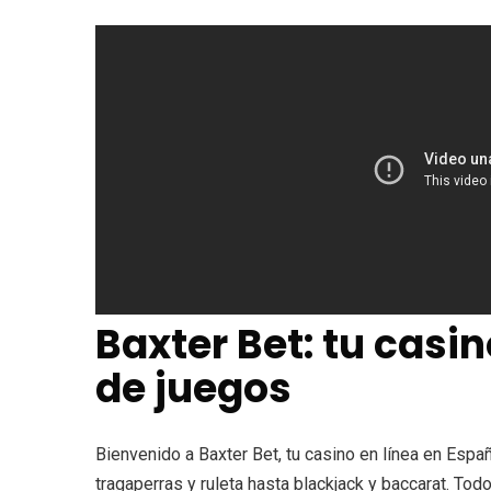
Baxter Bet: tu casi
de juegos
Bienvenido a Baxter Bet, tu casino en línea en Espa
tragaperras y ruleta hasta blackjack y baccarat. To