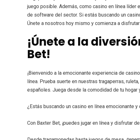
juego posible. Además, como casino en línea líder 
de software del sector. Si estás buscando un casino
Únete a nosotros hoy mismo y comienza a disfrutar d
¡Únete a la diversi
Bet!
¡Bienvenido a la emocionante experiencia de casino
línea. Prueba suerte en nuestras tragaperras, rule
españoles. Juega desde la comodidad de tu hogar y 
¿Estás buscando un casino en línea emocionante y 
Con Baxter Bet, ¡puedes jugar en línea y disfrutar d
Desde tragamonedas hasta juegos de mesa, ¡tenemo