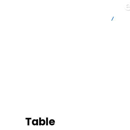
Advanced Intersection
Uncat
Table