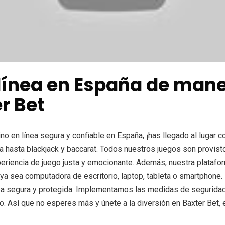
 línea en España de man
r Bet
o en línea segura y confiable en España, ¡has llegado al lugar c
eta hasta blackjack y baccarat. Todos nuestros juegos son provi
experiencia de juego justa y emocionante. Además, nuestra plata
, ya sea computadora de escritorio, laptop, tableta o smartphone
nea segura y protegida. Implementamos las medidas de seguridad
 Así que no esperes más y únete a la diversión en Baxter Bet, e