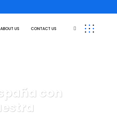
ABOUT US
CONTACT US
España con
uestra