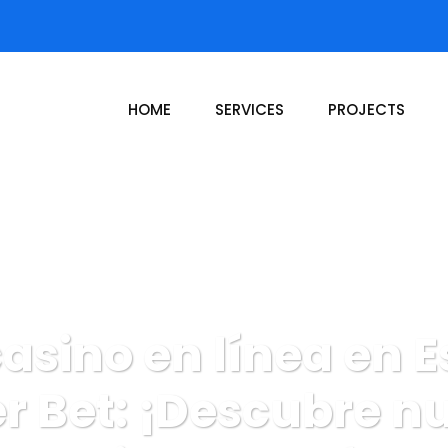
HOME
SERVICES
PROJECTS
casino en línea en 
r Bet: ¡Descubre n