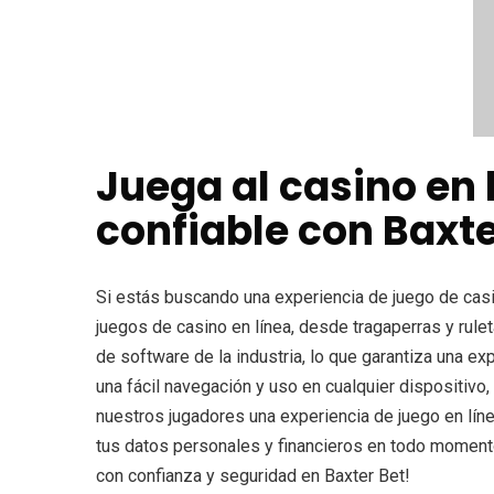
Juega al casino en
confiable con Baxte
Si estás buscando una experiencia de juego de casin
juegos de casino en línea, desde tragaperras y rul
de software de la industria, lo que garantiza una 
una fácil navegación y uso en cualquier dispositivo
nuestros jugadores una experiencia de juego en lí
tus datos personales y financieros en todo momento.
con confianza y seguridad en Baxter Bet!