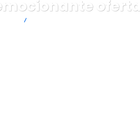
emocionante oferta
egorized
Juega al casino en línea en España con Baxter Bet: ¡D