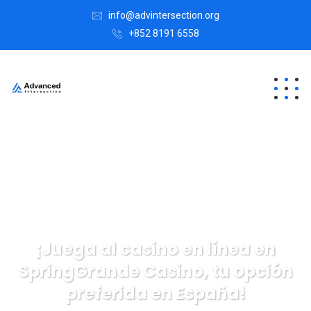
info@advintersection.org
+852 8191 6558
¡Juega al casino en línea en
SpringGrande Casino, tu opción
preferida en España!