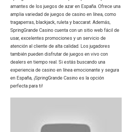
amantes de los juegos de azar en España. Ofrece una
amplia variedad de juegos de casino en línea, como
tragaperras, blackjack, ruleta y baccarat. Además,
SpringGrande Casino cuenta con un sitio web fácil de
usar, excelentes promociones y un servicio de
atención al cliente de alta calidad. Los jugadores
también pueden disfrutar de juegos en vivo con
dealers en tiempo real. Si estás buscando una
experiencia de casino en línea emocionante y segura
en España, ¡SpringGrande Casino es la opción
perfecta para ti!