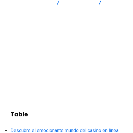
Advanced Intersection
Uncategorized
¡Juega al
casino en línea en SpringGrande Casino, tu opción preferida en
España!
Table
Descubre el emocionante mundo del casino en línea