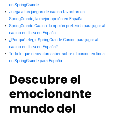
en SpringGrande
Juega a tus juegos de casino favoritos en
SpringGrande, la mejor opción en España
SpringGrande Casino: la opción preferida para jugar al
casino en línea en España
¿Por qué elegir SpringGrande Casino para jugar al
casino en línea en España?
Todo lo que necesitas saber sobre el casino en línea
en SpringGrande para España
Descubre el
emocionante
mundo del