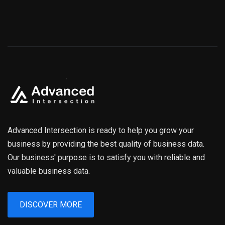
Advanced Intersection is ready to help you grow your
business by providing the best quality of business data.
Our business' purpose is to satisfy you with reliable and
valuable business data.
DISCOVER MORE