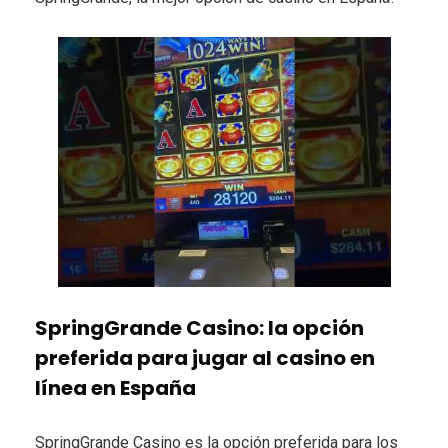
SpringGrande Casino: la opción
preferida para jugar al casino en
línea en España
SpringGrande Casino es la opción preferida para los