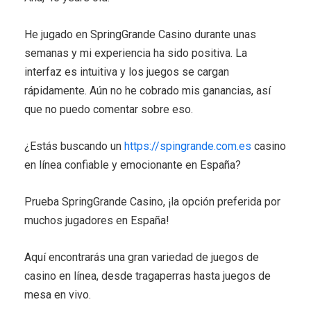
He jugado en SpringGrande Casino durante unas
semanas y mi experiencia ha sido positiva. La
interfaz es intuitiva y los juegos se cargan
rápidamente. Aún no he cobrado mis ganancias, así
que no puedo comentar sobre eso.
¿Estás buscando un
https://spingrande.com.es
casino
en línea confiable y emocionante en España?
Prueba SpringGrande Casino, ¡la opción preferida por
muchos jugadores en España!
Aquí encontrarás una gran variedad de juegos de
casino en línea, desde tragaperras hasta juegos de
mesa en vivo.