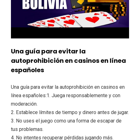
Una guía para evitar la
autoprohibición en casinos en línea
españoles
Una guía para evitar la autoprohibición en casinos en
línea españoles:1. Juega responsablemente y con
moderación.
2. Establece límites de tiempo y dinero antes de jugar.
3. No uses el juego como una forma de escapar de
tus problemas.
4. No intentes recuperar pérdidas jugando más.