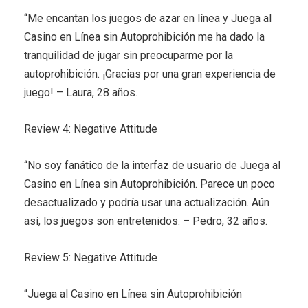
“Me encantan los juegos de azar en línea y Juega al
Casino en Línea sin Autoprohibición me ha dado la
tranquilidad de jugar sin preocuparme por la
autoprohibición. ¡Gracias por una gran experiencia de
juego! – Laura, 28 años.
Review 4: Negative Attitude
“No soy fanático de la interfaz de usuario de Juega al
Casino en Línea sin Autoprohibición. Parece un poco
desactualizado y podría usar una actualización. Aún
así, los juegos son entretenidos. – Pedro, 32 años.
Review 5: Negative Attitude
“Juega al Casino en Línea sin Autoprohibición