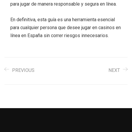
para jugar de manera responsable y segura en línea.
En definitiva, esta guía es una herramienta esencial
para cualquier persona que desee jugar en casinos en
línea en España sin correr riesgos innecesarios.
PREVIOUS
NEXT