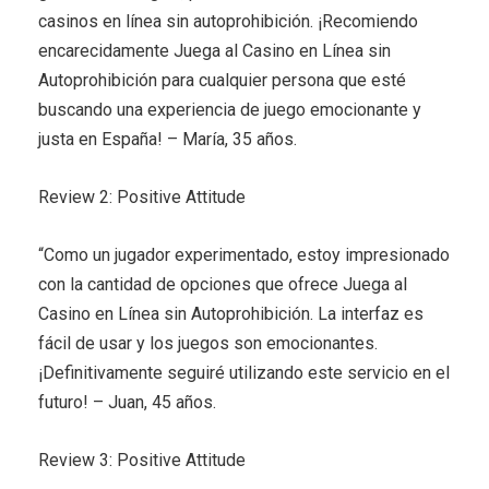
casinos en línea sin autoprohibición. ¡Recomiendo
encarecidamente Juega al Casino en Línea sin
Autoprohibición para cualquier persona que esté
buscando una experiencia de juego emocionante y
justa en España! – María, 35 años.
Review 2: Positive Attitude
“Como un jugador experimentado, estoy impresionado
con la cantidad de opciones que ofrece Juega al
Casino en Línea sin Autoprohibición. La interfaz es
fácil de usar y los juegos son emocionantes.
¡Definitivamente seguiré utilizando este servicio en el
futuro! – Juan, 45 años.
Review 3: Positive Attitude