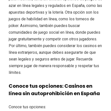
azar en línea legales y regulados en España, como las
apuestas deportivas y la lotería. Otra opción son los
juegos de habilidad en línea, como los torneos de
póker. Asimismo, también puedes buscar
comunidades de juego social en línea, donde puedes
jugar gratuitamente y competir con otros jugadores.
Por último, también puedes considerar los casinos en
línea extranjeros, aunque debes asegurarte de que
sean legales y seguros antes de jugar. Recuerda
siempre jugar de manera responsable y respetar tus
límites.
Conoce tus opciones: Casinos en
línea sin autoprohibición en España
Conoce tus opciones: