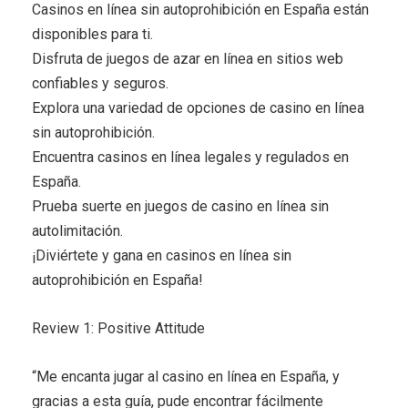
Casinos en línea sin autoprohibición en España están
disponibles para ti.
Disfruta de juegos de azar en línea en sitios web
confiables y seguros.
Explora una variedad de opciones de casino en línea
sin autoprohibición.
Encuentra casinos en línea legales y regulados en
España.
Prueba suerte en juegos de casino en línea sin
autolimitación.
¡Diviértete y gana en casinos en línea sin
autoprohibición en España!
Review 1: Positive Attitude
“Me encanta jugar al casino en línea en España, y
gracias a esta guía, pude encontrar fácilmente