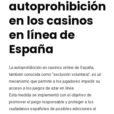
autoprohibición
en los casinos
en línea de
España
La autoprohibición en casinos online de España,
también conocida como “exclusión voluntaria”, es un
mecanismo que permite a los jugadores impedir su
acceso a los juegos de azar en línea.
Esta medida se implementó con el objetivo de
promover el juego responsable y proteger a los
ciudadanos españoles de posibles adicciones al