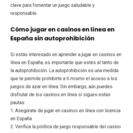
clave para fomentar un juego saludable y
responsable.
Cómo jugar en casinos en línea en
España sin autoprohibición
Si estás interesado en aprender a jugar en casinos en
línea en España, es importante que estés al tanto de
la autoprohibición. La autoprohibición es una medida
que te permite prohibirte a ti mismo el acceso a los
juegos de azar en línea. Sin embargo, aún puedes
disfrutar de los casinos en línea si sigues estas
pautas:
1. Asegúrate de jugar en casinos en línea con licencia
en España.
2. Verifica la política de juego responsable del casino