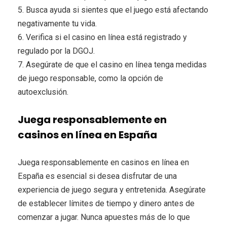
5. Busca ayuda si sientes que el juego está afectando
negativamente tu vida.
6. Verifica si el casino en línea está registrado y
regulado por la DGOJ.
7. Asegúrate de que el casino en línea tenga medidas
de juego responsable, como la opción de
autoexclusión.
Juega responsablemente en
casinos en línea en España
Juega responsablemente en casinos en línea en
España es esencial si desea disfrutar de una
experiencia de juego segura y entretenida. Asegúrate
de establecer límites de tiempo y dinero antes de
comenzar a jugar. Nunca apuestes más de lo que