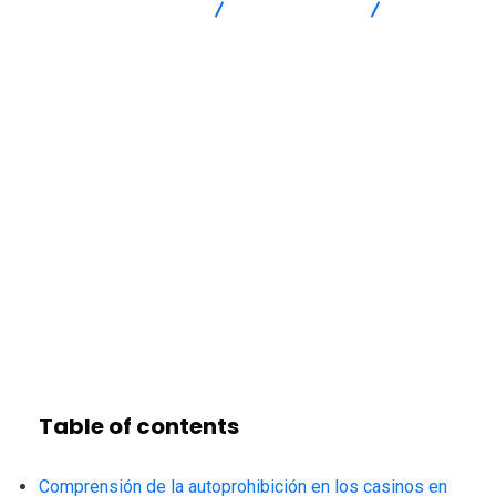
Advanced Intersection
Uncategorized
Juega al
Casino en Línea sin Autoprohibición: Tu Guía para Casinos en
España
Table of contents
Comprensión de la autoprohibición en los casinos en