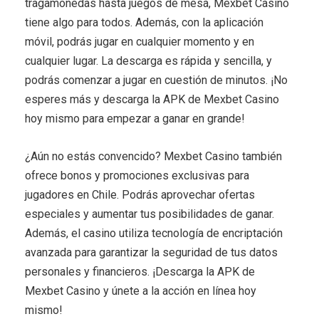
tragamonedas hasta juegos de mesa, Mexbet Casino
tiene algo para todos. Además, con la aplicación
móvil, podrás jugar en cualquier momento y en
cualquier lugar. La descarga es rápida y sencilla, y
podrás comenzar a jugar en cuestión de minutos. ¡No
esperes más y descarga la APK de Mexbet Casino
hoy mismo para empezar a ganar en grande!
¿Aún no estás convencido? Mexbet Casino también
ofrece bonos y promociones exclusivas para
jugadores en Chile. Podrás aprovechar ofertas
especiales y aumentar tus posibilidades de ganar.
Además, el casino utiliza tecnología de encriptación
avanzada para garantizar la seguridad de tus datos
personales y financieros. ¡Descarga la APK de
Mexbet Casino y únete a la acción en línea hoy
mismo!