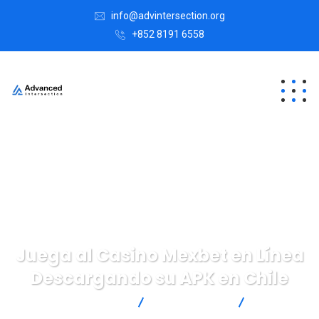
info@advintersection.org
+852 8191 6558
Juega al Casino Mexbet en Línea
Descargando su APK en Chile
Advanced Intersection
Uncategorized
Juega al
Casino Mexbet en Línea Descargando su APK en Chile