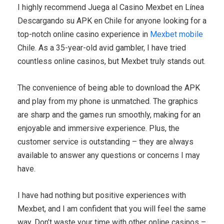
I highly recommend Juega al Casino Mexbet en Línea
Descargando su APK en Chile for anyone looking for a
top-notch online casino experience in
Mexbet mobile
Chile. As a 35-year-old avid gambler, I have tried
countless online casinos, but Mexbet truly stands out.
The convenience of being able to download the APK
and play from my phone is unmatched. The graphics
are sharp and the games run smoothly, making for an
enjoyable and immersive experience. Plus, the
customer service is outstanding – they are always
available to answer any questions or concerns I may
have.
I have had nothing but positive experiences with
Mexbet, and I am confident that you will feel the same
way. Don’t waste your time with other online casinos –