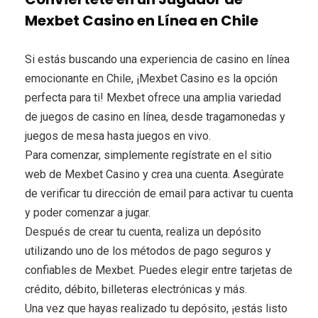
Mexbet Casino en Línea en Chile
Si estás buscando una experiencia de casino en línea
emocionante en Chile, ¡Mexbet Casino es la opción
perfecta para ti! Mexbet ofrece una amplia variedad
de juegos de casino en línea, desde tragamonedas y
juegos de mesa hasta juegos en vivo.
Para comenzar, simplemente regístrate en el sitio
web de Mexbet Casino y crea una cuenta. Asegúrate
de verificar tu dirección de email para activar tu cuenta
y poder comenzar a jugar.
Después de crear tu cuenta, realiza un depósito
utilizando uno de los métodos de pago seguros y
confiables de Mexbet. Puedes elegir entre tarjetas de
crédito, débito, billeteras electrónicas y más.
Una vez que hayas realizado tu depósito, ¡estás listo