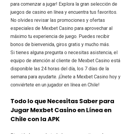
para comenzar a jugar! Explora la gran selección de
juegos de casino en línea y encuentra tus favoritos.
No olvides revisar las promociones y ofertas
especiales de Mexbet Casino para aprovechar al
máximo tu experiencia de juego. Puedes recibir
bonos de bienvenida, giros gratis y mucho más.
Si tienes alguna pregunta o necesitas asistencia, el
equipo de atención al cliente de Mexbet Casino está
disponible las 24 horas del día, los 7 días de la
semana para ayudarte. ¡Únete a Mexbet Casino hoy y
conviértete en un jugador en línea en Chile!
Todo lo que Necesitas Saber para
Jugar Mexbet Casino en Línea en
Chile con la APK