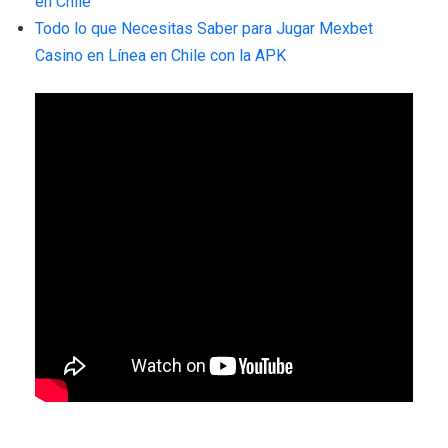
en Chile
Todo lo que Necesitas Saber para Jugar Mexbet
Casino en Línea en Chile con la APK