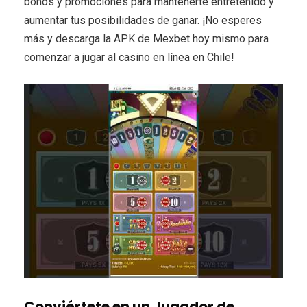
bonos y promociones para mantenerte entretenido y
aumentar tus posibilidades de ganar. ¡No esperes
más y descarga la APK de Mexbet hoy mismo para
comenzar a jugar al casino en línea en Chile!
Conviértete en un Jugador de