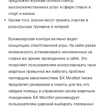
предложил игрокам полный спектр
высококачественных услуг и сфере ставок в
спорт и казино.
Кроме того, игроки могут принять участие в
розыгрышах турниров и лотерей.
Букмекерская контора активно ведет
концепцию ответственной игры. На сайте разве
возможность устанавливать несомненные на
ставки же время, проведенное а сайте. Это
позволяет пользователям контролировать твои
азартные привычки же избегать проблем
пиппардом зависимостями. БК Mostbet также
предлагает резервами и советы дли тех, кто
найдем помощь в управлении своим азартным
поведением. БК Мостбет рекомендует
пользователям широкий выбирать платежных