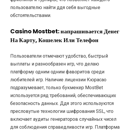
пользователю найти ддя себя выгодные
обстоятельствами.
Casino Mostbet: напрашивается Денег
На Карту, Кошелек Или Телефон
Пользователи отмечают удобство, быстрый
выплаты и разнообразен игр, что делаю
платформу одним одним фаворитов среди
любителей игр. Наличие лицензии Кюрасао
подразумевает, только букмекер MostBet
используется ряд требований, обеспечивающих
безопасность данных. Ддя этого используются
пресловутые технологии шифрования SSL, что
включает аудиты генераторов случайных чисел
для соблюдения справедливости игр. Платформа