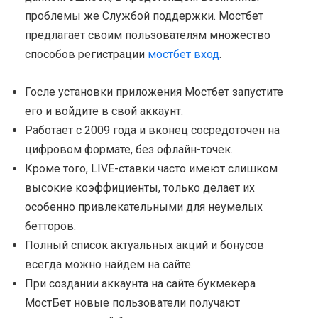
проблемы же Службой поддержки. Мостбет
предлагает своим пользователям множество
способов регистрации
мостбет вход
.
Госле установки приложения Мостбет запустите
его и войдите в свой аккаунт.
Работает с 2009 года и вконец сосредоточен на
цифровом формате, без офлайн-точек.
Кроме того, LIVE-ставки часто имеют слишком
высокие коэффициенты, только делает их
особенно привлекательными для неумелых
бетторов.
Полный список актуальных акций и бонусов
всегда можно найдем на сайте.
При создании аккаунта на сайте букмекера
МостБет новые пользователи получают