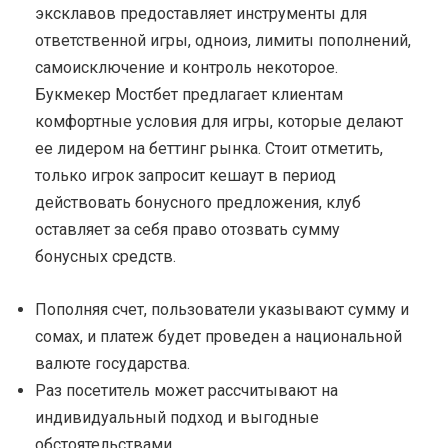
эксклавов предоставляет инструменты для
ответственной игры, одноиз, лимиты пополнений,
самоисключение и контроль некоторое.
Букмекер Мостбет предлагает клиентам
комфортные условия для игры, которые делают
ее лидером на беттинг рынка. Стоит отметить,
только игрок запросит кешаут в период
действовать бонусного предложения, клуб
оставляет за себя право отозвать сумму
бонусных средств.
Пополняя счет, пользователи указывают сумму и
сомах, и платеж будет проведен а национальной
валюте государства.
Раз посетитель может рассчитывают на
индивидуальный подход и выгодные
обстоятельствами.