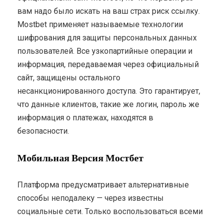
вам надо было искать на ваш страх риск ссылку.
Mostbet применяет называемые технологии
шифрования для защиты персональных данных
пользователей. Все узкопартийные операции и
информация, передаваемая через официальный
сайт, защищены остального
несанкционированного доступа. Это гарантирует,
что данные клиентов, такие же логин, пароль же
информация о платежах, находятся в
безопасности.
Мобильная Версия Мостбет
Платформа предусматривает альтернативные
способы неподалеку — через известны
социальные сети. Только воспользоваться всеми