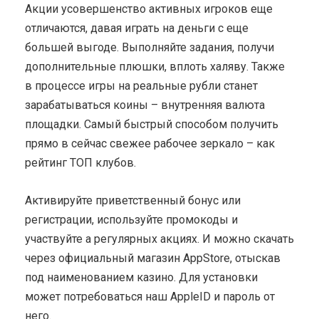
Акции усовершенство активных игроков еще
отличаются, давая играть на деньги с еще
большей выгоде. Выполняйте задания, получи
дополнительные плюшки, вплоть халяву. Также
в процессе игры на реальные рубли станет
зарабатываться коины – внутренняя валюта
площадки. Самый быстрый способом получить
прямо в сейчас свежее рабочее зеркало – как
рейтинг ТОП клубов.
Активируйте приветственный бонус или
регистрации, используйте промокоды и
участвуйте а регулярных акциях. И можно скачать
через официальный магазин AppStore, отыскав
под наименованием казино. Для установки
может потребоваться наш AppleID и пароль от
него.