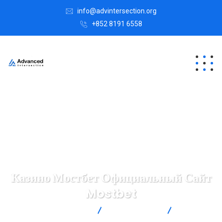
info@advintersection.org
+852 8191 6558
Казино Мостбет Официальный Сайт
Mostbet
Advanced Intersection
Uncategorized
Казино
Мостбет Официальный Сайт Mostbet