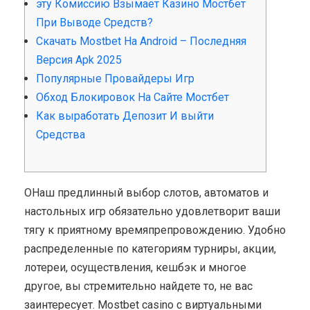
эту Комиссию Взымает Казино Мостбет
При Выводе Средств?
Скачать Mostbet На Android – Последняя
Версия Apk 2025
Популярные Провайдеры Игр
Обход Блокировок На Сайте Мостбет
Как выработать Депозит И выйти
Средства
ОНаш предлинный выбор слотов, автоматов и
настольных игр обязательно удовлетворит ваши
тягу к приятному времяпрепровождению. Удобно
распределенные по категориям турниры, акции,
лотереи, осуществления, кешбэк и многое
другое, вы стремительно найдете то, не вас
заинтересует. Mostbet casino с виртуальными