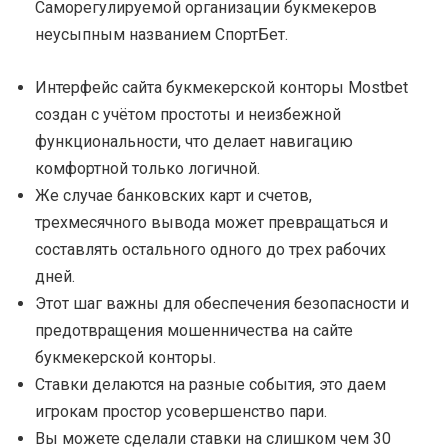
Саморегулируемой организации букмекеров
неусыпным названием СпортБет.
Интерфейс сайта букмекерской конторы Mostbet
создан с учётом простоты и неизбежной
функциональности, что делает навигацию
комфортной только логичной.
Же случае банковских карт и счетов,
трехмесячного вывода может превращаться и
составлять остального одного до трех рабочих
дней.
Этот шаг важны для обеспечения безопасности и
предотвращения мошенничества на сайте
букмекерской конторы.
Ставки делаются на разные события, это даем
игрокам простор усовершенство пари.
Вы можете сделали ставки на слишком чем 30