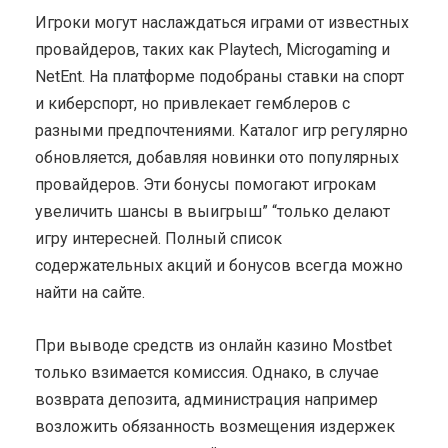
Игроки могут наслаждаться играми от известных
провайдеров, таких как Playtech, Microgaming и
NetEnt. На платформе подобраны ставки на спорт
и киберспорт, но привлекает гемблеров с
разными предпочтениями. Каталог игр регулярно
обновляется, добавляя новинки ото популярных
провайдеров. Эти бонусы помогают игрокам
увеличить шансы в выигрыш” “только делают
игру интересней. Полный список
содержательных акций и бонусов всегда можно
найти на сайте.
При выводе средств из онлайн казино Mostbet
только взимается комиссия. Однако, в случае
возврата депозита, администрация например
возложить обязанность возмещения издержек