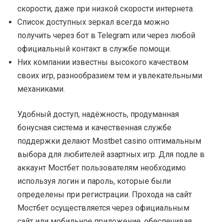
скорости, даже при низкой скорости интернета.
Список доступных зеркал всегда можно
получить через бот в Telegram или через любой
официальный контакт в службе помощи.
Них компании известны высокого качеством
своих игр, разнообразием тем и увлекательными
механиками.
Удобный доступ, надёжность, продуманная
бонусная система и качественная службе
поддержки делают Mostbet casino оптимальным
выбора для любителей азартных игр. Для подле в
аккаунт Мостбет пользователям необходимо
используя логин и пароль, которые были
определены при регистрации. Прохода на сайт
Мостбет осуществляется через официальным
сайт или мобильное приложение, обеспечивая