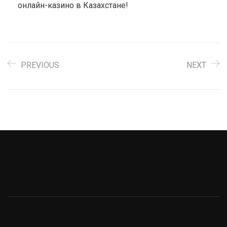
онлайн-казино в Казахстане!
PREVIOUS
NEXT