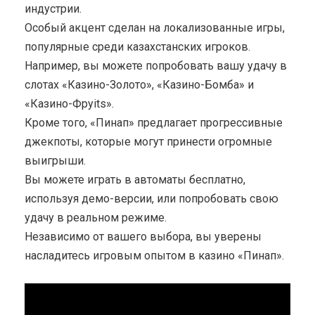
индустрии.
Особый акцент сделан на локализованные игры,
популярные среди казахстанских игроков.
Например, вы можете попробовать вашу удачу в
слотах «Казино-Золото», «Казино-Бомба» и
«Казино-Фруits».
Кроме того, «Пинап» предлагает прогрессивные
джекпоты, которые могут принести огромные
выигрыши.
Вы можете играть в автоматы бесплатно,
используя демо-версии, или попробовать свою
удачу в реальном режиме.
Независимо от вашего выбора, вы уверены
насладитесь игровым опытом в казино «Пинап».