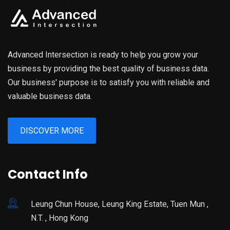
Advanced Intersection is ready to help you grow your
business by providing the best quality of business data.
Our business' purpose is to satisfy you with reliable and
valuable business data.
DISCOVER MORE
Contact Info
Leung Chun House, Leung King Estate, Tuen Mun ,
N.T. , Hong Kong