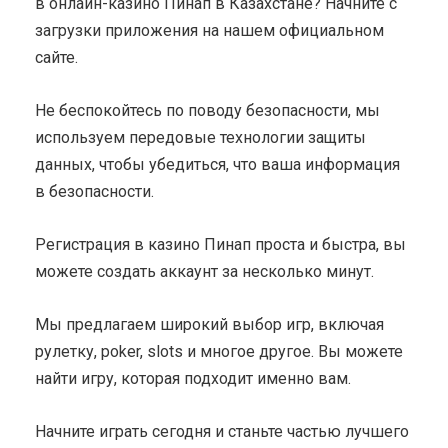
в онлайн-казино Пинап в Казахстане? Начните с
загрузки приложения на нашем официальном
сайте.
Не беспокойтесь по поводу безопасности, мы
используем передовые технологии защиты
данных, чтобы убедиться, что ваша информация
в безопасности.
Регистрация в казино Пинап проста и быстра, вы
можете создать аккаунт за несколько минут.
Мы предлагаем широкий выбор игр, включая
рулетку, poker, slots и многое другое. Вы можете
найти игру, которая подходит именно вам.
Начните играть сегодня и станьте частью лучшего