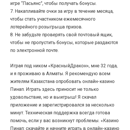
игре “Пасьянс”, чтобы получать бонусы.
7. Накапливайте очки за игру в течение месяца,
чтобы стать участником ежемесячного
лотерейного розыгрыша призов.
8. Не забудьте проверять свой почтовый ящик,
чтобы не пропустить бонусы, которые раздаются
по электронной почте.
Играя под ником «КрасныйДракон», мне 32 года,
и я проживаю в Алматы. Я рекомендую всем
жителям Казахстана опробовать онлайн-казино
Пинап. Играть здесь приносит не только
удовольствие, но и выигрыш! Я скачал
приложение и зарегистрировался за несколько
минут. Техническая поддержка всегда готова
помочь, если у вас возникнут проблемы. «Казино
Пинап: скачайте и начните играть в онлайн-казино