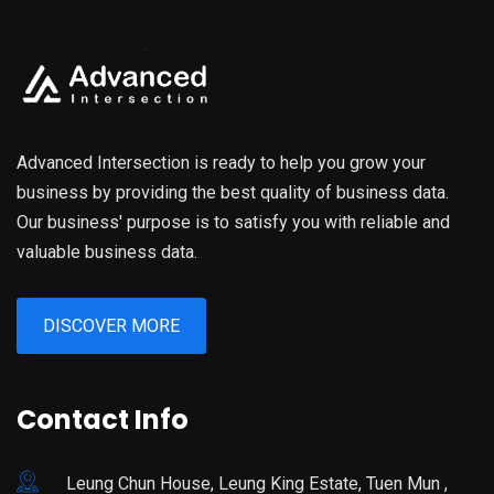
Advanced Intersection is ready to help you grow your
business by providing the best quality of business data.
Our business' purpose is to satisfy you with reliable and
valuable business data.
DISCOVER MORE
Contact Info
Leung Chun House, Leung King Estate, Tuen Mun ,