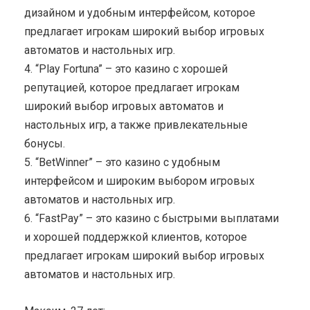
дизайном и удобным интерфейсом, которое
предлагает игрокам широкий выбор игровых
автоматов и настольных игр.
4. “Play Fortuna” – это казино с хорошей
репутацией, которое предлагает игрокам
широкий выбор игровых автоматов и
настольных игр, а также привлекательные
бонусы.
5. “BetWinner” – это казино с удобным
интерфейсом и широким выбором игровых
автоматов и настольных игр.
6. “FastPay” – это казино с быстрыми выплатами
и хорошей поддержкой клиентов, которое
предлагает игрокам широкий выбор игровых
автоматов и настольных игр.