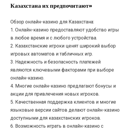
Казахстана их предпочитают»
Обзор онлайн-казино для Казахстана:
1. Онлайн-казино предоставляют удобство игры
в любое время и с любого устройства.
2. Казахстанские игроки ценят широкий выбор
игровых автоматов и табличных игр.
3. Надежность и безопасность платежей
являются ключевыми факторами при выборе
онлайн-казино.
4. Многие онлайн-казино предлагают бонусы и
акции для привлечения новых игроков.
5. Качественная поддержка клиентов и многие
языковые версии сайтов делают онлайн-казино
доступными для казахстанских игроков.
6. Возможность играть в онлайн-казино с