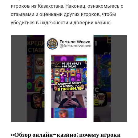
игроков из Казахстана. Наконец, ознакомьтесь с
отзывами и оценками других игроков, чтобы
убедиться в надежности и доверии казино.
«Обзор онлайн-казино: почему игроки