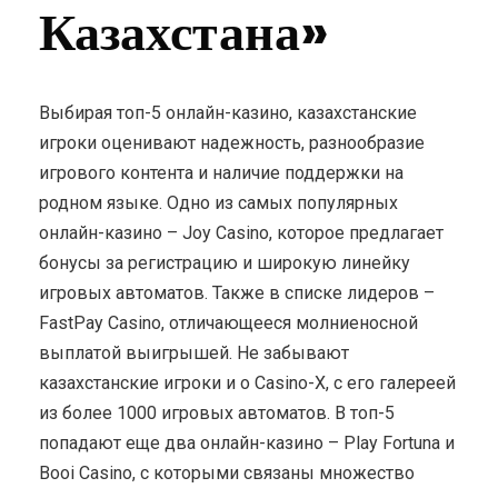
Казахстана»
Выбирая топ-5 онлайн-казино, казахстанские
игроки оценивают надежность, разнообразие
игрового контента и наличие поддержки на
родном языке. Одно из самых популярных
онлайн-казино – Joy Casino, которое предлагает
бонусы за регистрацию и широкую линейку
игровых автоматов. Также в списке лидеров –
FastPay Casino, отличающееся молниеносной
выплатой выигрышей. Не забывают
казахстанские игроки и о Casino-X, с его галереей
из более 1000 игровых автоматов. В топ-5
попадают еще два онлайн-казино – Play Fortuna и
Booi Casino, с которыми связаны множество