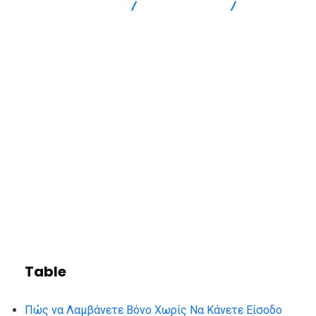
Advanced Intersection
Uncategorized
Λαμβάνετε
bonus χωρίς να κάνετε είσοδο στο WinBeast – Παίξτε καζίνο στο
διαδίκτυο!
Table
Πώς να Λαμβάνετε Βόνο Χωρίς Να Κάνετε Είσοδο