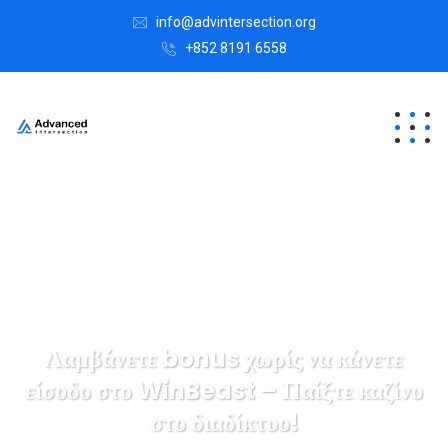
info@advintersection.org
+852 8191 6558
Λαμβάνετε bonus χωρίς να κάνετε
είσοδο στο WinBeast – Παίξτε καζίνο
στο διαδίκτυο!