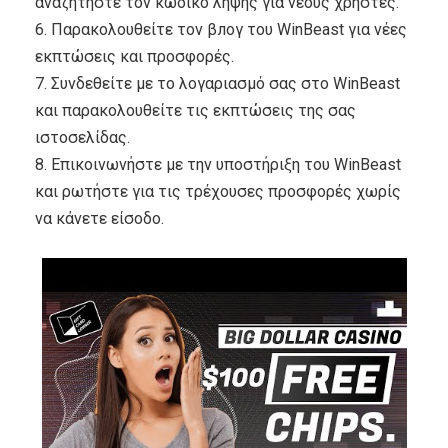
αναζητήστε τον κωδικό λήψης για νέους χρήστες.
6. Παρακολουθείτε τον βлоγ του WinBeast για νέες
εκπτώσεις και προσφορές.
7. Συνδεθείτε με το λογαριασμό σας στο WinBeast
και παρακολουθείτε τις εκπτώσεις της σας
ιστοσελίδας.
8. Επικοινωνήστε με την υποστήριξη του WinBeast
και ρωτήστε για τις τρέχουσες προσφορές χωρίς
να κάνετε είσοδο.