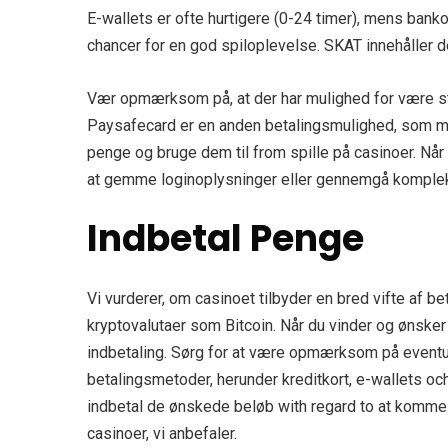
E-wallets er ofte hurtigere (0-24 timer), mens banko
chancer for en god spiloplevelse. SKAT innehåller de
Vær opmærksom på, at der har mulighed for være stør
Paysafecard er en anden betalingsmulighed, som ma
penge og bruge dem til from spille på casinoer. Når
at gemme loginoplysninger eller gennemgå komplekse
Indbetal Penge
Vi vurderer, om casinoet tilbyder en bred vifte af b
kryptovalutaer som Bitcoin. Når du vinder og ønske
indbetaling. Sørg for at være opmærksom på eventue
betalingsmetoder, herunder kreditkort, e-wallets och 
indbetal de ønskede beløb with regard to at komme i 
casinoer, vi anbefaler.