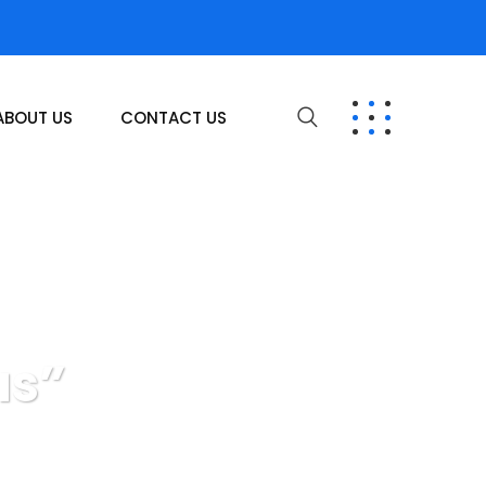
ABOUT US
CONTACT US
us”