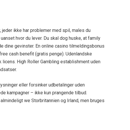
 jeder ikke har problemer med spil, males du
, uanset hvor du lever. Du skal dog huske, at family
nyde dine gevinster. En online casino tilmeldingsbonus
free cash benefit (gratis penge). Udenlandske
k licens. High Roller Gambling establishment uden
ndsatser.
lysninger eller forsinker udbetalinger uden
erede kampagner – ikke kun prangende tilbud.
 almindeligt we Storbritannien og Irland, men bruges