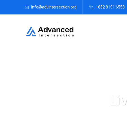
info@advintersection.org
+852 8191 6558
Li