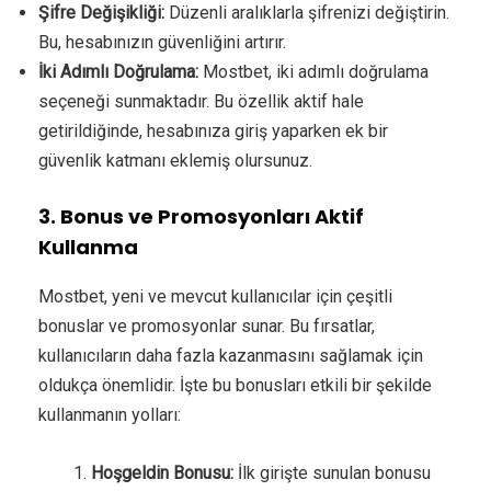
Şifre Değişikliği:
Düzenli aralıklarla şifrenizi değiştirin.
Bu, hesabınızın güvenliğini artırır.
İki Adımlı Doğrulama:
Mostbet, iki adımlı doğrulama
seçeneği sunmaktadır. Bu özellik aktif hale
getirildiğinde, hesabınıza giriş yaparken ek bir
güvenlik katmanı eklemiş olursunuz.
3. Bonus ve Promosyonları Aktif
Kullanma
Mostbet, yeni ve mevcut kullanıcılar için çeşitli
bonuslar ve promosyonlar sunar. Bu fırsatlar,
kullanıcıların daha fazla kazanmasını sağlamak için
oldukça önemlidir. İşte bu bonusları etkili bir şekilde
kullanmanın yolları:
Hoşgeldin Bonusu:
İlk girişte sunulan bonusu