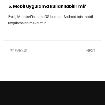
5. Mobil uygulama kullanılabilir mi?
Evet, Mostbet’in hem iOS hem de Android için mobil
uygulamaları mevcuttur.
PREVIOUS
NEXT