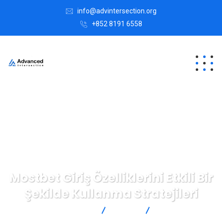
info@advintersection.org
+852 8191 6558
Mostbet Giriş Özelliklerini Etkili Bir
Şekilde Kullanma Stratejileri
Advanced Intersection
casino
Mostbet Giriş
Özelliklerini Etkili Bir Şekilde Kullanma Stratejileri