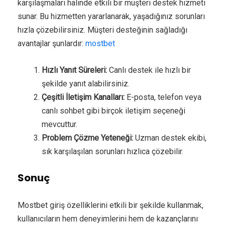
karşılaşmaları halinde etkili bir müşteri destek hizmeti
sunar. Bu hizmetten yararlanarak, yaşadığınız sorunları
hızla çözebilirsiniz. Müşteri desteğinin sağladığı
avantajlar şunlardır:
mostbet
Hızlı Yanıt Süreleri:
Canlı destek ile hızlı bir
şekilde yanıt alabilirsiniz.
Çeşitli İletişim Kanalları:
E-posta, telefon veya
canlı sohbet gibi birçok iletişim seçeneği
mevcuttur.
Problem Çözme Yeteneği:
Uzman destek ekibi,
sık karşılaşılan sorunları hızlıca çözebilir.
Sonuç
Mostbet giriş özelliklerini etkili bir şekilde kullanmak,
kullanıcıların hem deneyimlerini hem de kazançlarını