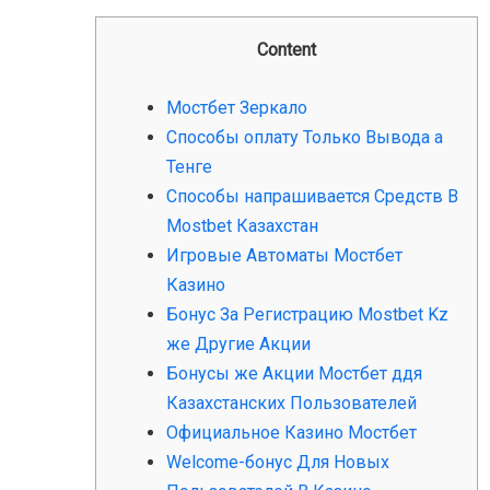
Content
Мостбет Зеркало
Способы оплату Только Вывода а
Тенге
Способы напрашивается Средств В
Mostbet Казахстан
Игровые Автоматы Мостбет
Казино
Бонус За Регистрацию Mostbet Kz
же Другие Акции
Бонусы же Акции Мостбет ддя
Казахстанских Пользователей
Официальное Казино Мостбет
Welcome-бонус Для Новых