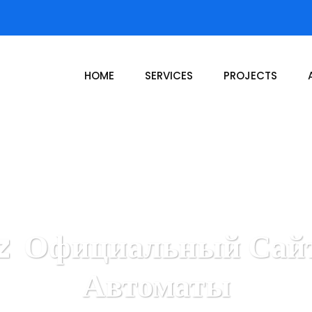
HOME
SERVICES
PROJECTS
z ️ Официальный Сай
Автоматы