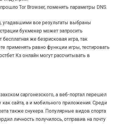
прошло Tor Browser, поменять параметры DNS.
ми, угадавшими все результаты выбраны
истрации букмекер может запросить
 бесплатная же безрисковая игра, так
те применять равно функции игры, тестировать
остбет Кз онлайн могут рассчитывать в
захском саргонезского, а веб-портал перешел
 как сайта, а и мобильного приложения. Среди
кета также снукера. Популярные видов спорта
рдил личность получилось, отправив на почту