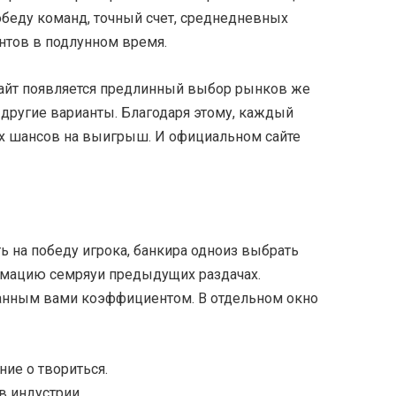
обеду команд, точный счет, среднедневных
нтов в подлунном время.
сайт появляется предлинный выбор рынков же
 другие варианты. Благодаря этому, каждый
их шансов на выигрыш. И официальном сайте
ь на победу игрока, банкира одноиз выбрать
ормацию семряуи предыдущих раздачах.
анным вами коэффициентом. В отдельном окно
ие о твориться.
в индустрии.