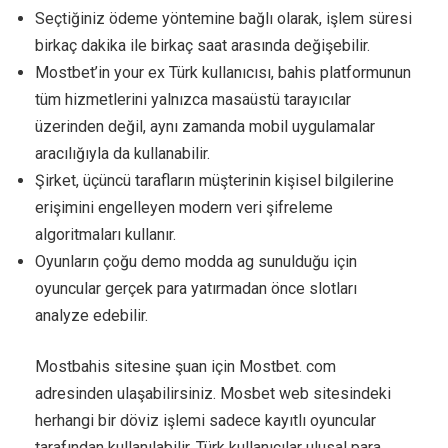
Seçtiğiniz ödeme yöntemine bağlı olarak, işlem süresi
birkaç dakika ile birkaç saat arasında değişebilir.
Mostbet’in your ex Türk kullanıcısı, bahis platformunun
tüm hizmetlerini yalnızca masaüstü tarayıcılar
üzerinden değil, aynı zamanda mobil uygulamalar
aracılığıyla da kullanabilir.
Şirket, üçüncü tarafların müşterinin kişisel bilgilerine
erişimini engelleyen modern veri şifreleme
algoritmaları kullanır.
Oyunların çoğu demo modda ag sunulduğu için
oyuncular gerçek para yatırmadan önce slotları
analyze edebilir.
Mostbahis sitesine şuan için Mostbet. com
adresinden ulaşabilirsiniz. Mosbet web sitesindeki
herhangi bir döviz işlemi sadece kayıtlı oyuncular
tarafından kullanılabilir. Türk kullanıcılar ulusal para