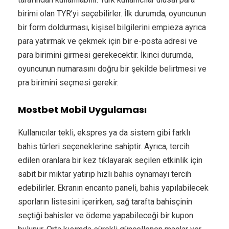
birimi olan TYR’yi seçebilirler. İlk durumda, oyuncunun
bir form doldurması, kişisel bilgilerini empieza ayrıca
para yatırmak ve çekmek için bir e-posta adresi ve
para birimini girmesi gerekecektir. İkinci durumda,
oyuncunun numarasını doğru bir şekilde belirtmesi ve
pra birimini seçmesi gerekir.
Mostbet Mobil Uygulaması
Kullanıcılar tekli, ekspres ya da sistem gibi farklı
bahis türleri seçeneklerine sahiptir. Ayrıca, tercih
edilen oranlara bir kez tıklayarak seçilen etkinlik için
sabit bir miktar yatırıp hızlı bahis oynamayı tercih
edebilirler. Ekranın encanto paneli, bahis yapılabilecek
sporların listesini içerirken, sağ tarafta bahisçinin
seçtiği bahisler ve ödeme yapabileceği bir kupon