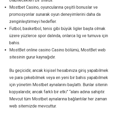
olabilecekleri bir sitedir.
Mostbet Casino, oyuncularına çeşitli bonuslar ve
promosyonlar sunarak oyun deneyimlerini daha da
zenginleştirmeyi hedefler.
Futbol, basketbol, tenis gibi büyük ligler başta olmak
üzere yüzlerce spor dalında, onlarca lig ve turnuva için
bahis.
MostBet online casino Casino bölümü, MostBet web
sitesinin gurur kaynağıdır.
Bu geçicidir, ancak kişisel hesabınıza giriş yapabilmek
ve para çekebilmek veya en yeni bir bahis yapabilmek
için yönetim Mostbet aynalarını başlattı. Bunlar sitenin
kopyalarıdır, ancak farklı bir etki” “alanı adına sahiptir.
Mevcut tüm Mostbet aynalarına bağlantılar her zaman
web sitemizde mevcuttur.