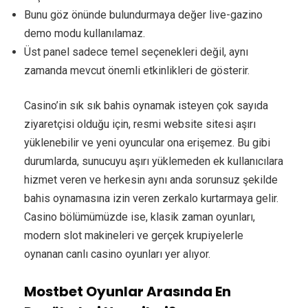
Bunu göz önünde bulundurmaya değer live-gazino
demo modu kullanılamaz.
Üst panel sadece temel seçenekleri değil, aynı
zamanda mevcut önemli etkinlikleri de gösterir.
Casino’in sık sık bahis oynamak isteyen çok sayıda
ziyaretçisi olduğu için, resmi website sitesi aşırı
yüklenebilir ve yeni oyuncular ona erişemez. Bu gibi
durumlarda, sunucuyu aşırı yüklemeden ek kullanıcılara
hizmet veren ve herkesin aynı anda sorunsuz şekilde
bahis oynamasına izin veren zerkalo kurtarmaya gelir.
Casino bölümümüzde ise, klasik zaman oyunları,
modern slot makineleri ve gerçek krupiyelerle
oynanan canlı casino oyunları yer alıyor.
Mostbet Oyunlar Arasında En