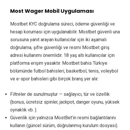
Most Wager Mobil Uygulaması
Mostbet KYC doğrulama süreci, ödeme güvenliği ve
hesap koruması için uygulanabilir. Mostbet güvenli una
sorusuna yanıt arayan kullanıcılar için iki aşamalı
doğrulama, şifre güvenliği ve resmi Mostbet giriş
adresi kullanımı önemlidir. 18 yaş altı kullanıcılar için
platforma erişim yasaktır. Mostbet bahis Türkiye
bölümünde futbol bahisleri, basketbol, tenis, voleybol
ve e-spor bahisleri gibi birçok branş yer alır.
Filtreler de sunulmuştur — sağlayıcı, tür ve özellik
(bonus, ücretsiz spinler, jackpot, danger oyunu, yüksek
oynaklık vb. ).
Güvenlik için yalnızca MostBet’in resmi bağlantılarını
kullanın (güncel sürüm, doğrulanmış kurulum dosyası).