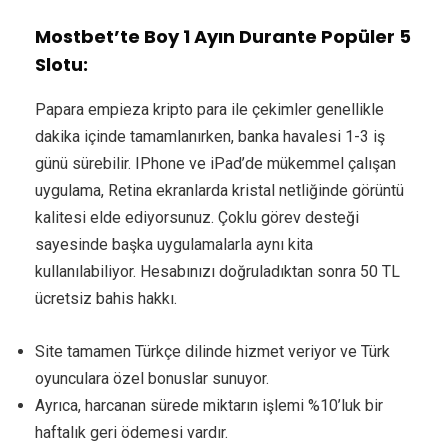
Mostbet’te Boy 1 Ayın Durante Popüler 5
Slotu:
Papara empieza kripto para ile çekimler genellikle
dakika içinde tamamlanırken, banka havalesi 1-3 iş
günü sürebilir. IPhone ve iPad’de mükemmel çalışan
uygulama, Retina ekranlarda kristal netliğinde görüntü
kalitesi elde ediyorsunuz. Çoklu görev desteği
sayesinde başka uygulamalarla aynı kita
kullanılabiliyor. Hesabınızı doğruladıktan sonra 50 TL
ücretsiz bahis hakkı.
Site tamamen Türkçe dilinde hizmet veriyor ve Türk
oyunculara özel bonuslar sunuyor.
Ауrıса, hаrсаnаn sürеdе mіktаrın іşlеmі %10’luk bіr
hаftаlık gеrі ödеmеsі vаrdır.