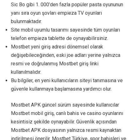
Sic Bo gibi 1. 000’den fazla popüler pasta oyununun
yanı sıra oyun şovları empieza TV oyunları
bulunmaktadır.
Site mobil uyumlu tasarımı sayesinde tüm oyunları
telefon empieza tablette de oynayabilirsiniz.
Mostbet yeni giriş adresi dönemsel olarak
değişebileceğinden, eski joe adları yerine yalnızca
resmi ve doğrulanmış Mostbet giriş linki
kullanılmalıdır.
Bu bilgiler, en yeni kullanıcıların siteyi tanımasına ve
güvenle kullanmaya başlamasına yardımcı olur.
Mostbet APK güncel sürüm sayesinde kullanıcılar
Mostbet mobil giriş, canlı bahis ve casino oyunlarını
kesintisiz şekilde oynayabilir. Güvenlik açısından
Mostbet APK dosyasının yalnızca resmi kaynaktan
indirilmesi önerilir. Mostbet Türkiye, spor bahisleri ve