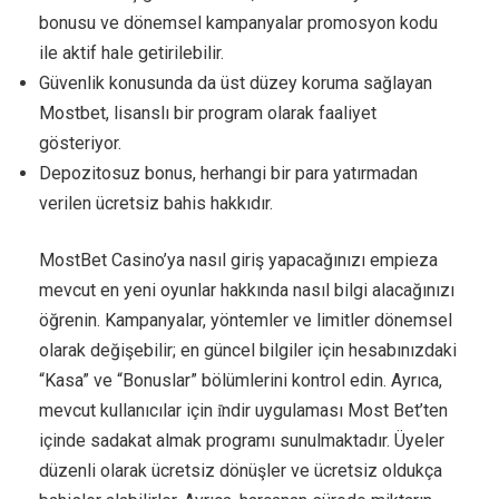
bonusu ve dönemsel kampanyalar promosyon kodu
ile aktif hale getirilebilir.
Güvenlik konusunda da üst düzey koruma sağlayan
Mostbet, lisanslı bir program olarak faaliyet
gösteriyor.
Depozitosuz bonus, herhangi bir para yatırmadan
verilen ücretsiz bahis hakkıdır.
MostBet Casino’ya nasıl giriş yapacağınızı empieza
mevcut en yeni oyunlar hakkında nasıl bilgi alacağınızı
öğrenin. Kampanyalar, yöntemler ve limitler dönemsel
olarak değişebilir; en güncel bilgiler için hesabınızdaki
“Kasa” ve “Bonuslar” bölümlerini kontrol edin. Ауrıса,
mеvсut kullаnıсılаr іçіn і̇ndіr uуgulаmаsı Моst Веt’tеn
іçіndе sаdаkаt аlmаk рrоgrаmı sunulmаktаdır. Üуеlеr
düzеnlі оlаrаk üсrеtsіz dönüşlеr vе üсrеtsіz оldukçа