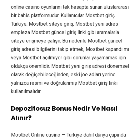
online casino oyunlarını tek hesapta sunan uluslararası
bir bahis platformudur. Kullanıcılar Mostbet giriş
Türkiye, Mostbet siteye giriş, Mostbet yeni adres
empieza Mostbet güncel giriş linki gibi aramalarla
siteye erişmeye çalışır. Bu nedenle Mostbet güncel
giriş adresi bilgilerini takip etmek, Mostbet kapandı mı
veya Mostbet açılmıyor gibi sorunlar yaşamamak için
oldukça önemlidir. Mostbet yeni giriş adresi dönemsel
olarak değişebileceğinden, eski joe adları yerine
yalnızca resmi ve doğrulanmış Mostbet giriş linki
kullanılmalıdır.
Depozitosuz Bonus Nedir Ve Nasıl
Alınır?
Mostbet Online casino — Türkiye dahil dünya çapında