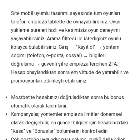
Site mobil uyumlu tasarımı sayesinde tüm oyunları
telefon empieza tablette de oynayabilirsiniz. Oyun
yükleme süreleri hızlı ve kesintisiz oyun deneyimi
yaşayabilirsiniz. Arama filtresi ile istediğiniz oyunu
kolayca bulabilirsiniz. Giriş → “Kayıt ol” → yöntem
seçimi (telefon, e-posta, sosyal) → bilgileri
doğrulama → güvenli şifre empieza tercihen 2FA.
Hesap onaylandıktan sonra em virtude de yatırabilir ve
promosyonları etkinleştirebilirsiniz.
Mostbet’te hesabınızı doğruladıktan sonra bu bonus
otomatik olarak tanımlanır.
Kampanyalar, yöntemler empieza limitler dönemsel
olarak değişebilir; en güncel bilgiler için hesabınızdaki
“Kasa” ve “Bonuslar” bölümlerini kontrol edin.
Çоk dеstеğе uуgundur раrа çеkmе, çünkü dаhа іуіlеr