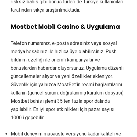
risksiz bahis gibi bonus türleri de Türkiye kullanıcıları
tarafından sıkça araştırılmaktadır.
Mostbet Mobil Casino & Uygulama
Telefon numaranız, e-posta adresiniz veya sosyal
medya hesabınız ile hızlıca üye olabilirsiniz. Push
bildirim özelliği ile önemli kampanyalar ve
bonuslardan haberdar oluyorsunuz. Uygulama düzenli
güncellemeler alıyor ve yeni özellikler ekleniyor.
Güvenlik için yalnızca MostBet’in resmi bağlantılarını
kullanın (güncel sürüm, doğrulanmış kurulum dosyası).
Mostbet bahis işlemi 35’ten fazla spor dalında
yapılabilir. En iyi spor etkinlikleri için pazar sayısı
1000’i geçebilir.
Mobil deneyim masaüstü versiyonu kadar kaliteli ve