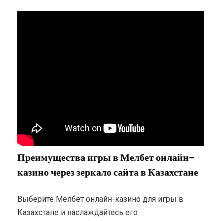
Преимущества игры в Мелбет онлайн-
казино через зеркало сайта в Казахстане
Выберите Мелбет онлайн-казино для игры в
Казахстане и наслаждайтесь его