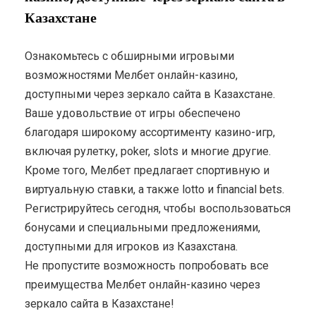
Казахстане
Ознакомьтесь с обширными игровыми
возможностями Мелбет онлайн-казино,
доступными через зеркало сайта в Казахстане.
Ваше удовольствие от игры обеспечено
благодаря широкому ассортименту казино-игр,
включая рулетку, poker, slots и многие другие.
Кроме того, Мелбет предлагает спортивную и
виртуальную ставки, а также lotto и financial bets.
Регистрируйтесь сегодня, чтобы воспользоваться
бонусами и специальными предложениями,
доступными для игроков из Казахстана.
Не пропустите возможность попробовать все
преимущества Мелбет онлайн-казино через
зеркало сайта в Казахстане!