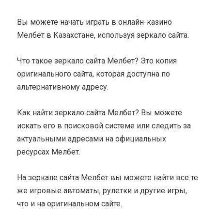
Вы можете начать играть в онлайн-казино
Мелбет в Казахстане, используя зеркало сайта.
Что такое зеркало сайта Мелбет? Это копия
оригинального сайта, которая доступна по
альтернативному адресу.
Как найти зеркало сайта Мелбет? Вы можете
искать его в поисковой системе или следить за
актуальными адресами на официальных
ресурсах Мелбет.
На зеркале сайта Мелбет вы можете найти все те
же игровые автоматы, рулетки и другие игры,
что и на оригинальном сайте.