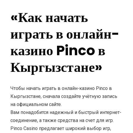
«Как начать
играть в онлайн-
казино Pinco в
Кыргызстане»
Чтобы начать играть в онлайн-казино Pinco в
Кыргызстане, сначала создайте учётную запись
на официальном сайте.
Вам понадобится надежный и быстрый интернет-
соединение, а также средства на счет для игр.
Pinco Casino предлагает широкий выбор игр,