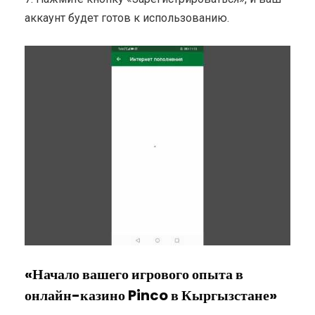
аккаунт будет готов к использованию.
«Начало вашего игрового опыта в
онлайн-казино Pinco в Кыргызстане»