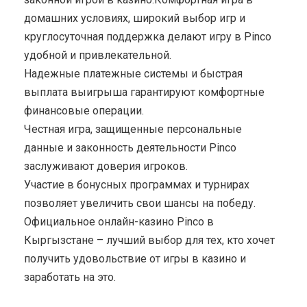
домашних условиях, широкий выбор игр и
круглосуточная поддержка делают игру в Pinco
удобной и привлекательной.
Надежные платежные системы и быстрая
выплата выигрыша гарантируют комфортные
финансовые операции.
Честная игра, защищенные персональные
данные и законность деятельности Pinco
заслуживают доверия игроков.
Участие в бонусных программах и турнирах
позволяет увеличить свои шансы на победу.
Официальное онлайн-казино Pinco в
Кыргызстане – лучший выбор для тех, кто хочет
получить удовольствие от игры в казино и
заработать на это.