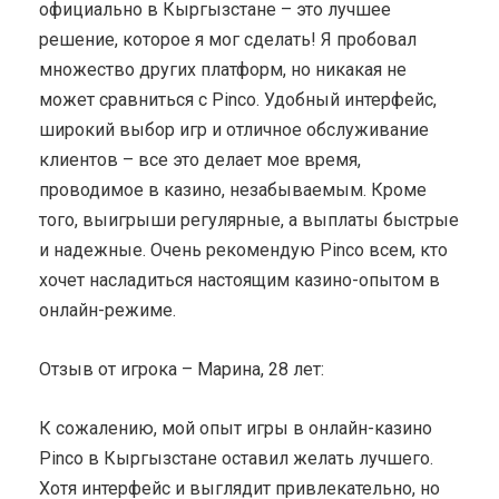
официально в Кыргызстане – это лучшее
решение, которое я мог сделать! Я пробовал
множество других платформ, но никакая не
может сравниться с Pinco. Удобный интерфейс,
широкий выбор игр и отличное обслуживание
клиентов – все это делает мое время,
проводимое в казино, незабываемым. Кроме
того, выигрыши регулярные, а выплаты быстрые
и надежные. Очень рекомендую Pinco всем, кто
хочет насладиться настоящим казино-опытом в
онлайн-режиме.
Отзыв от игрока – Марина, 28 лет:
К сожалению, мой опыт игры в онлайн-казино
Pinco в Кыргызстане оставил желать лучшего.
Хотя интерфейс и выглядит привлекательно, но