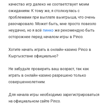
качество игр далеко не соответствует моим
ожиданиям. К тому же, я столкнулась с
проблемами при выплате выигрыша, что очень
разочаровало. Может быть, мне просто повезло
неудачно, но я всё
пинко
же рекомендую быть
осторожнее перед началом игры в Pinco.
Хотите начать играть в онлайн-казино Pinco в
Кыргызстане официально?
Не забудьте проверить ваш возраст, так как
играть в онлайн-казино разрешено только
совершеннолетним.
Для начала игры необходимо зарегистрироваться
на официальном сайте Pinco.