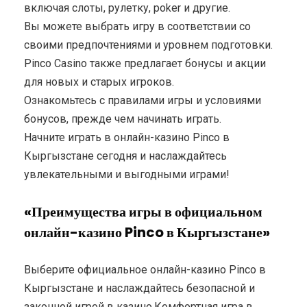
включая слоты, рулетку, poker и другие.
Вы можете выбрать игру в соответствии со
своими предпочтениями и уровнем подготовки.
Pinco Casino также предлагает бонусы и акции
для новых и старых игроков.
Ознакомьтесь с правилами игры и условиями
бонусов, прежде чем начинать играть.
Начните играть в онлайн-казино Pinco в
Кыргызстане сегодня и наслаждайтесь
увлекательными и выгодными играми!
«Преимущества игры в официальном
онлайн-казино Pinco в Кыргызстане»
Выберите официальное онлайн-казино Pinco в
Кыргызстане и наслаждайтесь безопасной и
законной игрой в казино.Комфортная игра в