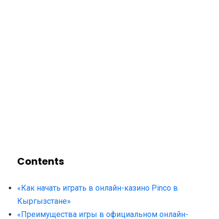
Contents
«Как начать играть в онлайн-казино Pinco в
Кыргызстане»
«Преимущества игры в официальном онлайн-