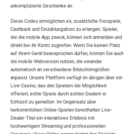
unkomplizierte Geschenke an.
Diese Codes ermöglichen es, zusätzliche Freispiele,
Cashback und Einzahlungsboni zu erlangen. Spieler,
die die mobile App zweck, können sich anmelden und
direkt bei ihr Konto zugreifen. Wenn Sie keinen Platz
auf Ihrem Gerät beanspruchen dürfen, können Sie auch
die mobile Webversion nutzen, die einander
automatisch an verschiedene Bildschirmgrößen
anpasst. Unsere Plattform verfügt im übrigen über ein
Live-Casino, das den Spielern die Möglichkeit
offeriert, echte Spiele durch echten Dealern in
Echtzeit zu genießen. Im Gegensatz über
herkömmlichen Online-Spielen bereithalten Live-
Dealer-Titel ein interaktives Erlebnis mit
hochwertigem Streaming und professionellen