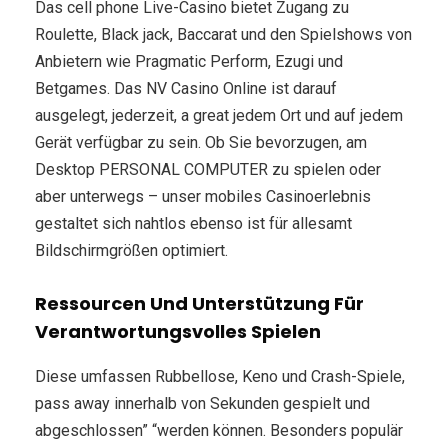
Das cell phone Live-Casino bietet Zugang zu
Roulette, Black jack, Baccarat und den Spielshows von
Anbietern wie Pragmatic Perform, Ezugi und
Betgames. Das NV Casino Online ist darauf
ausgelegt, jederzeit, a great jedem Ort und auf jedem
Gerät verfügbar zu sein. Ob Sie bevorzugen, am
Desktop PERSONAL COMPUTER zu spielen oder
aber unterwegs – unser mobiles Casinoerlebnis
gestaltet sich nahtlos ebenso ist für allesamt
Bildschirmgrößen optimiert.
Ressourcen Und Unterstützung Für
Verantwortungsvolles Spielen
Diese umfassen Rubbellose, Keno und Crash-Spiele,
pass away innerhalb von Sekunden gespielt und
abgeschlossen” “werden können. Besonders populär