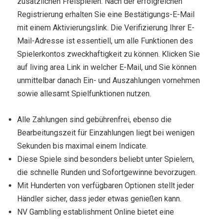
zusätzlichen Freispielen. Nach der erfolgreichen
Registrierung erhalten Sie eine Bestätigungs-E-Mail
mit einem Aktivierungslink. Die Verifizierung Ihrer E-
Mail-Adresse ist essentiell, um alle Funktionen des
Spielerkontos zweckhaftigkeit zu können. Klicken Sie
auf living area Link in welcher E-Mail, und Sie können
unmittelbar danach Ein- und Auszahlungen vornehmen
sowie allesamt Spielfunktionen nutzen.
Alle Zahlungen sind gebührenfrei, ebenso die
Bearbeitungszeit für Einzahlungen liegt bei wenigen
Sekunden bis maximal einem Indicate.
Diese Spiele sind besonders beliebt unter Spielern,
die schnelle Runden und Sofortgewinne bevorzugen.
Mit Hunderten von verfügbaren Optionen stellt jeder
Händler sicher, dass jeder etwas genießen kann.
NV Gambling establishment Online bietet eine