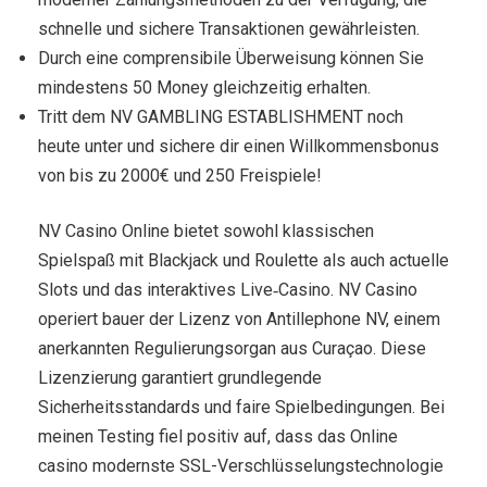
schnelle und sichere Transaktionen gewährleisten.
Durch eine comprensibile Überweisung können Sie
mindestens 50 Money gleichzeitig erhalten.
Tritt dem NV GAMBLING ESTABLISHMENT noch
heute unter und sichere dir einen Willkommensbonus
von bis zu 2000€ und 250 Freispiele!
NV Casino Online bietet sowohl klassischen
Spielspaß mit Blackjack und Roulette als auch actuelle
Slots und das interaktives Live‑Casino. NV Casino
operiert bauer der Lizenz von Antillephone NV, einem
anerkannten Regulierungsorgan aus Curaçao. Diese
Lizenzierung garantiert grundlegende
Sicherheitsstandards und faire Spielbedingungen. Bei
meinen Testing fiel positiv auf, dass das Online
casino modernste SSL-Verschlüsselungstechnologie