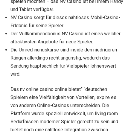
spielen möchten – das NV Casino ist bei Ihrem Handy
und Tablet verfügbar.
NV Casino sorgt für dieses nahtloses Mobil-Casino-
Erlebnis für seine Spieler.
Der Willkommensbonus NV Casino ist eines welcher
attraktivsten Angebote für neue Spieler.
Die Umrechnungskurse sind inside den niedrigeren
Rängen allerdings recht ungünstig, wodurch das
Sendung hauptsächlich für Vielspieler lohnenswert
wird.
Das nv online casino online bietet” “deutschen
Spielern eine Vielfältigkeit von Vorteilen, expire es
von anderen Online-Casinos unterscheiden. Die
Plattform wurde speziell entwickelt, um living room
Bedürfnissen moderner Spieler gerecht zu sein und
bietet noch eine nahtlose Integration zwischen