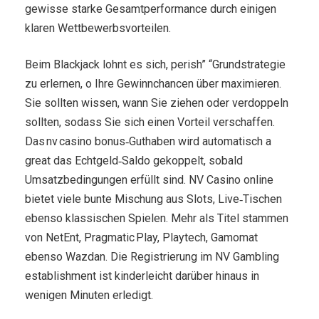
gewisse starke Gesamtperformance durch einigen
klaren Wettbewerbsvorteilen.
Beim Blackjack lohnt es sich, perish” “Grundstrategie
zu erlernen, o Ihre Gewinnchancen über maximieren.
Sie sollten wissen, wann Sie ziehen oder verdoppeln
sollten, sodass Sie sich einen Vorteil verschaffen.
Das nv casino bonus‑Guthaben wird automatisch a
great das Echtgeld‑Saldo gekoppelt, sobald
Umsatzbedingungen erfüllt sind. NV Casino online
bietet viele bunte Mischung aus Slots, Live‑Tischen
ebenso klassischen Spielen. Mehr als Titel stammen
von NetEnt, Pragmatic Play, Playtech, Gamomat
ebenso Wazdan. Die Registrierung im NV Gambling
establishment ist kinderleicht darüber hinaus in
wenigen Minuten erledigt.