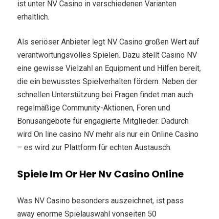
ist unter NV Casino in verschiedenen Varianten
erhältlich.
Als seriöser Anbieter legt NV Casino großen Wert auf
verantwortungsvolles Spielen. Dazu stellt Casino NV
eine gewisse Vielzahl an Equipment und Hilfen bereit,
die ein bewusstes Spielverhalten fördern. Neben der
schnellen Unterstützung bei Fragen findet man auch
regelmäßige Community-Aktionen, Foren und
Bonusangebote für engagierte Mitglieder. Dadurch
wird On line casino NV mehr als nur ein Online Casino
– es wird zur Plattform für echten Austausch.
Spiele Im Or Her Nv Casino Online
Was NV Casino besonders auszeichnet, ist pass
away enorme Spielauswahl vonseiten 50