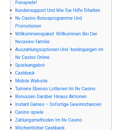
Freispiele!
Kundensupport Und Wie Sie Hilfe Erhalten
Nv Casino Bonusprogramme Und
Promotionen
Willkommenspaket: Willkommen Bei Der
Nvcasino-familie
Auszahlungsoptionen Und -bedingungen Im
Nv Casino Online
Spieleangebot
Cashback
Mobile Website
Turniere Ebenso Lotterien Im Nv Casino
Bonussen Darüber Hinaus Aktionen
Instant Games – Sofortige Gewinnchancen
Casino-spiele
Zahlungsmethoden Im Nv Casino
Wöchentlicher Cashback