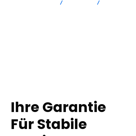
Advanced Intersection
monobrand
Nv Casino:
Spielen Sie Smart Von Darüber Hinaus Haben Sie Spaß Am Start”
Ihre Garantie
Für Stabile