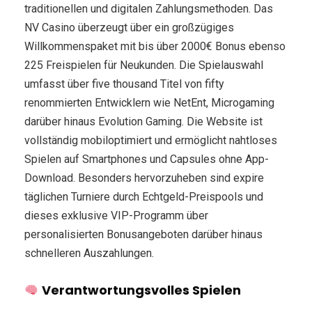
traditionellen und digitalen Zahlungsmethoden. Das
NV Casino überzeugt über ein großzügiges
Willkommenspaket mit bis über 2000€ Bonus ebenso
225 Freispielen für Neukunden. Die Spielauswahl
umfasst über five thousand Titel von fifty
renommierten Entwicklern wie NetEnt, Microgaming
darüber hinaus Evolution Gaming. Die Website ist
vollständig mobiloptimiert und ermöglicht nahtloses
Spielen auf Smartphones und Capsules ohne App-
Download. Besonders hervorzuheben sind expire
täglichen Turniere durch Echtgeld-Preispools und
dieses exklusive VIP-Programm über
personalisierten Bonusangeboten darüber hinaus
schnelleren Auszahlungen.
Verantwortungsvolles Spielen