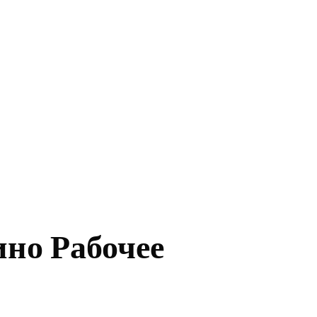
гистрация И вход Бк Мостбет
ино Рабочее