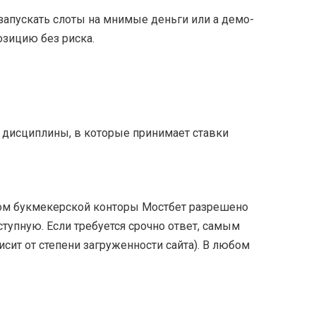
т запускать слоты на мнимые деньги или а демо-
озицию без риска.
е дисциплины, в которые принимает ставки
том букмекерской конторы Мостбет разрешено
упную. Если требуется срочно ответ, самым
исит от степени загруженности сайта). В любом