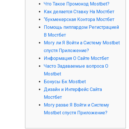
Что Такое Промокод Mostbet?
Как делается Ставку На Мостбет
“букмекерская Контора Мостбет
Помощь пиппардом Регистрацией
В Мостбет
Могу ли Я Войти а Систему Mostbet
спустя Приложение?
Информация О Сайте Мостбет
Часто Задаваемые вопроса О
Mostbet
Бонусы Бк Mostbet
Дизайн и Интерфейс Сайта
Мостбет
Могу разве Я Войти и Систему
Mostbet спустя Приложение?