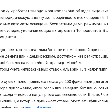
ровку и работает твердо в рамках закона, обладая лиценз
ям юридическую защиту же прозрачность всех операций. 
гровые автоматы оснащены бесплатным демо-режимом, в 
 бустеры, увеличивающие выигрыш на 10 процентов. В эк
роцентов.
доставить пользователям больше возможностей при посещ
ые деньги или и демо-режиме, доступном нет регистрации.
ast Games» на важнейшей странице Мостбет.
ентром учёта интерактивных ставок, альвэйн 13% налог пи
то суммы пополнения, же также до 250 фриспинов для игры
коре приложение, email-рассылку, Telegram-бот или обрат
 входа — вскоре популярные социальные сети. В левой ст
циплины, а которые принимает ставки Мостбет. Официаль
й информации
mostbet casino
.