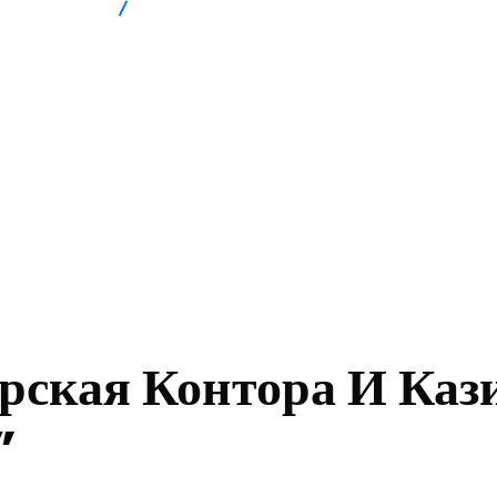
Uncategorized
Официальный Сайт Казино Мостбет Онлайн Ре
рская Контора И Каз
”