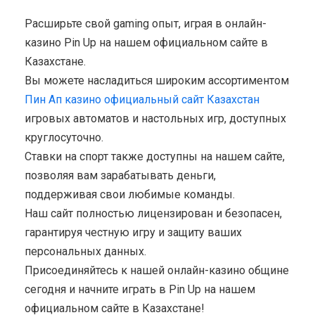
Расширьте свой gaming опыт, играя в онлайн-
казино Pin Up на нашем официальном сайте в
Казахстане.
Вы можете насладиться широким ассортиментом
Пин Ап казино официальный сайт Казахстан
игровых автоматов и настольных игр, доступных
круглосуточно.
Ставки на спорт также доступны на нашем сайте,
позволяя вам зарабатывать деньги,
поддерживая свои любимые команды.
Наш сайт полностью лицензирован и безопасен,
гарантируя честную игру и защиту ваших
персональных данных.
Присоединяйтесь к нашей онлайн-казино общине
сегодня и начните играть в Pin Up на нашем
официальном сайте в Казахстане!