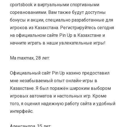
сportsbook и виртуальными спортивными
соревнованиями. Вам также будут доступны
бонусы и акции, специально разработанные для
игроков из Казахстана. Регистрируйтесь сегодня
на официальном сайте Pin Up в Казахстане и
начните играть в наши увлекательные игры!
Ма maxmax, 28 лет:
Официальный сайт Pin Up казино предоставил
мне незабываемый опыт онлайн-игры в
Казахстане. Я был поражён широким выбором
игровых автоматов и настольных игр. Кроме
того, я оценил надежную работу сайта и удобный
интерфейс.
Александра, 35 лет: