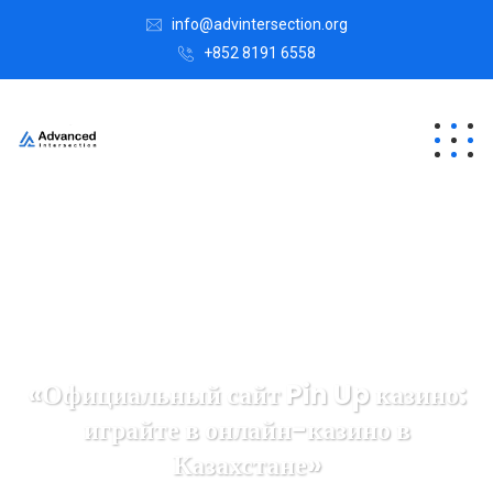
info@advintersection.org
+852 8191 6558
«Официальный сайт Pin Up казино:
играйте в онлайн-казино в
Казахстане»