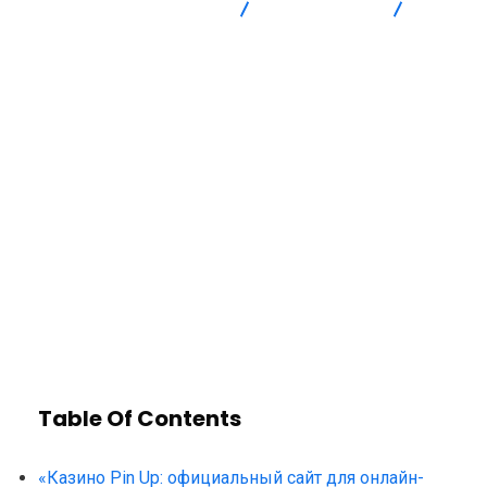
Advanced Intersection
Uncategorized
«Официальный сайт Pin Up казино: играйте в онлайн-казино в
Казахстане»
Table Of Contents
«Казино Pin Up: официальный сайт для онлайн-