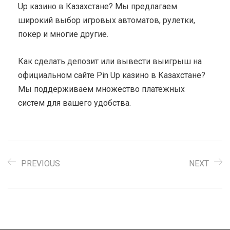
Up казино в Казахстане? Мы предлагаем
широкий выбор игровых автоматов, рулетки,
покер и многие другие.
Как сделать депозит или вывести выигрыш на
официальном сайте Pin Up казино в Казахстане?
Мы поддерживаем множество платежных
систем для вашего удобства.
PREVIOUS
NEXT