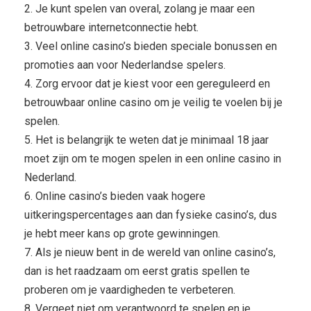
2. Je kunt spelen van overal, zolang je maar een
betrouwbare internetconnectie hebt.
3. Veel online casino’s bieden speciale bonussen en
promoties aan voor Nederlandse spelers.
4. Zorg ervoor dat je kiest voor een gereguleerd en
betrouwbaar online casino om je veilig te voelen bij je
spelen.
5. Het is belangrijk te weten dat je minimaal 18 jaar
moet zijn om te mogen spelen in een online casino in
Nederland.
6. Online casino’s bieden vaak hogere
uitkeringspercentages aan dan fysieke casino’s, dus
je hebt meer kans op grote gewinningen.
7. Als je nieuw bent in de wereld van online casino’s,
dan is het raadzaam om eerst gratis spellen te
proberen om je vaardigheden te verbeteren.
8. Vergeet niet om verantwoord te spelen en je