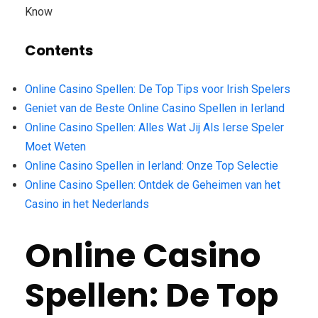
Know
Contents
Online Casino Spellen: De Top Tips voor Irish Spelers
Geniet van de Beste Online Casino Spellen in Ierland
Online Casino Spellen: Alles Wat Jij Als Ierse Speler
Moet Weten
Online Casino Spellen in Ierland: Onze Top Selectie
Online Casino Spellen: Ontdek de Geheimen van het
Casino in het Nederlands
Online Casino
Spellen: De Top