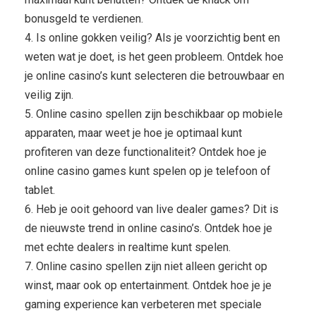
bonusgeld te verdienen.
4. Is online gokken veilig? Als je voorzichtig bent en
weten wat je doet, is het geen probleem. Ontdek hoe
je online casino’s kunt selecteren die betrouwbaar en
veilig zijn.
5. Online casino spellen zijn beschikbaar op mobiele
apparaten, maar weet je hoe je optimaal kunt
profiteren van deze functionaliteit? Ontdek hoe je
online casino games kunt spelen op je telefoon of
tablet.
6. Heb je ooit gehoord van live dealer games? Dit is
de nieuwste trend in online casino’s. Ontdek hoe je
met echte dealers in realtime kunt spelen.
7. Online casino spellen zijn niet alleen gericht op
winst, maar ook op entertainment. Ontdek hoe je je
gaming experience kan verbeteren met speciale