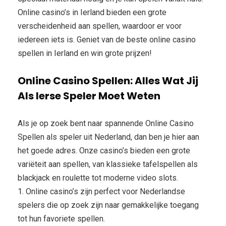
Online casino’s in Ierland bieden een grote
verscheidenheid aan spellen, waardoor er voor
iedereen iets is. Geniet van de beste online casino
spellen in Ierland en win grote prijzen!
Online Casino Spellen: Alles Wat Jij
Als Ierse Speler Moet Weten
Als je op zoek bent naar spannende Online Casino
Spellen als speler uit Nederland, dan ben je hier aan
het goede adres. Onze casino’s bieden een grote
variëteit aan spellen, van klassieke tafelspellen als
blackjack en roulette tot moderne video slots.
1. Online casino’s zijn perfect voor Nederlandse
spelers die op zoek zijn naar gemakkelijke toegang
tot hun favoriete spellen.