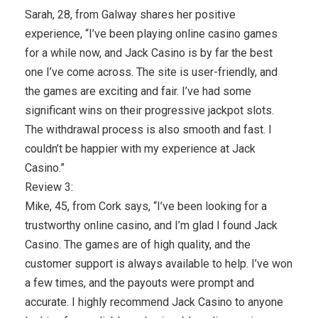
Sarah, 28, from Galway shares her positive
experience, “I’ve been playing online casino games
for a while now, and Jack Casino is by far the best
one I’ve come across. The site is user-friendly, and
the games are exciting and fair. I’ve had some
significant wins on their progressive jackpot slots.
The withdrawal process is also smooth and fast. I
couldn’t be happier with my experience at Jack
Casino.”
Review 3:
Mike, 45, from Cork says, “I’ve been looking for a
trustworthy online casino, and I’m glad I found Jack
Casino. The games are of high quality, and the
customer support is always available to help. I’ve won
a few times, and the payouts were prompt and
accurate. I highly recommend Jack Casino to anyone