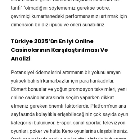
tarifi” “olmadığını söylememiz gerekse sobre,
çevrimiçi kumarhanedeki performansınızı artırmak için
dimension bir dizi ipucu ve öneri sunabiliriz.
Türkiye 2025’ün En Iyi Online
Casinolarının Karşılaştırılması Ve
Analizi
Potansiyel ödemelerini artırmanın bir yolunu arayan
yüksek bahisli kumarbazlar için para harikadırlar.
Cömert bonuslar ve yoğun promosyon takvimleri, yeni
online casinolar arasında seçim yaparken dikkat
etmeniz gereken önemli faktörlerdir. Platform’nun ana
sayfasında kolaylıkla erişebileceğiniz çok sayıda oyun
kategorisi bulunuyor. E-spor, sanal sporlar, televizyon
oyunlari, poker ve hatta Keno oyunlarina ulaşabilirsiniz.