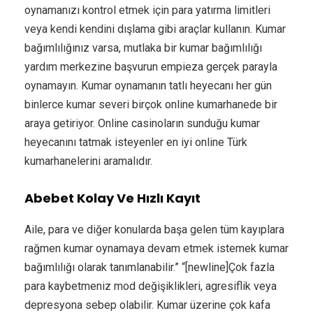
oynamanızı kontrol etmek için para yatırma limitleri
veya kendi kendini dışlama gibi araçlar kullanın. Kumar
bağımlılığınız varsa, mutlaka bir kumar bağımlılığı
yardım merkezine başvurun empieza gerçek parayla
oynamayın. Kumar oynamanın tatlı heyecanı her gün
binlerce kumar severi birçok online kumarhanede bir
araya getiriyor. Online casinoların sunduğu kumar
heyecanını tatmak isteyenler en iyi online Türk
kumarhanelerini aramalıdır.
Abebet Kolay Ve Hızlı Kayıt
Aile, para ve diğer konularda başa gelen tüm kayıplara
rağmen kumar oynamaya devam etmek istemek kumar
bağımlılığı olarak tanımlanabilir.” “[newline]Çok fazla
para kaybetmeniz mod değişiklikleri, agresiflik veya
depresyona sebep olabilir. Kumar üzerine çok kafa