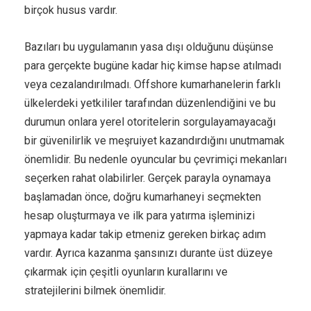
birçok husus vardır.
Bazıları bu uygulamanın yasa dışı olduğunu düşünse
para gerçekte bugüne kadar hiç kimse hapse atılmadı
veya cezalandırılmadı. Offshore kumarhanelerin farklı
ülkelerdeki yetkililer tarafından düzenlendiğini ve bu
durumun onlara yerel otoritelerin sorgulayamayacağı
bir güvenilirlik ve meşruiyet kazandırdığını unutmamak
önemlidir. Bu nedenle oyuncular bu çevrimiçi mekanları
seçerken rahat olabilirler. Gerçek parayla oynamaya
başlamadan önce, doğru kumarhaneyi seçmekten
hesap oluşturmaya ve ilk para yatırma işleminizi
yapmaya kadar takip etmeniz gereken birkaç adım
vardır. Ayrıca kazanma şansınızı durante üst düzeye
çıkarmak için çeşitli oyunların kurallarını ve
stratejilerini bilmek önemlidir.