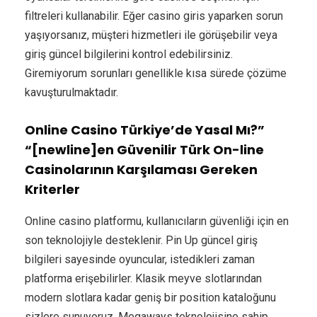
filtreleri kullanabilir. Eğer casino giris yaparken sorun
yaşıyorsanız, müşteri hizmetleri ile görüşebilir veya
giriş güncel bilgilerini kontrol edebilirsiniz.
Giremiyorum sorunları genellikle kısa sürede çözüme
kavuşturulmaktadır.
Online Casino Türkiye’de Yasal Mı?”
“[newline]en Güvenilir Türk On-line
Casinolarının Karşılaması Gereken
Kriterler
Online casino platformu, kullanıcıların güvenliği için en
son teknolojiyle desteklenir. Pin Up güncel giriş
bilgileri sayesinde oyuncular, istedikleri zaman
platforma erişebilirler. Klasik meyve slotlarından
modern slotlara kadar geniş bir position kataloğunu
sizlere sunuyoruz. Megaways teknolojisine sahip