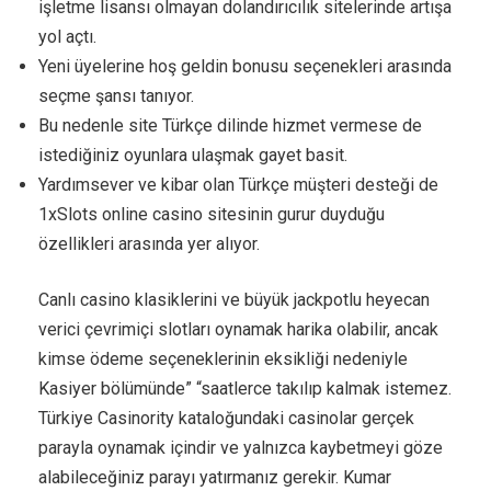
işletme lisansı olmayan dolandırıcılık sitelerinde artışa
yol açtı.
Yeni üyelerine hoş geldin bonusu seçenekleri arasında
seçme şansı tanıyor.
Bu nedenle site Türkçe dilinde hizmet vermese de
istediğiniz oyunlara ulaşmak gayet basit.
Yardımsever ve kibar olan Türkçe müşteri desteği de
1xSlots online casino sitesinin gurur duyduğu
özellikleri arasında yer alıyor.
Canlı casino klasiklerini ve büyük jackpotlu heyecan
verici çevrimiçi slotları oynamak harika olabilir, ancak
kimse ödeme seçeneklerinin eksikliği nedeniyle
Kasiyer bölümünde” “saatlerce takılıp kalmak istemez.
Türkiye Casinority kataloğundaki casinolar gerçek
parayla oynamak içindir ve yalnızca kaybetmeyi göze
alabileceğiniz parayı yatırmanız gerekir. Kumar