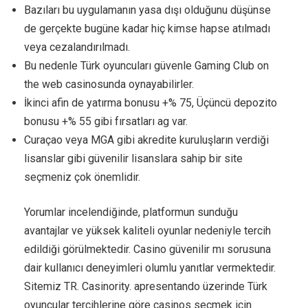
Bazıları bu uygulamanın yasa dışı olduğunu düşünse
de gerçekte bugüne kadar hiç kimse hapse atılmadı
veya cezalandırılmadı.
Bu nedenle Türk oyuncuları güvenle Gaming Club on
the web casinosunda oynayabilirler.
İkinci afin de yatırma bonusu +% 75, Üçüncü depozito
bonusu +% 55 gibi fırsatları ag var.
Curaçao veya MGA gibi akredite kuruluşların verdiği
lisanslar gibi güvenilir lisanslara sahip bir site
seçmeniz çok önemlidir.
Yorumlar incelendiğinde, platformun sunduğu
avantajlar ve yüksek kaliteli oyunlar nedeniyle tercih
edildiği görülmektedir. Casino güvenilir mı sorusuna
dair kullanıcı deneyimleri olumlu yanıtlar vermektedir.
Sitemiz TR. Casinority. apresentando üzerinde Türk
oyuncular tercihlerine göre casinos seçmek için