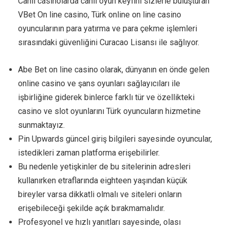
Canlı casinolarda canlı oyun keyfini sizlerle buluşturan
VBet On line casino, Türk online on line casino
oyuncularının para yatırma ve para çekme işlemleri
sırasındaki güvenliğini Curacao Lisansı ile sağlıyor.
Abe Bet on line casino olarak, dünyanın en önde gelen
online casino ve şans oyunları sağlayıcıları ile
işbirliğine giderek binlerce farklı tür ve özellikteki
casino ve slot oyunlarını Türk oyuncuların hizmetine
sunmaktayız.
Pin Upwards güncel giriş bilgileri sayesinde oyuncular,
istedikleri zaman platforma erişebilirler.
Bu nedenle yetişkinler de bu sitelerinin adresleri
kullanırken etraflarında eighteen yaşından küçük
bireyler varsa dikkatli olmalı ve siteleri onların
erişebileceği şekilde açık bırakmamalıdır.
Profesyonel ve hızlı yanıtları sayesinde, olası