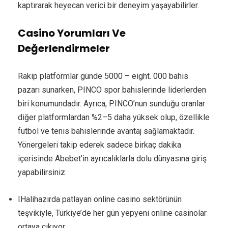
kaptırarak heyecan verici bir deneyim yaşayabilirler.
Casino Yorumları Ve
Değerlendirmeler
Rakip platformlar günde 5000 – eight. 000 bahis
pazarı sunarken, PINCO spor bahislerinde liderlerden
biri konumundadır. Ayrıca, PINCO’nun sunduğu oranlar
diğer platformlardan %2–5 daha yüksek olup, özellikle
futbol ve tenis bahislerinde avantaj sağlamaktadır.
Yönergeleri takip ederek sadece birkaç dakika
içerisinde Abebet’in ayrıcalıklarla dolu dünyasına giriş
yapabilirsiniz.
IHalihazırda patlayan online casino sektörünün
teşvikiyle, Türkiye’de her gün yepyeni online casinolar
ortaya çıkıyor.