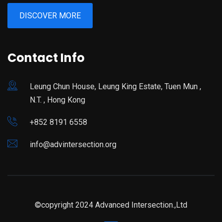
DISCOVER MORE
Contact Info
Leung Chun House, Leung King Estate, Tuen Mun ,
N.T. , Hong Kong
+852 8191 6558
info@advintersection.org
©copyright 2024 Advanced Intersection.,Ltd