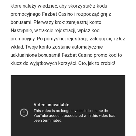
które należy wiedzieć, aby skorzystać z kodu
promocyjnego Fezbet Casino i rozpocząć grę z
bonusami. Pierwszy krok: zarejestruj konto.
Następnie, w trakcie rejestracji, wpisz kod
promocyjny. Po pomyślnej rejestracji, zaloguj się i złóż
wkład. Twoje konto zostanie automatycznie
uaktualnione bonusami! Fezbet Casino promo kod to
klucz do wyjątkowych korzyści. Oto, jak to zrobić!