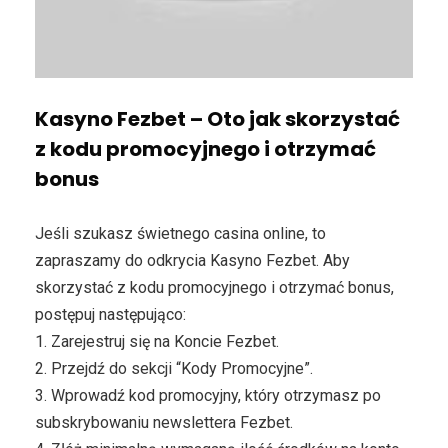
Kasyno Fezbet – Oto jak skorzystać
z kodu promocyjnego i otrzymać
bonus
Jeśli szukasz świetnego casina online, to
zapraszamy do odkrycia Kasyno Fezbet. Aby
skorzystać z kodu promocyjnego i otrzymać bonus,
postępuj następująco:
1. Zarejestruj się na Koncie Fezbet.
2. Przejdź do sekcji “Kody Promocyjne”.
3. Wprowadź kod promocyjny, który otrzymasz po
subskrybowaniu newslettera Fezbet.