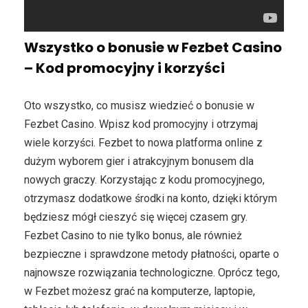
Wszystko o bonusie w Fezbet Casino
– Kod promocyjny i korzyści
Oto wszystko, co musisz wiedzieć o bonusie w
Fezbet Casino. Wpisz kod promocyjny i otrzymaj
wiele korzyści. Fezbet to nowa platforma online z
dużym wyborem gier i atrakcyjnym bonusem dla
nowych graczy. Korzystając z kodu promocyjnego,
otrzymasz dodatkowe środki na konto, dzięki którym
będziesz mógł cieszyć się więcej czasem gry.
Fezbet Casino to nie tylko bonus, ale również
bezpieczne i sprawdzone metody płatności, oparte o
najnowsze rozwiązania technologiczne. Oprócz tego,
w Fezbet możesz grać na komputerze, laptopie,