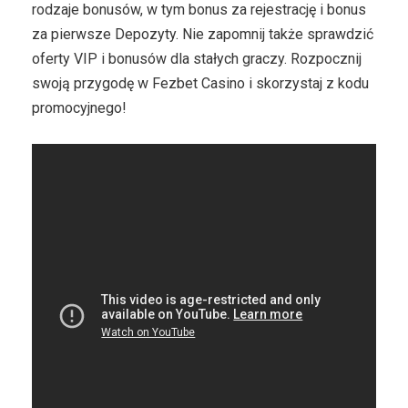
rodzaje bonusów, w tym bonus za rejestrację i bonus
za pierwsze Depozyty. Nie zapomnij także sprawdzić
oferty VIP i bonusów dla stałych graczy. Rozpocznij
swoją przygodę w Fezbet Casino i skorzystaj z kodu
promocyjnego!