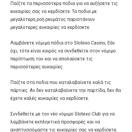
Παίξτε τα περισσότερα ποδια για να αυξήσετε τις
ευκαιρίες σας να κερδίσετε. Τα ποδια με
μεγαλύτερη ροή ρευμάτος παριστάνουν
μεγαλύτερες ευκαιρίες να κερδίσετε.
Λαμβάνετε νόμιμα πόδια στο Slotexo Casino; Εάν
όχι, τότε είναι καιρός να συνδεθείτε στον νόμιμo
περίπτωση του και να απολαύσετε τις
περισσότερες ευκαιρίες.
Παίξτε στα ποδια που καταλαβαίνετε καλά τις
πάρτιες. Αν δεν καταλαβαίνετε την παρτίδα, δεν θα
έχετε καλές ευκαιρίες να κερδίσετε.
Συνδεθείτε με τον νέο νόμιμo Slotexo Club για να
λαμβάνετε εκπληκτικά προσφορές και να
αναπτυσσόμαστε τις ευκαιρίες σας να κερδίσετε.