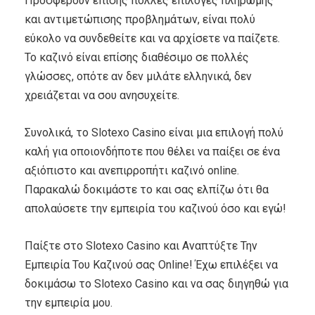
Προσφέρουν επίσης πολλές επιλογές πληρωμής
και αντιμετώπισης προβλημάτων, είναι πολύ
εύκολο να συνδεθείτε και να αρχίσετε να παίζετε.
Το καζινό είναι επίσης διαθέσιμο σε πολλές
γλώσσες, οπότε αν δεν μιλάτε ελληνικά, δεν
χρειάζεται να σου ανησυχείτε.
Συνολικά, το Slotexo Casino είναι μια επιλογή πολύ
καλή για οποιονδήποτε που θέλει να παίξει σε ένα
αξιόπιστο και ανεπιρροπήτι καζινό online.
Παρακαλώ δοκιμάστε το και σας ελπίζω ότι θα
απολαύσετε την εμπειρία του καζινού όσο και εγώ!
Παίξτε στο Slotexo Casino και Αναπτύξτε Την
Εμπειρία Του Καζινού σας Online! Έχω επιλέξει να
δοκιμάσω το Slotexo Casino και να σας διηγηθώ για
την εμπειρία μου.