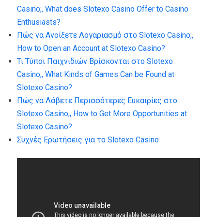
Casino;, What does Slotexo Casino Offer to Casino
Enthusiasts?
Πώς να Ανοίξετε Λογαριασμό στο Slotexo Casino;,
How to Open an Account at Slotexo Casino?
Τι Τύποι Παιχνιδιών Βρίσκονται στο Slotexo
Casino;, What Kinds of Games Can be Found at
Slotexo Casino?
Πώς να Λάβετε Περισσότερες Ευκαιρίες στο
Slotexo Casino;, How to Get More Opportunities at
Slotexo Casino?
Συχνές Ερωτήσεις για το Slotexo Casino