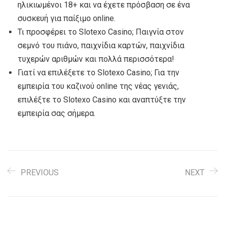
ηλικιωμένοι 18+ και να έχετε πρόσβαση σε ένα
συσκευή για παίξιμο online.
Τι προσφέρει το Slotexo Casino; Παιγνία στον
σεμνό του πιάνο, παιχνίδια καρτών, παιχνίδια
τυχερών αριθμών και πολλά περισσότερα!
Γιατί να επιλέξετε το Slotexo Casino; Για την
εμπειρία του καζινού online της νέας γενιάς,
επιλέξτε το Slotexo Casino και αναπτύξτε την
εμπειρία σας σήμερα.
PREVIOUS
NEXT