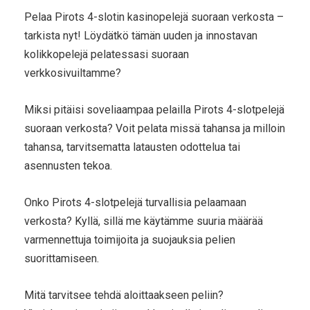
Pelaa Pirots 4-slotin kasinopelejä suoraan verkosta –
tarkista nyt! Löydätkö tämän uuden ja innostavan
kolikkopelejä pelatessasi suoraan
verkkosivuiltamme?
Miksi pitäisi soveliaampaa pelailla Pirots 4-slotpelejä
suoraan verkosta? Voit pelata missä tahansa ja milloin
tahansa, tarvitsematta latausten odottelua tai
asennusten tekoa.
Onko Pirots 4-slotpelejä turvallisia pelaamaan
verkosta? Kyllä, sillä me käytämme suuria määrää
varmennettuja toimijoita ja suojauksia pelien
suorittamiseen.
Mitä tarvitsee tehdä aloittaakseen peliin?