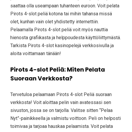
saattaa olla useampaan tuhanteen euroon. Voit pelata
Pirots 4-slot peliä kotona tai mihin tahansa missä
olet, kunhan vain olet yhdistetty internettiin.
Pelaamalla Pirots 4-slot peliä voit myös nauttia
hienosta grafiikasta ja helppoudesta käyttöliittymästä.
Tarkista Pirots 4-slot kasinopelejä verkkosivulla ja
aloita voittamaan tänään!
Pirots 4-slot Peliä: Miten Pelata
Suoraan Verkkosta?
Tervetuloa pelaamaan Pirots 4-slot Peliä suoraan
verkkosta! Voit aloittaa pelin vain avatessasi sen
sivuston, jossa se on tarjolla. Valitse sitten “Pelaa
Nyt”-painikkeella ja valmistu voittoon. Peli on helposti
toimivaa ja tarjoaa hauskaa pelaamista. Voit pelata