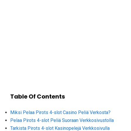
Table Of Contents
Miksi Pelaa Pirots 4-slot Casino Peliä Verkosta?
Pelaa Pirots 4-slot Peliä Suoraan Verkkosivustolla
Tarkista Pirots 4-slot Kasinopelejä Verkkosivulla