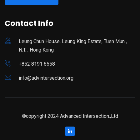
Contact Info
Leung Chun House, Leung King Estate, Tuen Mun ,
N.T. , Hong Kong
+852 8191 6558
info@advintersection.org
©copyright 2024 Advanced Intersection.,Ltd