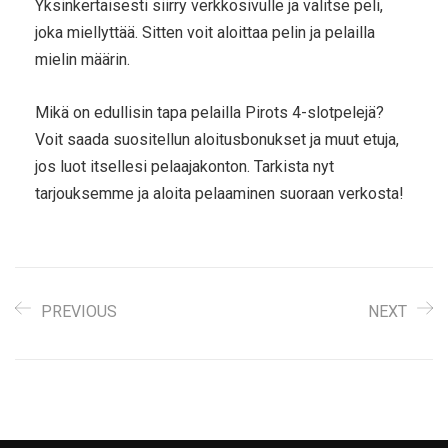
Yksinkertaisesti siirry verkkosivulle ja valitse peli,
joka miellyttää. Sitten voit aloittaa pelin ja pelailla
mielin määrin.
Mikä on edullisin tapa pelailla Pirots 4-slotpelejä?
Voit saada suositellun aloitusbonukset ja muut etuja,
jos luot itsellesi pelaajakonton. Tarkista nyt
tarjouksemme ja aloita pelaaminen suoraan verkosta!
PREVIOUS
NEXT